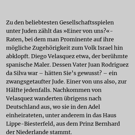
Zu den beliebtesten Gesellschaftsspielen
unter Juden zählt das »Einer von uns?«-
Raten, bei dem man Prominente auf ihre
mögliche Zugehörigkeit zum Volk Israel hin
abklopft. Diego Velasquez etwa, der berühmte
spanische Maler. Dessen Vater Juan Rodriguez
da Silva war – hätten Sie’s gewusst? – ein
zwangsgetaufter Jude. Einer von uns also, zur
Hälfte jedenfalls. Nachkommen von
Velasquez wanderten übrigens nach
Deutschland aus, wo sie in den Adel
einheirateten, unter anderem in das Haus
Lippe-Biesterfeld, aus dem Prinz Bernhard
der Niederlande stammt.