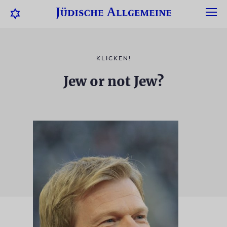
KLICKEN!
Jew or not Jew?