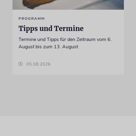
PROGRAMM
Tipps und Termine
Termine und Tipps für den Zeitraum vom 6.
August bis zum 13. August
05.08.2026