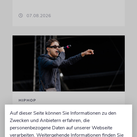
07.08.2026
HIPHOP
Rapper Pashanim: »Free
Auf dieser Seite können Sie Informationen zu den
Palestine« als
Zwecken und Anbietern erfahren, die
Verkaufsschlager
personenbezogene Daten auf unserer Webseite
verarbeiten. Weitergehende Informationen finden Sie