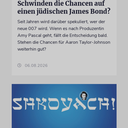
Schwinden die Chancen auf
einen jüdischen James Bond?
Seit Jahren wird darüber spekuliert, wer der
neue 007 wird. Wenn es nach Produzentin
Amy Pascal geht, fällt die Entscheidung bald.
Stehen die Chancen für Aaron Taylor-Johnson
weiterhin gut?
06.08.2026