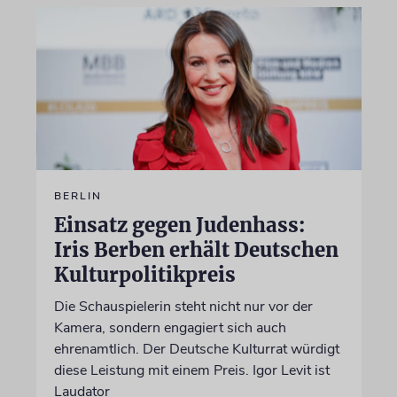
BERLIN
Einsatz gegen Judenhass:
Iris Berben erhält Deutschen
Kulturpolitikpreis
Die Schauspielerin steht nicht nur vor der
Kamera, sondern engagiert sich auch
ehrenamtlich. Der Deutsche Kulturrat würdigt
diese Leistung mit einem Preis. Igor Levit ist
Laudator