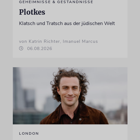
GEHEIMNISSE & GESTÄNDNISSE
Plotkes
Klatsch und Tratsch aus der jüdischen Welt
von Katrin Richter, Imanuel Marcus
06.08.2026
LONDON