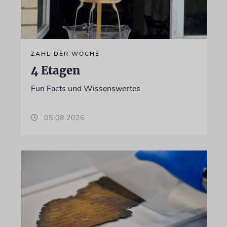
ZAHL DER WOCHE
4 Etagen
Fun Facts und Wissenswertes
05.08.2026