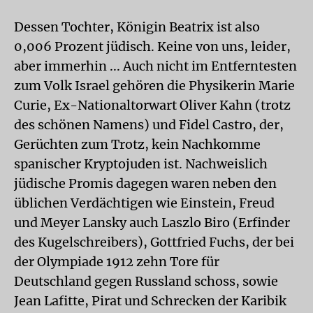
Dessen Tochter, Königin Beatrix ist also
0,006 Prozent jüdisch. Keine von uns, leider,
aber immerhin ... Auch nicht im Entferntesten
zum Volk Israel gehören die Physikerin Marie
Curie, Ex-Nationaltorwart Oliver Kahn (trotz
des schönen Namens) und Fidel Castro, der,
Gerüchten zum Trotz, kein Nachkomme
spanischer Kryptojuden ist. Nachweislich
jüdische Promis dagegen waren neben den
üblichen Verdächtigen wie Einstein, Freud
und Meyer Lansky auch Laszlo Biro (Erfinder
des Kugelschreibers), Gottfried Fuchs, der bei
der Olympiade 1912 zehn Tore für
Deutschland gegen Russland schoss, sowie
Jean Lafitte, Pirat und Schrecken der Karibik