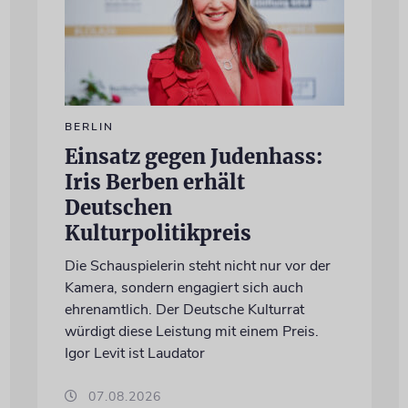
BERLIN
Einsatz gegen Judenhass:
Iris Berben erhält
Deutschen
Kulturpolitikpreis
Die Schauspielerin steht nicht nur vor der
Kamera, sondern engagiert sich auch
ehrenamtlich. Der Deutsche Kulturrat
würdigt diese Leistung mit einem Preis.
Igor Levit ist Laudator
07.08.2026