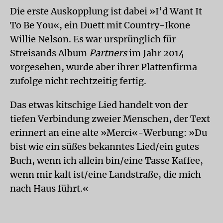
Die erste Auskopplung ist dabei »I’d Want It
To Be You«, ein Duett mit Country-Ikone
Willie Nelson. Es war ursprünglich für
Streisands Album
Partners
im Jahr 2014
vorgesehen, wurde aber ihrer Plattenfirma
zufolge nicht rechtzeitig fertig.
Das etwas kitschige Lied handelt von der
tiefen Verbindung zweier Menschen, der Text
erinnert an eine alte »Merci«-Werbung: »Du
bist wie ein süßes bekanntes Lied/ein gutes
Buch, wenn ich allein bin/eine Tasse Kaffee,
wenn mir kalt ist/eine Landstraße, die mich
nach Haus führt.«