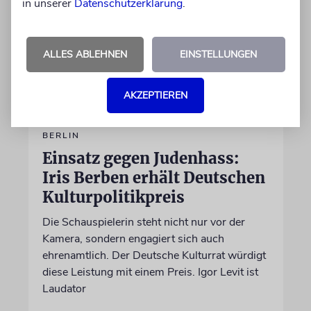
in unserer
Datenschutzerklärung
.
ALLES ABLEHNEN
EINSTELLUNGEN
AKZEPTIEREN
BERLIN
Einsatz gegen Judenhass:
Iris Berben erhält Deutschen
Kulturpolitikpreis
Die Schauspielerin steht nicht nur vor der
Kamera, sondern engagiert sich auch
ehrenamtlich. Der Deutsche Kulturrat würdigt
diese Leistung mit einem Preis. Igor Levit ist
Laudator