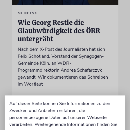
MEINUNG
Wie Georg Restle die
Glaubwürdigkeit des ÖRR
untergräbt
Nach dem X-Post des Journalisten hat sich
Felix Schotland, Vorstand der Synagogen-
Gemeinde Köln, an WDR-
Programmdirektorin Andrea Schafarczyk
gewandt. Wir dokumentieren das Schreiben
im Wortlaut
von Felix Schotland
Auf dieser Seite können Sie Informationen zu den
07.08.2026
Zwecken und Anbietern erfahren, die
personenbezogene Daten auf unserer Webseite
verarbeiten. Weitergehende Informationen finden Sie