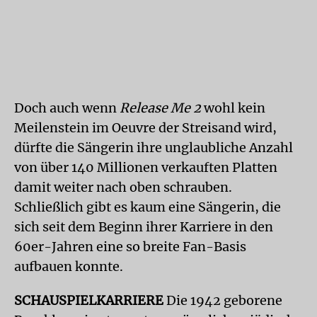
Doch auch wenn
Release Me 2
wohl kein
Meilenstein im Oeuvre der Streisand wird,
dürfte die Sängerin ihre unglaubliche Anzahl
von über 140 Millionen verkauften Platten
damit weiter nach oben schrauben.
Schließlich gibt es kaum eine Sängerin, die
sich seit dem Beginn ihrer Karriere in den
60er-Jahren eine so breite Fan-Basis
aufbauen konnte.
SCHAUSPIELKARRIERE
Die 1942 geborene