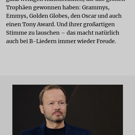
Trophäen gewonnen haben: Grammys,
Emmys, Golden Globes, den Oscar und auch
einen Tony Award. Und ihrer großartigen
Stimme zu lauschen – das macht natürlich
auch bei B-Liedern immer wieder Freude.