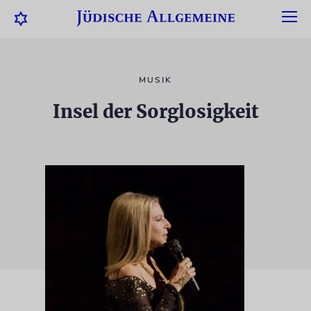
MUSIK
Insel der Sorglosigkeit