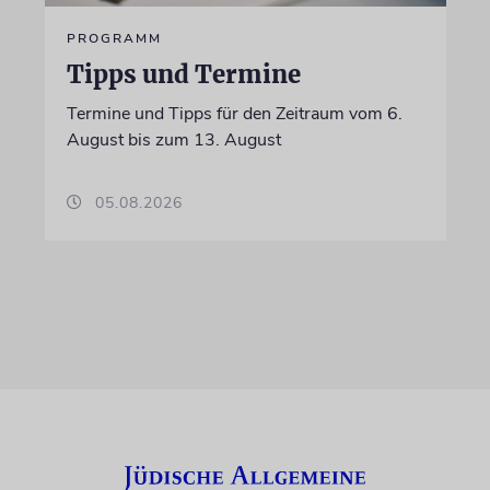
PROGRAMM
Tipps und Termine
Termine und Tipps für den Zeitraum vom 6.
August bis zum 13. August
05.08.2026