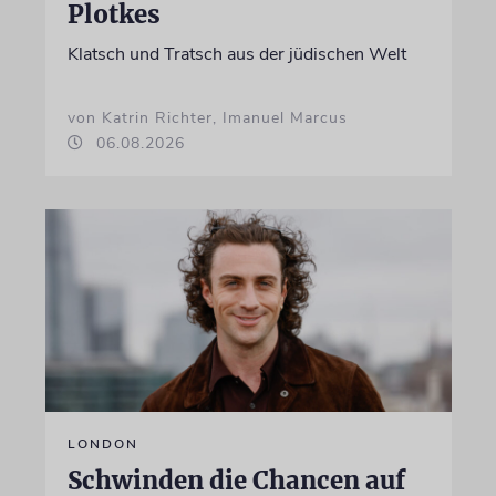
Plotkes
Klatsch und Tratsch aus der jüdischen Welt
von Katrin Richter, Imanuel Marcus
06.08.2026
LONDON
Schwinden die Chancen auf