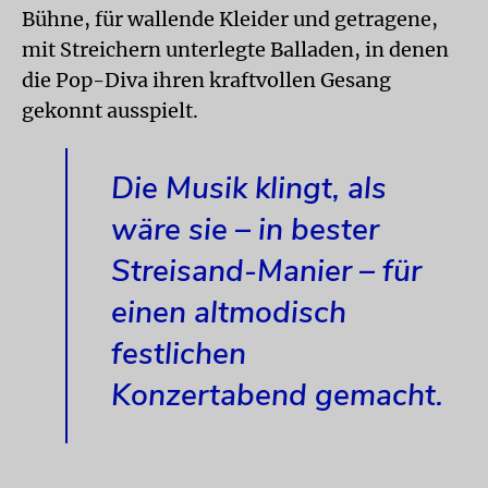
Bühne, für wallende Kleider und getragene,
mit Streichern unterlegte Balladen, in denen
die Pop-Diva ihren kraftvollen Gesang
gekonnt ausspielt.
Die Musik klingt, als
wäre sie – in bester
Streisand-Manier – für
einen altmodisch
festlichen
Konzertabend gemacht.