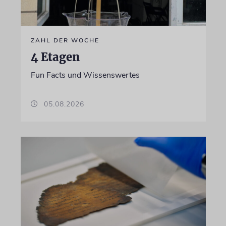
ZAHL DER WOCHE
4 Etagen
Fun Facts und Wissenswertes
05.08.2026