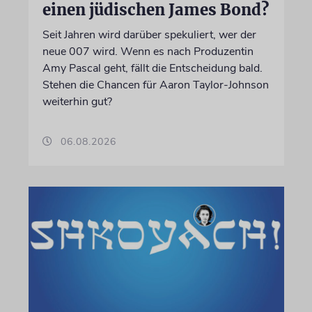
einen jüdischen James Bond?
Seit Jahren wird darüber spekuliert, wer der
neue 007 wird. Wenn es nach Produzentin
Amy Pascal geht, fällt die Entscheidung bald.
Stehen die Chancen für Aaron Taylor-Johnson
weiterhin gut?
06.08.2026