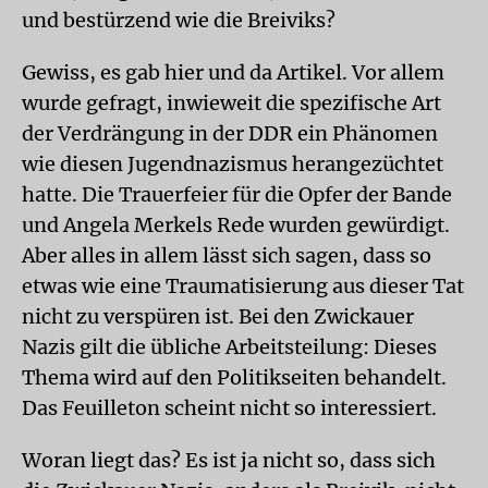
und bestürzend wie die Breiviks?
Gewiss, es gab hier und da Artikel. Vor allem
wurde gefragt, inwieweit die spezifische Art
der Verdrängung in der DDR ein Phänomen
wie diesen Jugendnazismus herangezüchtet
hatte. Die Trauerfeier für die Opfer der Bande
und Angela Merkels Rede wurden gewürdigt.
Aber alles in allem lässt sich sagen, dass so
etwas wie eine Traumatisierung aus dieser Tat
nicht zu verspüren ist. Bei den Zwickauer
Nazis gilt die übliche Arbeitsteilung: Dieses
Thema wird auf den Politikseiten behandelt.
Das Feuilleton scheint nicht so interessiert.
Woran liegt das? Es ist ja nicht so, dass sich