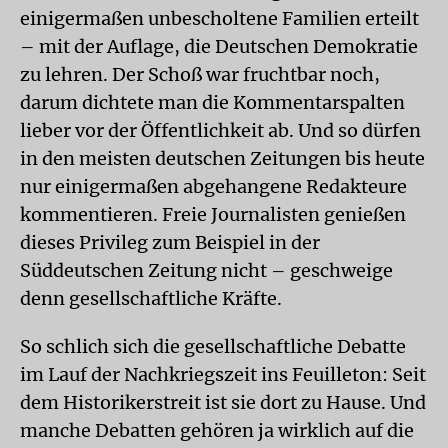
einigermaßen unbescholtene Familien erteilt
– mit der Auflage, die Deutschen Demokratie
zu lehren. Der Schoß war fruchtbar noch,
darum dichtete man die Kommentarspalten
lieber vor der Öffentlichkeit ab. Und so dürfen
in den meisten deutschen Zeitungen bis heute
nur einigermaßen abgehangene Redakteure
kommentieren. Freie Journalisten genießen
dieses Privileg zum Beispiel in der
Süddeutschen Zeitung nicht – geschweige
denn gesellschaftliche Kräfte.
So schlich sich die gesellschaftliche Debatte
im Lauf der Nachkriegszeit ins Feuilleton: Seit
dem Historikerstreit ist sie dort zu Hause. Und
manche Debatten gehören ja wirklich auf die