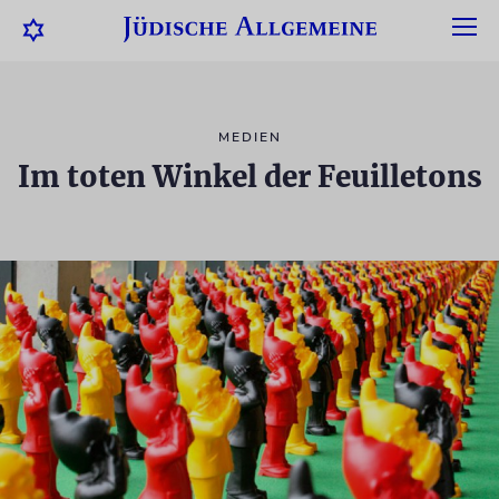
MEDIEN
Im toten Winkel der Feuilletons