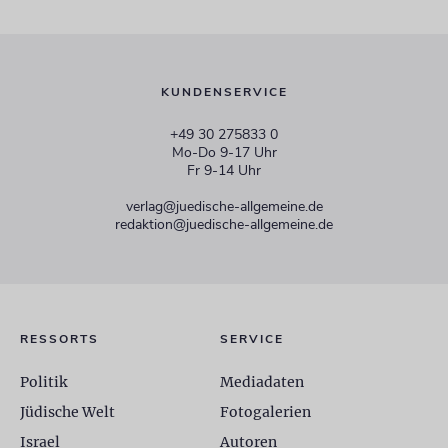
KUNDENSERVICE
+49 30 275833 0
Mo-Do 9-17 Uhr
Fr 9-14 Uhr
verlag@juedische-allgemeine.de
redaktion@juedische-allgemeine.de
RESSORTS
SERVICE
Politik
Mediadaten
Jüdische Welt
Fotogalerien
Israel
Autoren