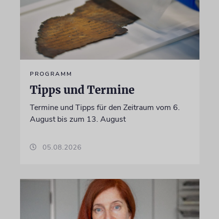
PROGRAMM
Tipps und Termine
Termine und Tipps für den Zeitraum vom 6.
August bis zum 13. August
05.08.2026