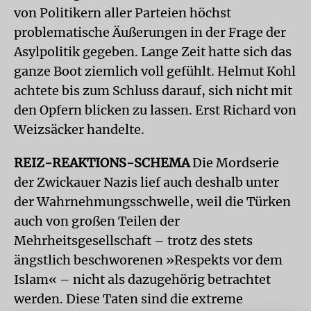
von Politikern aller Parteien höchst
problematische Äußerungen in der Frage der
Asylpolitik gegeben. Lange Zeit hatte sich das
ganze Boot ziemlich voll gefühlt. Helmut Kohl
achtete bis zum Schluss darauf, sich nicht mit
den Opfern blicken zu lassen. Erst Richard von
Weizsäcker handelte.
REIZ-REAKTIONS-SCHEMA
Die Mordserie
der Zwickauer Nazis lief auch deshalb unter
der Wahrnehmungsschwelle, weil die Türken
auch von großen Teilen der
Mehrheitsgesellschaft – trotz des stets
ängstlich beschworenen »Respekts vor dem
Islam« – nicht als dazugehörig betrachtet
werden. Diese Taten sind die extreme