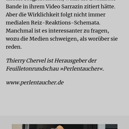
Bande in ihrem Video Sarrazin zitiert hätte.
Aber die Wirklichkeit folgt nicht immer
medialen Reiz-Reaktions-Schemata.
Manchmal ist es interessanter zu fragen,
wozu die Medien schweigen, als worüber sie
reden.
Thierry Chervel ist Herausgeber der
Feuilletonrundschau »Perlentaucher«.
www.perlentaucher.de