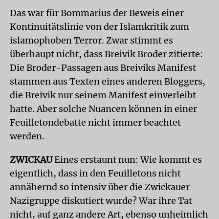
Das war für Bommarius der Beweis einer
Kontinuitätslinie von der Islamkritik zum
islamophoben Terror. Zwar stimmt es
überhaupt nicht, dass Breivik Broder zitierte:
Die Broder-Passagen aus Breiviks Manifest
stammen aus Texten eines anderen Bloggers,
die Breivik nur seinem Manifest einverleibt
hatte. Aber solche Nuancen können in einer
Feuilletondebatte nicht immer beachtet
werden.
ZWICKAU
Eines erstaunt nun: Wie kommt es
eigentlich, dass in den Feuilletons nicht
annähernd so intensiv über die Zwickauer
Nazigruppe diskutiert wurde? War ihre Tat
nicht, auf ganz andere Art, ebenso unheimlich