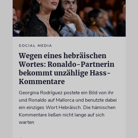
SOCIAL MEDIA
Wegen eines hebräischen
Wortes: Ronaldo-Partnerin
bekommt unzählige Hass-
Kommentare
Georgina Rodríguez postete ein Bild von ihr
und Ronaldo auf Mallorca und benutzte dabei
ein einziges Wort Hebräisch. Die hämischen
Kommentare ließen nicht lange auf sich
warten