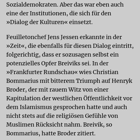
Sozialdemokraten. Aber das war eben auch
eine der Institutionen, die sich für den
»Dialog der Kulturen« einsetzt.
Feuilletonchef Jens Jessen erkannte in der
»Zeit«, die ebenfalls für diesen Dialog eintritt,
folgerichtig, dass er sozusagen selbst ein
potenzielles Opfer Breiviks sei. In der
»Frankfurter Rundschau« wies Christian
Bommarius mit bitterem Triumph auf Henryk
Broder, der mit rauem Witz von einer
Kapitulation der westlichen Öffentlichkeit vor
dem Islamismus gesprochen hatte und auch
nicht stets auf die religiösen Gefühle von
Muslimen Rücksicht nahm. Breivik, so
Bommarius, hatte Broder zitiert.