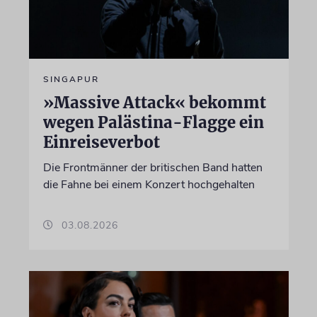
SINGAPUR
»Massive Attack« bekommt
wegen Palästina-Flagge ein
Einreiseverbot
Die Frontmänner der britischen Band hatten
die Fahne bei einem Konzert hochgehalten
03.08.2026