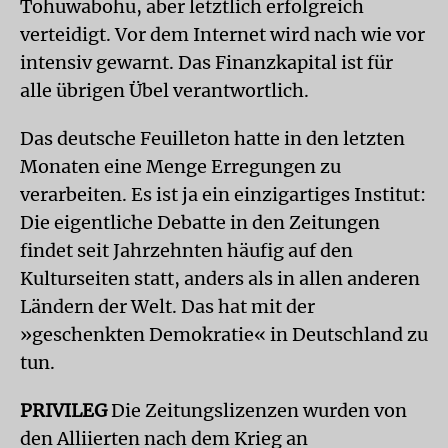
Tohuwabohu, aber letztlich erfolgreich
verteidigt. Vor dem Internet wird nach wie vor
intensiv gewarnt. Das Finanzkapital ist für
alle übrigen Übel verantwortlich.
Das deutsche Feuilleton hatte in den letzten
Monaten eine Menge Erregungen zu
verarbeiten. Es ist ja ein einzigartiges Institut:
Die eigentliche Debatte in den Zeitungen
findet seit Jahrzehnten häufig auf den
Kulturseiten statt, anders als in allen anderen
Ländern der Welt. Das hat mit der
»geschenkten Demokratie« in Deutschland zu
tun.
PRIVILEG
Die Zeitungslizenzen wurden von
den Alliierten nach dem Krieg an