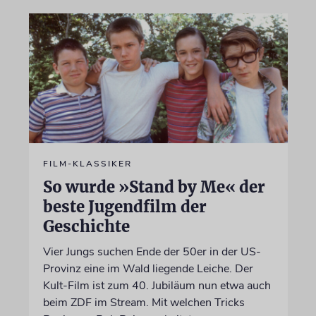
FILM-KLASSIKER
So wurde »Stand by Me« der
beste Jugendfilm der
Geschichte
Vier Jungs suchen Ende der 50er in der US-
Provinz eine im Wald liegende Leiche. Der
Kult-Film ist zum 40. Jubiläum nun etwa auch
beim ZDF im Stream. Mit welchen Tricks