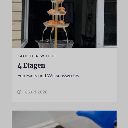
ZAHL DER WOCHE
4 Etagen
Fun Facts und Wissenswertes
05.08.2026