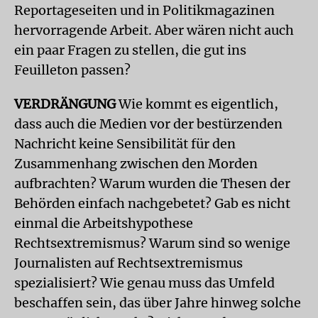
Reportageseiten und in Politikmagazinen
hervorragende Arbeit. Aber wären nicht auch
ein paar Fragen zu stellen, die gut ins
Feuilleton passen?
VERDRÄNGUNG
Wie kommt es eigentlich,
dass auch die Medien vor der bestürzenden
Nachricht keine Sensibilität für den
Zusammenhang zwischen den Morden
aufbrachten? Warum wurden die Thesen der
Behörden einfach nachgebetet? Gab es nicht
einmal die Arbeitshypothese
Rechtsextremismus? Warum sind so wenige
Journalisten auf Rechtsextremismus
spezialisiert? Wie genau muss das Umfeld
beschaffen sein, das über Jahre hinweg solche