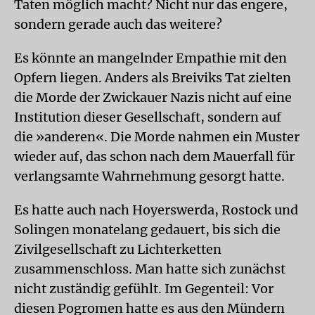
Taten möglich macht? Nicht nur das engere,
sondern gerade auch das weitere?
Es könnte an mangelnder Empathie mit den
Opfern liegen. Anders als Breiviks Tat zielten
die Morde der Zwickauer Nazis nicht auf eine
Institution dieser Gesellschaft, sondern auf
die »anderen«. Die Morde nahmen ein Muster
wieder auf, das schon nach dem Mauerfall für
verlangsamte Wahrnehmung gesorgt hatte.
Es hatte auch nach Hoyerswerda, Rostock und
Solingen monatelang gedauert, bis sich die
Zivilgesellschaft zu Lichterketten
zusammenschloss. Man hatte sich zunächst
nicht zuständig gefühlt. Im Gegenteil: Vor
diesen Pogromen hatte es aus den Mündern