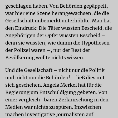
geschlagen haben. Von Behörden gepäppelt,
war hier eine Szene herangewachsen, die die
Gesellschaft unbemerkt unterhöhlte. Man hat
den Eindruck: Die Täter wussten Bescheid, die
Angehörigen der Opfer wussten Bescheid –
denn sie wussten, wie dumm die Hypothesen
der Polizei waren –, nur der Rest der
Bevölkerung wollte nichts wissen.
Und die Gesellschaft – nicht nur die Politik
und nicht nur die Behörden! – ließ dies mit
sich geschehen. Angela Merkel hat für die
Regierung um Entschuldigung gebeten. Von
einer vergleich- baren Zerknirschung in den
Medien war nichts zu spüren. Inzwischen
machen investigative Journalisten auf