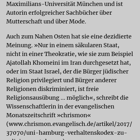
Maximilians-Universität München und ist
Autorin erfolgreicher Sachbücher über
Mutterschaft und über Mode.
Auch zum Nahen Osten hat sie eine dezidierte
Meinung. »Nur in einem säkularen Staat,
nicht in einer Theokratie, wie sie zum Beispiel
Ajatollah Khomeini im Iran durchgesetzt hat,
oder im Staat Israel, der die Bürger jüdischer
Religion privilegiert und Bürger anderer
Religionen diskriminiert, ist freie
Religionsausübung ... möglich«, schreibt die
Wissenschaftlerin in der evangelischen
Monatszeitschrift »chrismon«
(www.chrismon.evangelisch.de/artikel/2017/
37070/uni-hamburg-verhaltenskodex-zu-