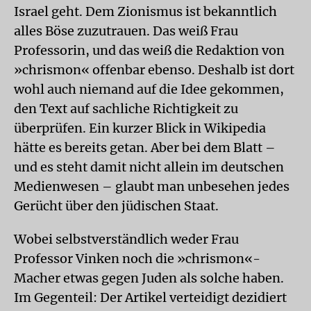
Israel geht. Dem Zionismus ist bekanntlich
alles Böse zuzutrauen. Das weiß Frau
Professorin, und das weiß die Redaktion von
»chrismon« offenbar ebenso. Deshalb ist dort
wohl auch niemand auf die Idee gekommen,
den Text auf sachliche Richtigkeit zu
überprüfen. Ein kurzer Blick in Wikipedia
hätte es bereits getan. Aber bei dem Blatt –
und es steht damit nicht allein im deutschen
Medienwesen – glaubt man unbesehen jedes
Gerücht über den jüdischen Staat.
Wobei selbstverständlich weder Frau
Professor Vinken noch die »chrismon«-
Macher etwas gegen Juden als solche haben.
Im Gegenteil: Der Artikel verteidigt dezidiert