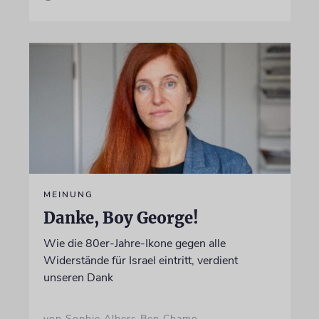
MEINUNG
Danke, Boy George!
Wie die 80er-Jahre-Ikone gegen alle
Widerstände für Israel eintritt, verdient
unseren Dank
von Sophie Albers Ben Chamo