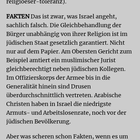
religioeser-toleranz).
FAKTEN
Das ist zwar, was Israel angeht,
sachlich falsch. Die Gleichbehandlung der
Bürger unabhängig von ihrer Religion ist im
jüdischen Staat gesetzlich garantiert. Nicht
nur auf dem Papier. Am Obersten Gericht zum
Beispiel amtiert ein muslimischer Jurist
gleichberechtigt neben jüdischen Kollegen.
Im Offizierskorps der Armee bis in die
Generalität hinein sind Drusen
überdurchschnittlich vertreten. Arabische
Christen haben in Israel die niedrigste
Armuts- und Arbeitslosenrate, noch vor der
jüdischen Bevölkerung.
Aber was scheren schon Fakten, wenn es um