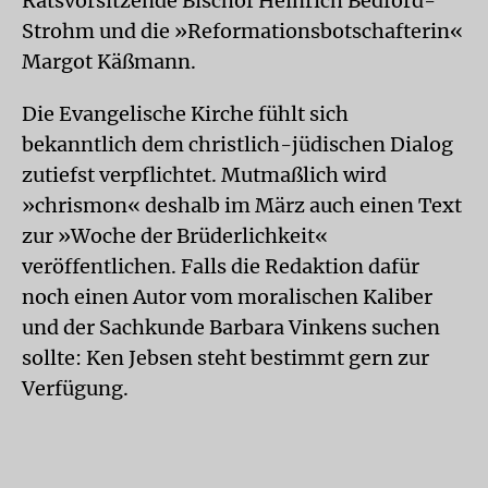
Ratsvorsitzende Bischof Heinrich Bedford-
Strohm und die »Reformationsbotschafterin«
Margot Käßmann.
Die Evangelische Kirche fühlt sich
bekanntlich dem christlich-jüdischen Dialog
zutiefst verpflichtet. Mutmaßlich wird
»chrismon« deshalb im März auch einen Text
zur »Woche der Brüderlichkeit«
veröffentlichen. Falls die Redaktion dafür
noch einen Autor vom moralischen Kaliber
und der Sachkunde Barbara Vinkens suchen
sollte: Ken Jebsen steht bestimmt gern zur
Verfügung.