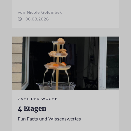
von Nicole Golombek
06.08.2026
ZAHL DER WOCHE
4 Etagen
Fun Facts und Wissenswertes