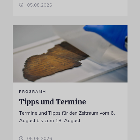
05.08.2026
PROGRAMM
Tipps und Termine
Termine und Tipps für den Zeitraum vom 6.
August bis zum 13. August
05.08.2026