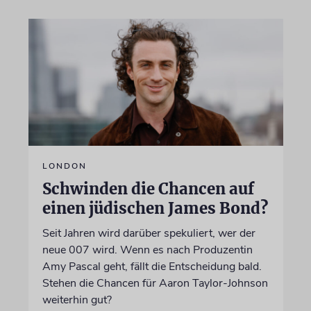
LONDON
Schwinden die Chancen auf
einen jüdischen James Bond?
Seit Jahren wird darüber spekuliert, wer der
neue 007 wird. Wenn es nach Produzentin
Amy Pascal geht, fällt die Entscheidung bald.
Stehen die Chancen für Aaron Taylor-Johnson
weiterhin gut?