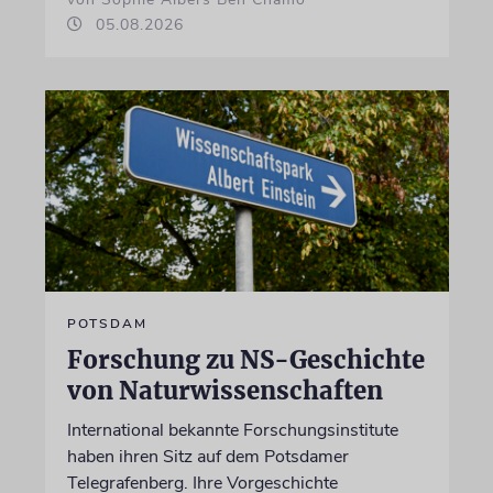
05.08.2026
POTSDAM
Forschung zu NS-Geschichte
von Naturwissenschaften
International bekannte Forschungsinstitute
haben ihren Sitz auf dem Potsdamer
Telegrafenberg. Ihre Vorgeschichte