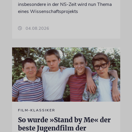
insbesondere in der NS-Zeit wird nun Thema
eines Wissenschaftsprojekts
04.08.2026
FILM-KLASSIKER
So wurde »Stand by Me« der
beste Jugendfilm der