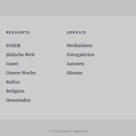
RESSORTS
SERVICE
Politik
Mediadaten
Jüdische Welt
Fotogalerien
Israel
Autoren
Unsere Woche
Glossar
Kultur
Religion
Gemeinden
© 2026 Jüdische Allgemeine