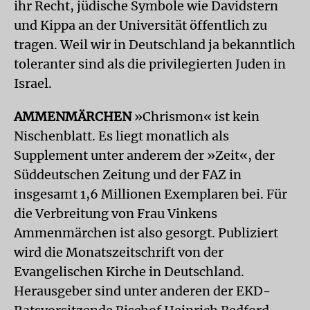
ihr Recht, jüdische Symbole wie Davidstern
und Kippa an der Universität öffentlich zu
tragen. Weil wir in Deutschland ja bekanntlich
toleranter sind als die privilegierten Juden in
Israel.
AMMENMÄRCHEN
»Chrismon« ist kein
Nischenblatt. Es liegt monatlich als
Supplement unter anderem der »Zeit«, der
Süddeutschen Zeitung und der FAZ in
insgesamt 1,6 Millionen Exemplaren bei. Für
die Verbreitung von Frau Vinkens
Ammenmärchen ist also gesorgt. Publiziert
wird die Monatszeitschrift von der
Evangelischen Kirche in Deutschland.
Herausgeber sind unter anderen der EKD-