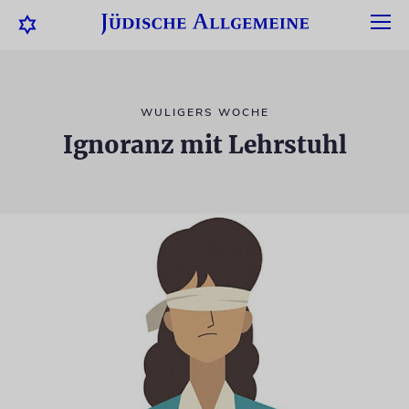
WULIGERS WOCHE
Ignoranz mit Lehrstuhl