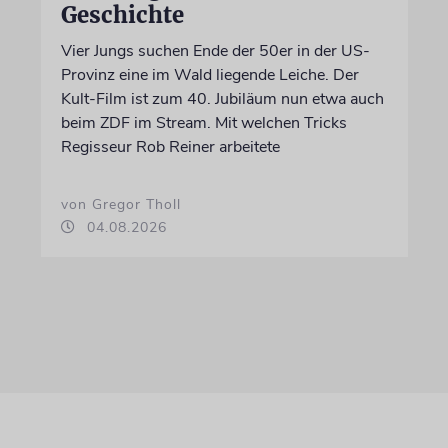
Geschichte
Vier Jungs suchen Ende der 50er in der US-
Provinz eine im Wald liegende Leiche. Der
Kult-Film ist zum 40. Jubiläum nun etwa auch
beim ZDF im Stream. Mit welchen Tricks
Regisseur Rob Reiner arbeitete
von Gregor Tholl
04.08.2026