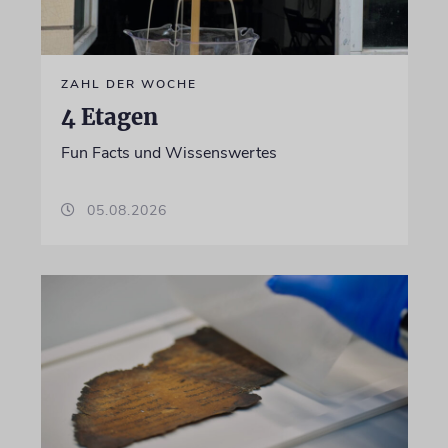
ZAHL DER WOCHE
4 Etagen
Fun Facts und Wissenswertes
05.08.2026