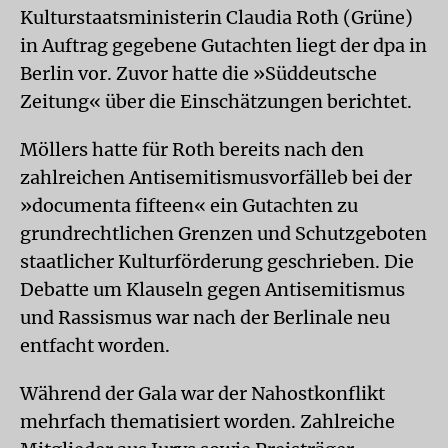
Kulturstaatsministerin Claudia Roth (Grüne)
in Auftrag gegebene Gutachten liegt der dpa in
Berlin vor. Zuvor hatte die »Süddeutsche
Zeitung« über die Einschätzungen berichtet.
Möllers hatte für Roth bereits nach den
zahlreichen Antisemitismusvorfälleb bei der
»documenta fifteen« ein Gutachten zu
grundrechtlichen Grenzen und Schutzgeboten
staatlicher Kulturförderung geschrieben. Die
Debatte um Klauseln gegen Antisemitismus
und Rassismus war nach der Berlinale neu
entfacht worden.
Während der Gala war der Nahostkonflikt
mehrfach thematisiert worden. Zahlreiche