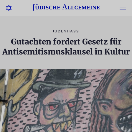
JUDENHASS
Gutachten fordert Gesetz für
Antisemitismusklausel in Kultur