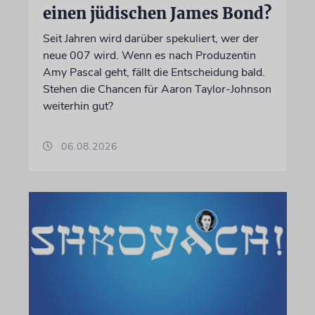
einen jüdischen James Bond?
Seit Jahren wird darüber spekuliert, wer der
neue 007 wird. Wenn es nach Produzentin
Amy Pascal geht, fällt die Entscheidung bald.
Stehen die Chancen für Aaron Taylor-Johnson
weiterhin gut?
06.08.2026