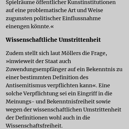
Spielräume öffentlicher Kunstinstitutionen
auf eine problematische Art und Weise
zugunsten politischer Einflussnahme
einengen könnte.«
Wissenschaftliche Umstrittenheit
Zudem stellt sich laut Möllers die Frage,
»inwieweit der Staat auch
Zuwendungsempfänger auf ein Bekenntnis zu
einer bestimmten Definition des
Antisemitismus verpflichten kann«. Eine
solche Verpflichtung sei ein Eingriff in die
Meinungs- und Bekenntnisfreiheit sowie
wegen der wissenschaftlichen Umstrittenheit
der Definitionen wohl auch in die
Wissenschaftsfreiheit.