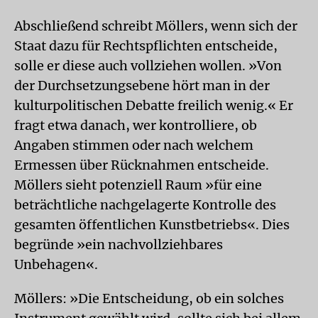
Abschließend schreibt Möllers, wenn sich der
Staat dazu für Rechtspflichten entscheide,
solle er diese auch vollziehen wollen. »Von
der Durchsetzungsebene hört man in der
kulturpolitischen Debatte freilich wenig.« Er
fragt etwa danach, wer kontrolliere, ob
Angaben stimmen oder nach welchem
Ermessen über Rücknahmen entscheide.
Möllers sieht potenziell Raum »für eine
beträchtliche nachgelagerte Kontrolle des
gesamten öffentlichen Kunstbetriebs«. Dies
begründe »ein nachvollziehbares
Unbehagen«.
Möllers: »Die Entscheidung, ob ein solches