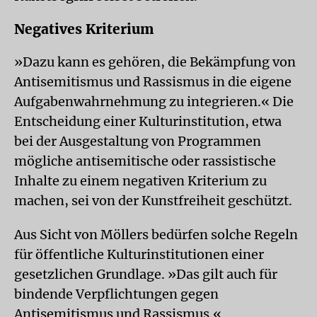
Negatives Kriterium
»Dazu kann es gehören, die Bekämpfung von
Antisemitismus und Rassismus in die eigene
Aufgabenwahrnehmung zu integrieren.« Die
Entscheidung einer Kulturinstitution, etwa
bei der Ausgestaltung von Programmen
mögliche antisemitische oder rassistische
Inhalte zu einem negativen Kriterium zu
machen, sei von der Kunstfreiheit geschützt.
Aus Sicht von Möllers bedürfen solche Regeln
für öffentliche Kulturinstitutionen einer
gesetzlichen Grundlage. »Das gilt auch für
bindende Verpflichtungen gegen
Antisemitismus und Rassismus.«