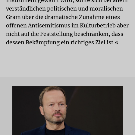
Instrument gewählt wird, sollte sich bei allem
verständlichen politischen und moralischen
Gram über die dramatische Zunahme eines
offenen Antisemitismus im Kulturbetrieb aber
nicht auf die Feststellung beschränken, dass
dessen Bekämpfung ein richtiges Ziel ist.«