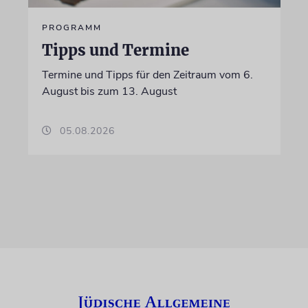
PROGRAMM
Tipps und Termine
Termine und Tipps für den Zeitraum vom 6.
August bis zum 13. August
05.08.2026