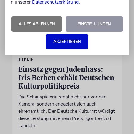
in unserer
Datenschutzerklärung
.
ALLES ABLEHNEN
EINSTELLUNGEN
AKZEPTIEREN
BERLIN
Einsatz gegen Judenhass:
Iris Berben erhält Deutschen
Kulturpolitikpreis
Die Schauspielerin steht nicht nur vor der
Kamera, sondern engagiert sich auch
ehrenamtlich. Der Deutsche Kulturrat würdigt
diese Leistung mit einem Preis. Igor Levit ist
Laudator