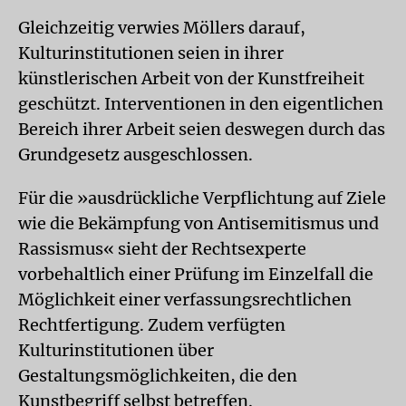
Gleichzeitig verwies Möllers darauf,
Kulturinstitutionen seien in ihrer
künstlerischen Arbeit von der Kunstfreiheit
geschützt. Interventionen in den eigentlichen
Bereich ihrer Arbeit seien deswegen durch das
Grundgesetz ausgeschlossen.
Für die »ausdrückliche Verpflichtung auf Ziele
wie die Bekämpfung von Antisemitismus und
Rassismus« sieht der Rechtsexperte
vorbehaltlich einer Prüfung im Einzelfall die
Möglichkeit einer verfassungsrechtlichen
Rechtfertigung. Zudem verfügten
Kulturinstitutionen über
Gestaltungsmöglichkeiten, die den
Kunstbegriff selbst betreffen.