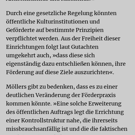
Durch eine gesetzliche Regelung könnten
öffentliche Kulturinstitutionen und
Geförderte auf bestimmte Prinzipien
verpflichtet werden. Aus der Freiheit dieser
Einrichtungen folgt laut Gutachten
umgekehrt auch, »dass diese sich
eigenständig dazu entschließen können, ihre
Förderung auf diese Ziele auszurichten«.
Möllers gibt zu bedenken, dass es zu einer
deutlichen Veränderung der Förderpraxis
kommen könnte. »Eine solche Erweiterung
des öffentlichen Auftrags legt die Errichtung
einer Kontrollstruktur nahe, die ihrerseits
missbrauchsanfällig ist und die die faktischen