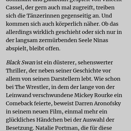
Cassel, der gern auch mal zugreift, treiben
sich die Tänzerinnen gegenseitig an. Und
kommen sich auch körperlich näher. Ob das
allerdings wirklich geschieht oder sich nur in
der langsam zermürbenden Seele Ninas
abspielt, bleibt offen.
Black Swan
ist ein düsterer, sehenswerter
Thriller, der neben seiner Geschichte vor
allem von seinen Darstellern lebt. Wie schon
bei The Wrestler, in dem der lange von der
Leinwand verschwundene Mickey Rourke ein
Comeback feierte, beweist Darren Aronofsky
in seinem neuen Film, einmal mehr ein
glückliches Händchen bei der Auswahl der
Besetzung. Natalie Portman, die für diese