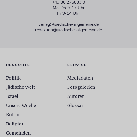
+49 30 275833 0
Mo-Do 9-17 Uhr
Fr 9-14 Uhr
verlag@juedische-allgemeine.de
redaktion@juedische-allgemeine.de
RESSORTS
SERVICE
Politik
Mediadaten
Jüdische Welt
Fotogalerien
Israel
Autoren
Unsere Woche
Glossar
Kultur
Religion
Gemeinden