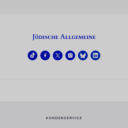
KUNDENSERVICE