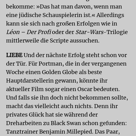
bekomme: »Das hat man davon, wenn man
eine jüdische Schauspielerin ist.« Allerdings
kann sie sich nach großen Erfolgen wie in
Léon – Der Profi
oder der
Star-Wars
-Trilogie
mittlerweile die Scripte aussuchen.
LIEBE
Und der nächste Erfolg steht schon vor
der Tür. Für Portman, die in der vergangenen
Woche einen Golden Globe als beste
Hauptdarstellerin gewann, könnte ihr
aktueller Film sogar einen Oscar bedeuten.
Und falls sie ihn doch nicht bekommen sollte,
macht das vielleicht auch nichts. Denn ihr
privates Glück hat sie während der
Dreharbeiten zu Black Swan schon gefunden:
Tanztrainer Benjamin Millepied. Das Paar,