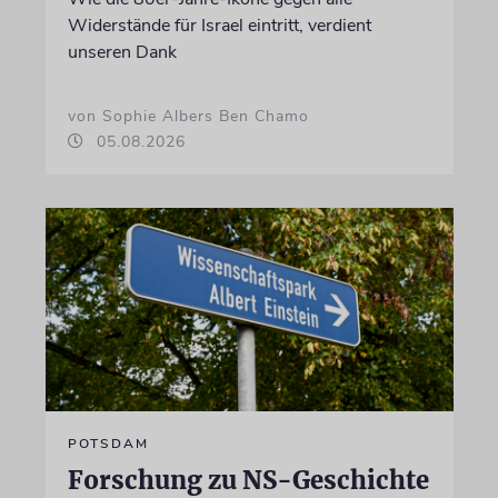
Widerstände für Israel eintritt, verdient
unseren Dank
von Sophie Albers Ben Chamo
05.08.2026
POTSDAM
Forschung zu NS-Geschichte