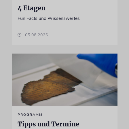
4 Etagen
Fun Facts und Wissenswertes
05.08.2026
PROGRAMM
Tipps und Termine