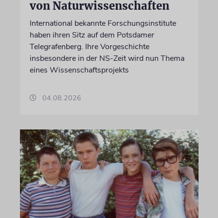
von Naturwissenschaften
International bekannte Forschungsinstitute
haben ihren Sitz auf dem Potsdamer
Telegrafenberg. Ihre Vorgeschichte
insbesondere in der NS-Zeit wird nun Thema
eines Wissenschaftsprojekts
04.08.2026