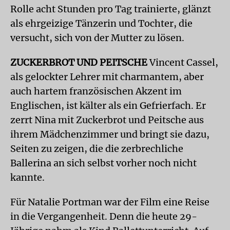
Rolle acht Stunden pro Tag trainierte, glänzt
als ehrgeizige Tänzerin und Tochter, die
versucht, sich von der Mutter zu lösen.
ZUCKERBROT UND PEITSCHE
Vincent Cassel,
als gelockter Lehrer mit charmantem, aber
auch hartem französischen Akzent im
Englischen, ist kälter als ein Gefrierfach. Er
zerrt Nina mit Zuckerbrot und Peitsche aus
ihrem Mädchenzimmer und bringt sie dazu,
Seiten zu zeigen, die die zerbrechliche
Ballerina an sich selbst vorher noch nicht
kannte.
Für Natalie Portman war der Film eine Reise
in die Vergangenheit. Denn die heute 29-