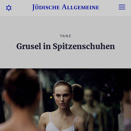
TANZ
Grusel in Spitzenschuhen