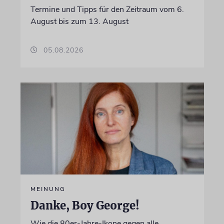
Termine und Tipps für den Zeitraum vom 6.
August bis zum 13. August
05.08.2026
MEINUNG
Danke, Boy George!
Wie die 80er-Jahre-Ikone gegen alle