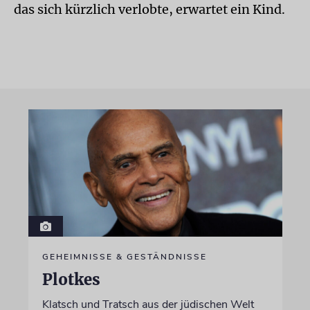
das sich kürzlich verlobte, erwartet ein Kind.
GEHEIMNISSE & GESTÄNDNISSE
Plotkes
Klatsch und Tratsch aus der jüdischen Welt