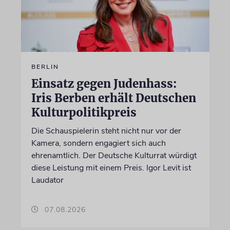
BERLIN
Einsatz gegen Judenhass:
Iris Berben erhält Deutschen
Kulturpolitikpreis
Die Schauspielerin steht nicht nur vor der
Kamera, sondern engagiert sich auch
ehrenamtlich. Der Deutsche Kulturrat würdigt
diese Leistung mit einem Preis. Igor Levit ist
Laudator
07.08.2026