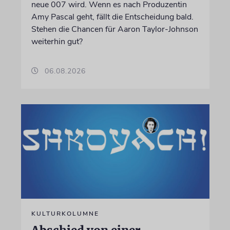
neue 007 wird. Wenn es nach Produzentin
Amy Pascal geht, fällt die Entscheidung bald.
Stehen die Chancen für Aaron Taylor-Johnson
weiterhin gut?
06.08.2026
KULTURKOLUMNE