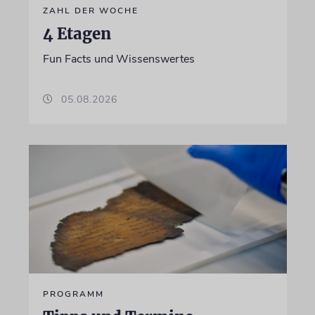
ZAHL DER WOCHE
4 Etagen
Fun Facts und Wissenswertes
05.08.2026
PROGRAMM