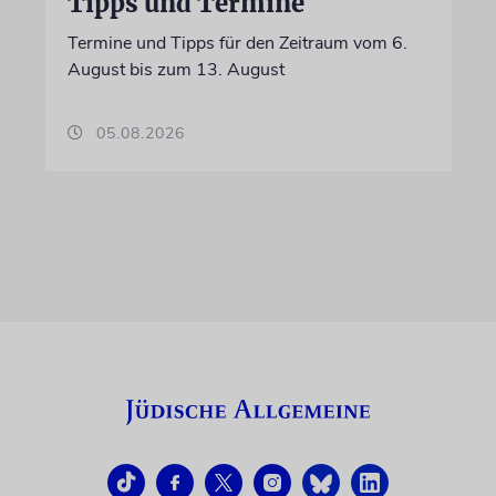
Tipps und Termine
Termine und Tipps für den Zeitraum vom 6.
August bis zum 13. August
05.08.2026