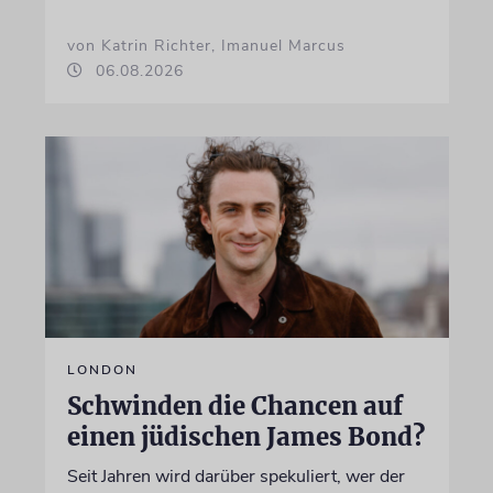
von Katrin Richter, Imanuel Marcus
06.08.2026
LONDON
Schwinden die Chancen auf
einen jüdischen James Bond?
Seit Jahren wird darüber spekuliert, wer der