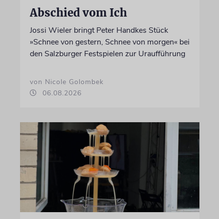
Abschied vom Ich
Jossi Wieler bringt Peter Handkes Stück
»Schnee von gestern, Schnee von morgen« bei
den Salzburger Festspielen zur Uraufführung
von Nicole Golombek
06.08.2026