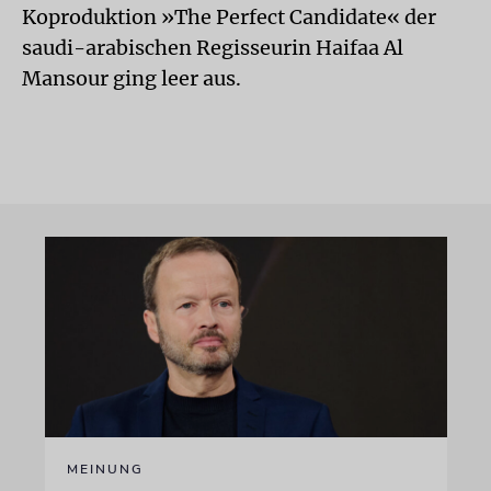
Koproduktion »The Perfect Candidate« der
saudi-arabischen Regisseurin Haifaa Al
Mansour ging leer aus.
MEINUNG