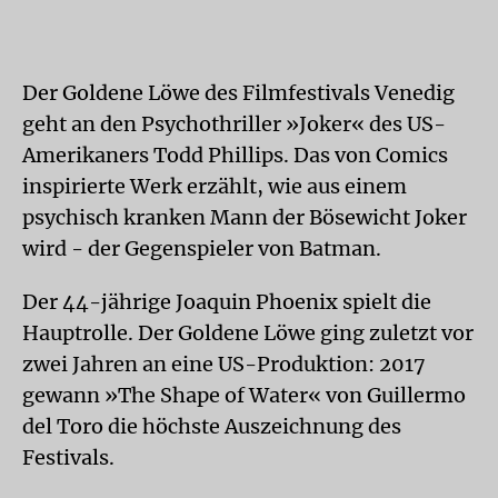
Der Goldene Löwe des Filmfestivals Venedig
geht an den Psychothriller »Joker« des US-
Amerikaners Todd Phillips. Das von Comics
inspirierte Werk erzählt, wie aus einem
psychisch kranken Mann der Bösewicht Joker
wird - der Gegenspieler von Batman.
Der 44-jährige Joaquin Phoenix spielt die
Hauptrolle. Der Goldene Löwe ging zuletzt vor
zwei Jahren an eine US-Produktion: 2017
gewann »The Shape of Water« von Guillermo
del Toro die höchste Auszeichnung des
Festivals.