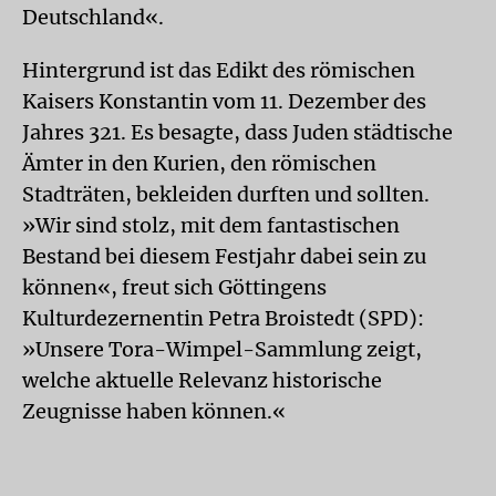
Deutschland«.
Hintergrund ist das Edikt des römischen
Kaisers Konstantin vom 11. Dezember des
Jahres 321. Es besagte, dass Juden städtische
Ämter in den Kurien, den römischen
Stadträten, bekleiden durften und sollten.
»Wir sind stolz, mit dem fantastischen
Bestand bei diesem Festjahr dabei sein zu
können«, freut sich Göttingens
Kulturdezernentin Petra Broistedt (SPD):
»Unsere Tora-Wimpel-Sammlung zeigt,
welche aktuelle Relevanz historische
Zeugnisse haben können.«