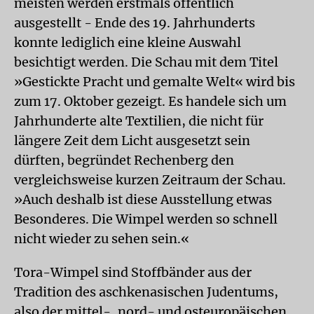
meisten werden erstmals öffentlich
ausgestellt - Ende des 19. Jahrhunderts
konnte lediglich eine kleine Auswahl
besichtigt werden. Die Schau mit dem Titel
»Gestickte Pracht und gemalte Welt« wird bis
zum 17. Oktober gezeigt. Es handele sich um
Jahrhunderte alte Textilien, die nicht für
längere Zeit dem Licht ausgesetzt sein
dürften, begründet Rechenberg den
vergleichsweise kurzen Zeitraum der Schau.
»Auch deshalb ist diese Ausstellung etwas
Besonderes. Die Wimpel werden so schnell
nicht wieder zu sehen sein.«
Tora-Wimpel sind Stoffbänder aus der
Tradition des aschkenasischen Judentums,
also der mittel-, nord- und osteuropäischen