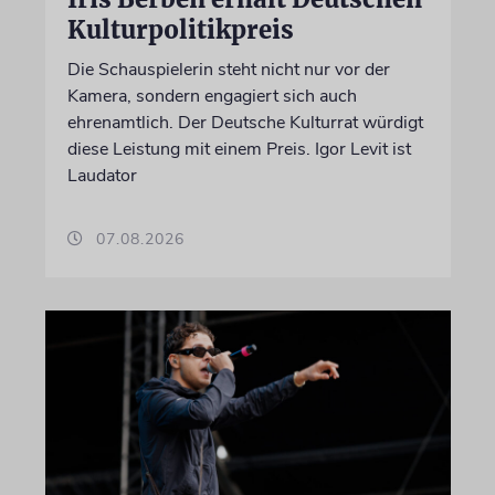
Kulturpolitikpreis
Die Schauspielerin steht nicht nur vor der
Kamera, sondern engagiert sich auch
ehrenamtlich. Der Deutsche Kulturrat würdigt
diese Leistung mit einem Preis. Igor Levit ist
Laudator
07.08.2026