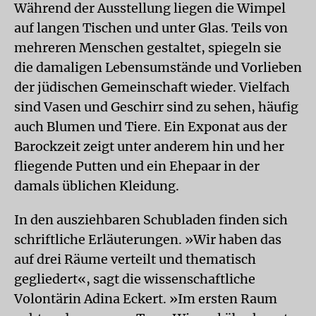
Während der Ausstellung liegen die Wimpel
auf langen Tischen und unter Glas. Teils von
mehreren Menschen gestaltet, spiegeln sie
die damaligen Lebensumstände und Vorlieben
der jüdischen Gemeinschaft wieder. Vielfach
sind Vasen und Geschirr sind zu sehen, häufig
auch Blumen und Tiere. Ein Exponat aus der
Barockzeit zeigt unter anderem hin und her
fliegende Putten und ein Ehepaar in der
damals üblichen Kleidung.
In den ausziehbaren Schubladen finden sich
schriftliche Erläuterungen. »Wir haben das
auf drei Räume verteilt und thematisch
gegliedert«, sagt die wissenschaftliche
Volontärin Adina Eckert. »Im ersten Raum