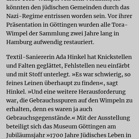
könnten den jüdischen Gemeinden durch das
Nazi-Regime entrissen worden sein. Vor ihrer
Präsentation in Göttingen wurden alle Tora-
Wimpel der Sammlung zwei Jahre lang in
Hamburg aufwendig restauriert.
Textil-Saniererin Ada Hinkel hat Knickstellen
und Falten geglättet, Fehlstellen neu einfärbt
und mit Stoff unterlegt. »Es war schwierig, so
feines Leinen überhaupt zu finden«, sagt
Hinkel. »Und eine weitere Herausforderung
war, die Gebrauchsspuren auf den Wimpeln zu
erhalten, denn es waren ja auch
Gebrauchsgegenstände.« Mit der Ausstellung
beteiligt sich das Museum Göttingen am
Jubiläumsjahr »1700 Jahre Jüdisches Leben in