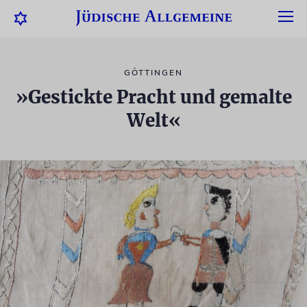
GÖTTINGEN
»Gestickte Pracht und gemalte
Welt«