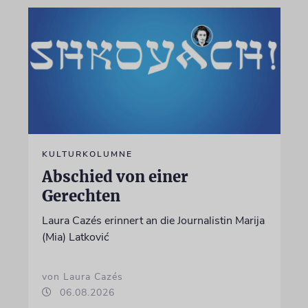
KULTURKOLUMNE
Abschied von einer
Gerechten
Laura Cazés erinnert an die Journalistin Marija
(Mia) Latković
von Laura Cazés
06.08.2026