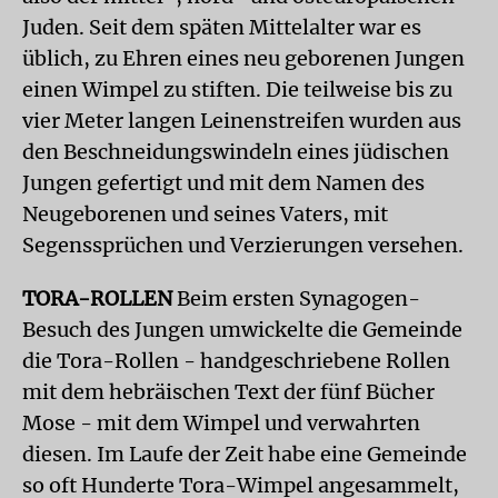
Juden. Seit dem späten Mittelalter war es
üblich, zu Ehren eines neu geborenen Jungen
einen Wimpel zu stiften. Die teilweise bis zu
vier Meter langen Leinenstreifen wurden aus
den Beschneidungswindeln eines jüdischen
Jungen gefertigt und mit dem Namen des
Neugeborenen und seines Vaters, mit
Segenssprüchen und Verzierungen versehen.
TORA-ROLLEN
Beim ersten Synagogen-
Besuch des Jungen umwickelte die Gemeinde
die Tora-Rollen - handgeschriebene Rollen
mit dem hebräischen Text der fünf Bücher
Mose - mit dem Wimpel und verwahrten
diesen. Im Laufe der Zeit habe eine Gemeinde
so oft Hunderte Tora-Wimpel angesammelt,