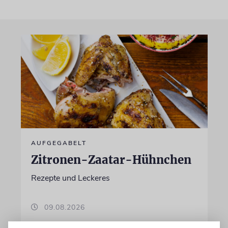
AUFGEGABELT
Zitronen-Zaatar-Hühnchen
Rezepte und Leckeres
09.08.2026