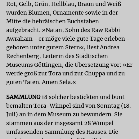
Rot, Gelb, Grün, Hellblau, Braun und Weiß
wurden Blumen, Ornamente sowie in der
Mitte die hebräischen Buchstaben
aufgebracht. »Natan, Sohn des Raw Rabbi
Awraham - er möge viele gute Tage erleben -
geboren unter gutem Stern«, liest Andrea
Rechenberg, Leiterin des Städtischen
Museums Göttingen, die Übersetzung vor: »Er
werde groß zur Tora und zur Chuppa und zu
guten Taten. Amen Sela.«
SAMMLUNG
18 solcher bestickten und bunt
bemalten Tora-Wimpel sind von Sonntag (18.
Juli) an in dem Museum zu bewundern. Sie
stammen aus der insgesamt 28 Wimpel
umfassenden Sammlung des Hauses. Die