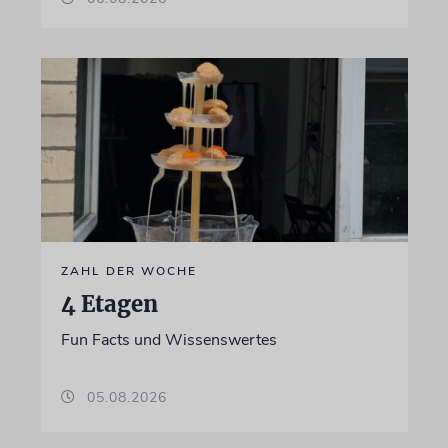
ZAHL DER WOCHE
4 Etagen
Fun Facts und Wissenswertes
05.08.2026