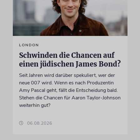
LONDON
Schwinden die Chancen auf
einen jüdischen James Bond?
Seit Jahren wird darüber spekuliert, wer der
neue 007 wird. Wenn es nach Produzentin
Amy Pascal geht, fällt die Entscheidung bald.
Stehen die Chancen für Aaron Taylor-Johnson
weiterhin gut?
06.08.2026