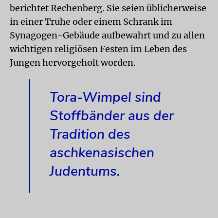
berichtet Rechenberg. Sie seien üblicherweise
in einer Truhe oder einem Schrank im
Synagogen-Gebäude aufbewahrt und zu allen
wichtigen religiösen Festen im Leben des
Jungen hervorgeholt worden.
Tora-Wimpel sind
Stoffbänder aus der
Tradition des
aschkenasischen
Judentums.