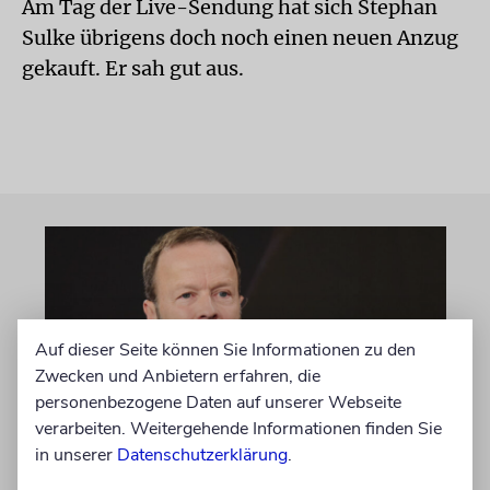
Am Tag der Live-Sendung hat sich Stephan
Sulke übrigens doch noch einen neuen Anzug
gekauft. Er sah gut aus.
Auf dieser Seite können Sie Informationen zu den
Zwecken und Anbietern erfahren, die
personenbezogene Daten auf unserer Webseite
verarbeiten. Weitergehende Informationen finden Sie
in unserer
Datenschutzerklärung
.
MEINUNG