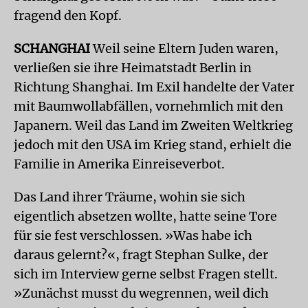
fragend den Kopf.
SCHANGHAI
Weil seine Eltern Juden waren,
verließen sie ihre Heimatstadt Berlin in
Richtung Shanghai. Im Exil handelte der Vater
mit Baumwollabfällen, vornehmlich mit den
Japanern. Weil das Land im Zweiten Weltkrieg
jedoch mit den USA im Krieg stand, erhielt die
Familie in Amerika Einreiseverbot.
Das Land ihrer Träume, wohin sie sich
eigentlich absetzen wollte, hatte seine Tore
für sie fest verschlossen. »Was habe ich
daraus gelernt?«, fragt Stephan Sulke, der
sich im Interview gerne selbst Fragen stellt.
»Zunächst musst du wegrennen, weil dich