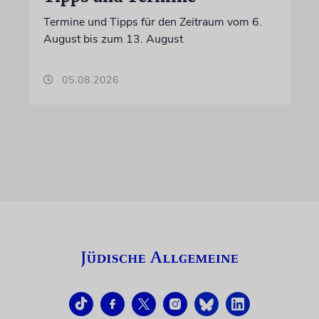
Termine und Tipps für den Zeitraum vom 6.
August bis zum 13. August
05.08.2026