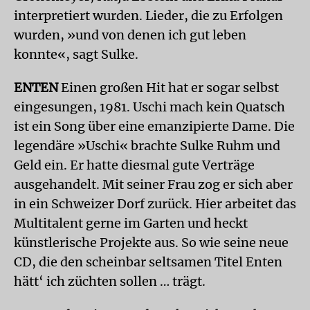
interpretiert wurden. Lieder, die zu Erfolgen
wurden, »und von denen ich gut leben
konnte«, sagt Sulke.
ENTEN
Einen großen Hit hat er sogar selbst
eingesungen, 1981. Uschi mach kein Quatsch
ist ein Song über eine emanzipierte Dame. Die
legendäre »Uschi« brachte Sulke Ruhm und
Geld ein. Er hatte diesmal gute Verträge
ausgehandelt. Mit seiner Frau zog er sich aber
in ein Schweizer Dorf zurück. Hier arbeitet das
Multitalent gerne im Garten und heckt
künstlerische Projekte aus. So wie seine neue
CD, die den scheinbar seltsamen Titel Enten
hätt‘ ich züchten sollen … trägt.