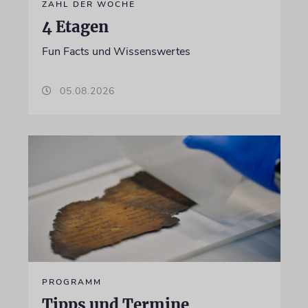
ZAHL DER WOCHE
4 Etagen
Fun Facts und Wissenswertes
05.08.2026
PROGRAMM
Tipps und Termine