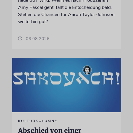
neue 007 wird. Wenn es nach Produzentin
Amy Pascal geht, fällt die Entscheidung bald.
Stehen die Chancen für Aaron Taylor-Johnson
weiterhin gut?
06.08.2026
KULTURKOLUMNE
Abschied von einer