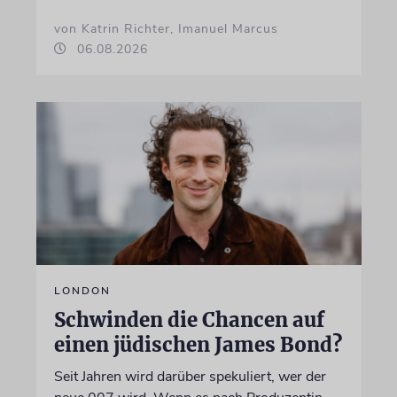
von Katrin Richter, Imanuel Marcus
06.08.2026
LONDON
Schwinden die Chancen auf
einen jüdischen James Bond?
Seit Jahren wird darüber spekuliert, wer der