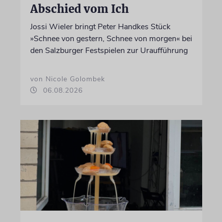
Abschied vom Ich
Jossi Wieler bringt Peter Handkes Stück
»Schnee von gestern, Schnee von morgen« bei
den Salzburger Festspielen zur Uraufführung
von Nicole Golombek
06.08.2026