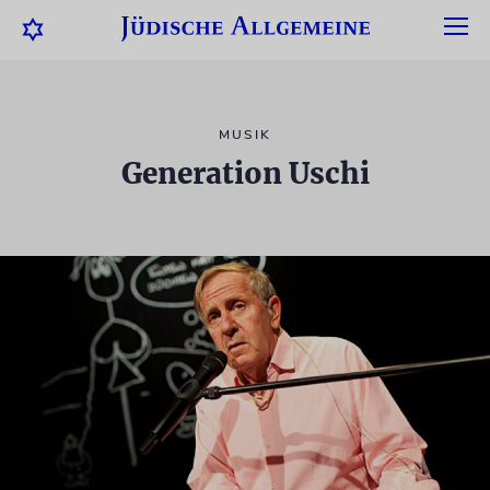
MUSIK
Generation Uschi