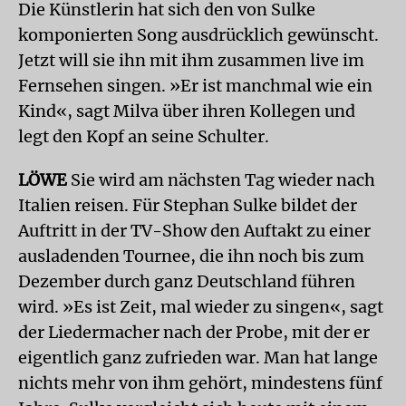
Die Künstlerin hat sich den von Sulke
komponierten Song ausdrücklich gewünscht.
Jetzt will sie ihn mit ihm zusammen live im
Fernsehen singen. »Er ist manchmal wie ein
Kind«, sagt Milva über ihren Kollegen und
legt den Kopf an seine Schulter.
LÖWE
Sie wird am nächsten Tag wieder nach
Italien reisen. Für Stephan Sulke bildet der
Auftritt in der TV-Show den Auftakt zu einer
ausladenden Tournee, die ihn noch bis zum
Dezember durch ganz Deutschland führen
wird. »Es ist Zeit, mal wieder zu singen«, sagt
der Liedermacher nach der Probe, mit der er
eigentlich ganz zufrieden war. Man hat lange
nichts mehr von ihm gehört, mindestens fünf