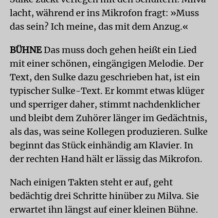
lacht, während er ins Mikrofon fragt: »Muss
das sein? Ich meine, das mit dem Anzug.«
BÜHNE
Das muss doch gehen heißt ein Lied
mit einer schönen, eingängigen Melodie. Der
Text, den Sulke dazu geschrieben hat, ist ein
typischer Sulke-Text. Er kommt etwas klüger
und sperriger daher, stimmt nachdenklicher
und bleibt dem Zuhörer länger im Gedächtnis,
als das, was seine Kollegen produzieren. Sulke
beginnt das Stück einhändig am Klavier. In
der rechten Hand hält er lässig das Mikrofon.
Nach einigen Takten steht er auf, geht
bedächtig drei Schritte hinüber zu Milva. Sie
erwartet ihn längst auf einer kleinen Bühne.