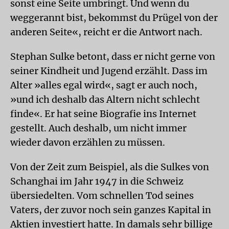
sonst eine Seite umbringt. Und wenn du
weggerannt bist, bekommst du Prügel von der
anderen Seite«, reicht er die Antwort nach.
Stephan Sulke betont, dass er nicht gerne von
seiner Kindheit und Jugend erzählt. Dass im
Alter »alles egal wird«, sagt er auch noch,
»und ich deshalb das Altern nicht schlecht
finde«. Er hat seine Biografie ins Internet
gestellt. Auch deshalb, um nicht immer
wieder davon erzählen zu müssen.
Von der Zeit zum Beispiel, als die Sulkes von
Schanghai im Jahr 1947 in die Schweiz
übersiedelten. Vom schnellen Tod seines
Vaters, der zuvor noch sein ganzes Kapital in
Aktien investiert hatte. In damals sehr billige