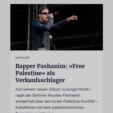
HIPHOP
Rapper Pashanim: »Free
Palestine« als
Verkaufsschlager
Auf seinem neuen Album »Lounge Musik«
rappt der Berliner Musiker Pashanim
wiederholt über den Israel-Palästina-Konflikt –
Kokettieren mit dem palästinensischen