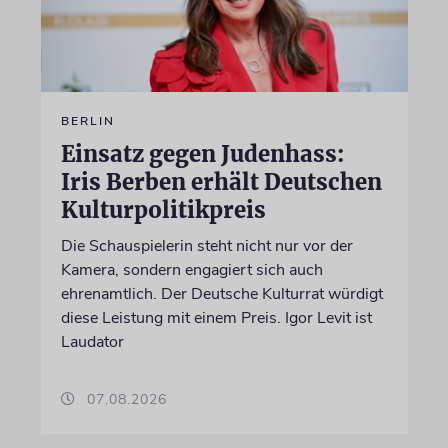
BERLIN
Einsatz gegen Judenhass:
Iris Berben erhält Deutschen
Kulturpolitikpreis
Die Schauspielerin steht nicht nur vor der
Kamera, sondern engagiert sich auch
ehrenamtlich. Der Deutsche Kulturrat würdigt
diese Leistung mit einem Preis. Igor Levit ist
Laudator
07.08.2026