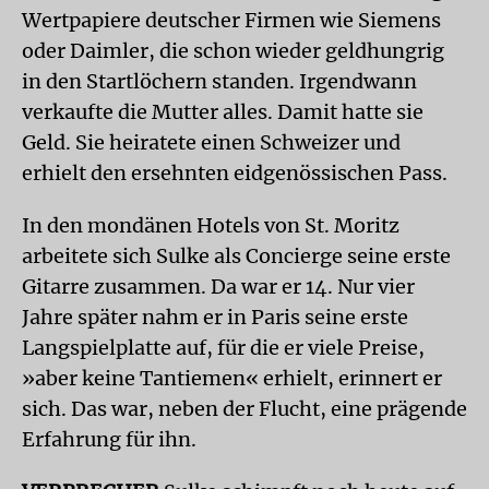
Wertpapiere deutscher Firmen wie Siemens
oder Daimler, die schon wieder geldhungrig
in den Startlöchern standen. Irgendwann
verkaufte die Mutter alles. Damit hatte sie
Geld. Sie heiratete einen Schweizer und
erhielt den ersehnten eidgenössischen Pass.
In den mondänen Hotels von St. Moritz
arbeitete sich Sulke als Concierge seine erste
Gitarre zusammen. Da war er 14. Nur vier
Jahre später nahm er in Paris seine erste
Langspielplatte auf, für die er viele Preise,
»aber keine Tantiemen« erhielt, erinnert er
sich. Das war, neben der Flucht, eine prägende
Erfahrung für ihn.