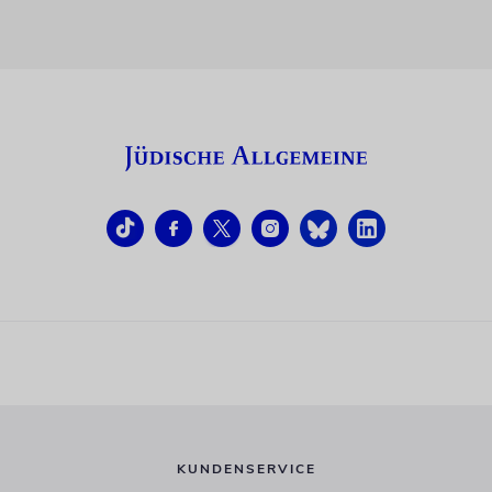
KUNDENSERVICE