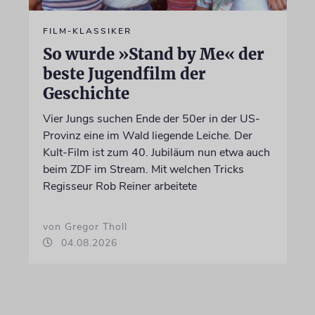
FILM-KLASSIKER
So wurde »Stand by Me« der
beste Jugendfilm der
Geschichte
Vier Jungs suchen Ende der 50er in der US-
Provinz eine im Wald liegende Leiche. Der
Kult-Film ist zum 40. Jubiläum nun etwa auch
beim ZDF im Stream. Mit welchen Tricks
Regisseur Rob Reiner arbeitete
von Gregor Tholl
04.08.2026