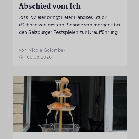
Abschied vom Ich
Jossi Wieler bringt Peter Handkes Stück
»Schnee von gestern, Schnee von morgen« bei
den Salzburger Festspielen zur Uraufführung
von Nicole Golombek
06.08.2026