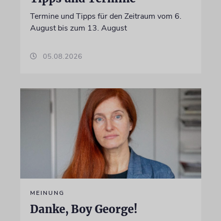
Termine und Tipps für den Zeitraum vom 6.
August bis zum 13. August
05.08.2026
MEINUNG
Danke, Boy George!