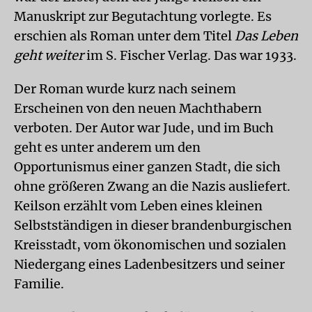
Manuskript zur Begutachtung vorlegte. Es
erschien als Roman unter dem Titel
Das Leben
geht weiter
im S. Fischer Verlag. Das war 1933.
Der Roman wurde kurz nach seinem
Erscheinen von den neuen Machthabern
verboten. Der Autor war Jude, und im Buch
geht es unter anderem um den
Opportunismus einer ganzen Stadt, die sich
ohne größeren Zwang an die Nazis ausliefert.
Keilson erzählt vom Leben eines kleinen
Selbstständigen in dieser brandenburgischen
Kreisstadt, vom ökonomischen und sozialen
Niedergang eines Ladenbesitzers und seiner
Familie.