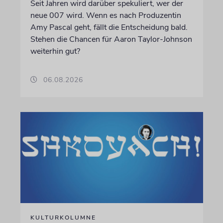
Seit Jahren wird darüber spekuliert, wer der
neue 007 wird. Wenn es nach Produzentin
Amy Pascal geht, fällt die Entscheidung bald.
Stehen die Chancen für Aaron Taylor-Johnson
weiterhin gut?
06.08.2026
KULTURKOLUMNE