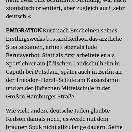
zionistisch orientiert, aber zugleich auch sehr
deutsch.«
EMIGRATION
Kurz nach Erscheinen seines
Erstlingswerks bestand Keilson das ärztliche
Staatsexamen, erhielt aber als Jude
Berufsverbot. Statt als Arzt arbeitete er als
Sportlehrer am jüdischen Landschulheim in
Caputh bei Potsdam, später auch in Berlin an
der Theodor-Herzl-Schule am Kaiserdamm
und an der Jüdischen Mittelschule in der
Großen Hamburger Straße.
Wie viele andere deutsche Juden glaubte
Keilson damals noch, es werde mit dem
braunen Spuk nicht allzu lange dauern. Seine