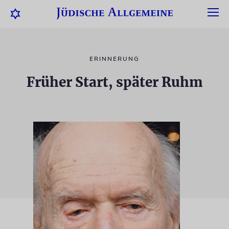
ERINNERUNG
Früher Start, später Ruhm