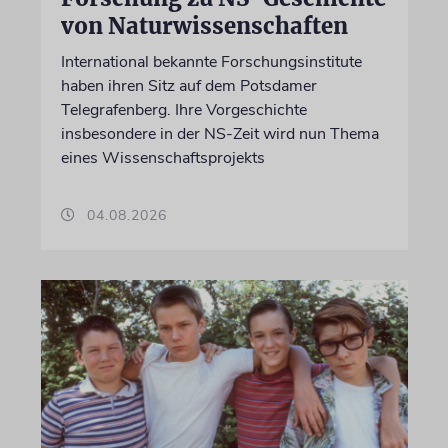
von Naturwissenschaften
International bekannte Forschungsinstitute
haben ihren Sitz auf dem Potsdamer
Telegrafenberg. Ihre Vorgeschichte
insbesondere in der NS-Zeit wird nun Thema
eines Wissenschaftsprojekts
04.08.2026