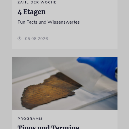
ZAHL DER WOCHE
4 Etagen
Fun Facts und Wissenswertes
05.08.2026
PROGRAMM
Tipps und Termine