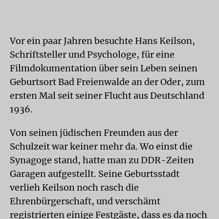
Vor ein paar Jahren besuchte Hans Keilson,
Schriftsteller und Psychologe, für eine
Filmdokumentation über sein Leben seinen
Geburtsort Bad Freienwalde an der Oder, zum
ersten Mal seit seiner Flucht aus Deutschland
1936.
Von seinen jüdischen Freunden aus der
Schulzeit war keiner mehr da. Wo einst die
Synagoge stand, hatte man zu DDR-Zeiten
Garagen aufgestellt. Seine Geburtsstadt
verlieh Keilson noch rasch die
Ehrenbürgerschaft, und verschämt
registrierten einige Festgäste, dass es da noch