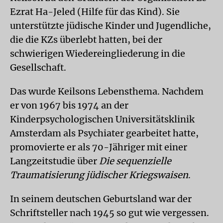
Ezrat Ha-Jeled (Hilfe für das Kind). Sie
unterstützte jüdische Kinder und Jugendliche,
die die KZs überlebt hatten, bei der
schwierigen Wiedereingliederung in die
Gesellschaft.
Das wurde Keilsons Lebensthema. Nachdem
er von 1967 bis 1974 an der
Kinderpsychologischen Universitätsklinik
Amsterdam als Psychiater gearbeitet hatte,
promovierte er als 70-Jähriger mit einer
Langzeitstudie über
Die sequenzielle
Traumatisierung jüdischer Kriegswaisen
.
In seinem deutschen Geburtsland war der
Schriftsteller nach 1945 so gut wie vergessen.