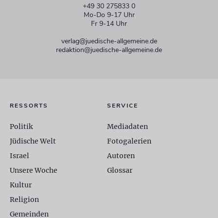
+49 30 275833 0
Mo-Do 9-17 Uhr
Fr 9-14 Uhr
verlag@juedische-allgemeine.de
redaktion@juedische-allgemeine.de
RESSORTS
SERVICE
Politik
Mediadaten
Jüdische Welt
Fotogalerien
Israel
Autoren
Unsere Woche
Glossar
Kultur
Religion
Gemeinden