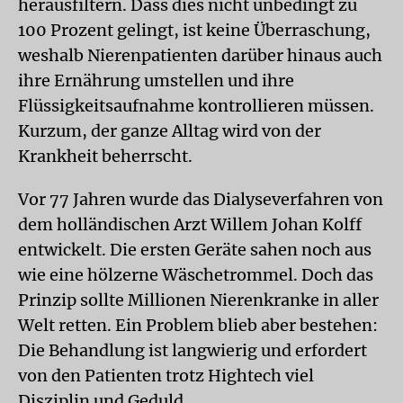
herausfiltern. Dass dies nicht unbedingt zu
100 Prozent gelingt, ist keine Überraschung,
weshalb Nierenpatienten darüber hinaus auch
ihre Ernährung umstellen und ihre
Flüssigkeitsaufnahme kontrollieren müssen.
Kurzum, der ganze Alltag wird von der
Krankheit beherrscht.
Vor 77 Jahren wurde das Dialyseverfahren von
dem holländischen Arzt Willem Johan Kolff
entwickelt. Die ersten Geräte sahen noch aus
wie eine hölzerne Wäschetrommel. Doch das
Prinzip sollte Millionen Nierenkranke in aller
Welt retten. Ein Problem blieb aber bestehen:
Die Behandlung ist langwierig und erfordert
von den Patienten trotz Hightech viel
Disziplin und Geduld.