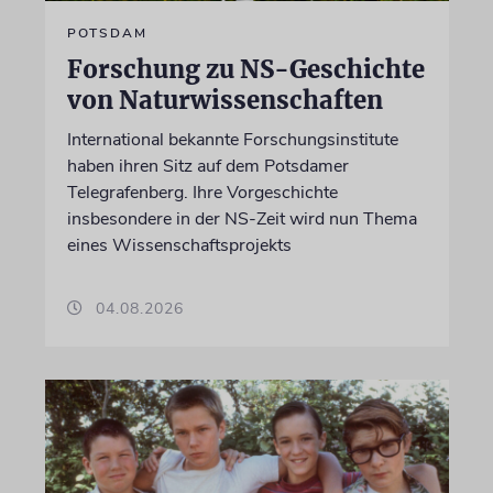
POTSDAM
Forschung zu NS-Geschichte
von Naturwissenschaften
International bekannte Forschungsinstitute
haben ihren Sitz auf dem Potsdamer
Telegrafenberg. Ihre Vorgeschichte
insbesondere in der NS-Zeit wird nun Thema
eines Wissenschaftsprojekts
04.08.2026