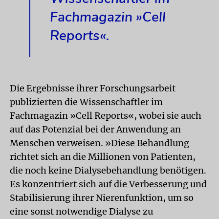
Fachmagazin »Cell
Reports«.
Die Ergebnisse ihrer Forschungsarbeit
publizierten die Wissenschaftler im
Fachmagazin »Cell Reports«, wobei sie auch
auf das Potenzial bei der Anwendung an
Menschen verweisen. »Diese Behandlung
richtet sich an die Millionen von Patienten,
die noch keine Dialysebehandlung benötigen.
Es konzentriert sich auf die Verbesserung und
Stabilisierung ihrer Nierenfunktion, um so
eine sonst notwendige Dialyse zu