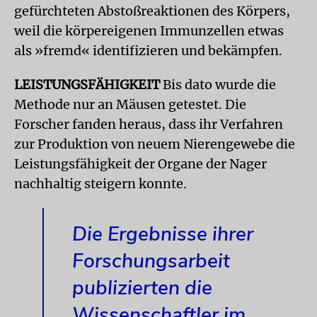
gefürchteten Abstoßreaktionen des Körpers,
weil die körpereigenen Immunzellen etwas
als »fremd« identifizieren und bekämpfen.
LEISTUNGSFÄHIGKEIT
Bis dato wurde die
Methode nur an Mäusen getestet. Die
Forscher fanden heraus, dass ihr Verfahren
zur Produktion von neuem Nierengewebe die
Leistungsfähigkeit der Organe der Nager
nachhaltig steigern konnte.
Die Ergebnisse ihrer
Forschungsarbeit
publizierten die
Wissenschaftler im