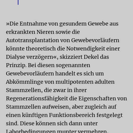
»Die Entnahme von gesundem Gewebe aus
erkrankten Nieren sowie die
Autotransplantation von Gewebevorläufern
könnte theoretisch die Notwendigkeit einer
Dialyse verzögern«, skizziert Dekel das
Prinzip. Bei diesen sogenannten
Gewebevorläufern handelt es sich um
Abkömmlinge von multipotenten adulten
Stammzellen, die zwar in ihrer
Regenerationsfähigkeit die Eigenschaften von
Stammzellen aufweisen, aber zugleich auf
einen künftigen Funktionsbereich festgelegt
sind. Diese können sich dann unter
Laborbedingungen munter vermehren,