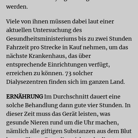
werden.
Viele von ihnen müssen dabei laut einer
aktuellen Untersuchung des
Gesundheitsministeriums bis zu zwei Stunden
Fahrzeit pro Strecke in Kauf nehmen, um das
nächste Krankenhaus, das über
entsprechende Einrichtungen verfügt,
erreichen zu können. 73 solcher
Dialysezentren finden sich im ganzen Land.
ERNÄHRUNG
Im Durchschnitt dauert eine
solche Behandlung dann gute vier Stunden. In
dieser Zeit muss das Gerät leisten, was
gesunde Nieren rund um die Uhr machen,
nämlich alle giftigen Substanzen aus dem Blut