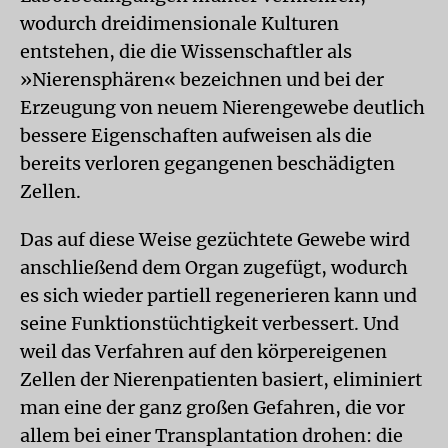
wodurch dreidimensionale Kulturen
entstehen, die die Wissenschaftler als
»Nierensphären« bezeichnen und bei der
Erzeugung von neuem Nierengewebe deutlich
bessere Eigenschaften aufweisen als die
bereits verloren gegangenen beschädigten
Zellen.
Das auf diese Weise gezüchtete Gewebe wird
anschließend dem Organ zugefügt, wodurch
es sich wieder partiell regenerieren kann und
seine Funktionstüchtigkeit verbessert. Und
weil das Verfahren auf den körpereigenen
Zellen der Nierenpatienten basiert, eliminiert
man eine der ganz großen Gefahren, die vor
allem bei einer Transplantation drohen: die