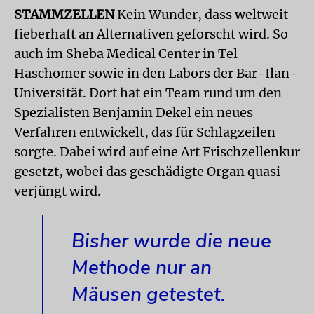
STAMMZELLEN
Kein Wunder, dass weltweit
fieberhaft an Alternativen geforscht wird. So
auch im Sheba Medical Center in Tel
Haschomer sowie in den Labors der Bar-Ilan-
Universität. Dort hat ein Team rund um den
Spezialisten Benjamin Dekel ein neues
Verfahren entwickelt, das für Schlagzeilen
sorgte. Dabei wird auf eine Art Frischzellenkur
gesetzt, wobei das geschädigte Organ quasi
verjüngt wird.
Bisher wurde die neue
Methode nur an
Mäusen getestet.