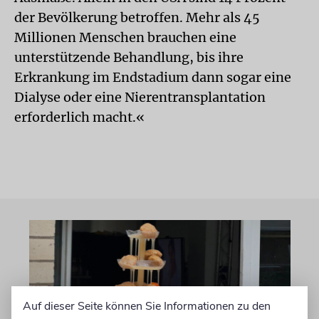
der Bevölkerung betroffen. Mehr als 45
Millionen Menschen brauchen eine
unterstützende Behandlung, bis ihre
Erkrankung im Endstadium dann sogar eine
Dialyse oder eine Nierentransplantation
erforderlich macht.«
Auf dieser Seite können Sie Informationen zu den