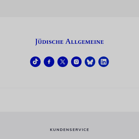
KUNDENSERVICE