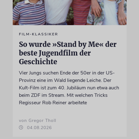
FILM-KLASSIKER
So wurde »Stand by Me« der
beste Jugendfilm der
Geschichte
Vier Jungs suchen Ende der 50er in der US-
Provinz eine im Wald liegende Leiche. Der
Kult-Film ist zum 40. Jubiläum nun etwa auch
beim ZDF im Stream. Mit welchen Tricks
Regisseur Rob Reiner arbeitete
von Gregor Tholl
04.08.2026