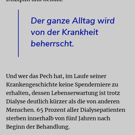
Der ganze Alltag wird
von der Krankheit
beherrscht.
Und wer das Pech hat, im Laufe seiner
Krankengeschichte keine Spenderniere zu
erhalten, dessen Lebenserwartung ist trotz
Dialyse deutlich kürzer als die von anderen
Menschen. 65 Prozent aller Dialysepatienten
sterben innerhalb von fünf Jahren nach
Beginn der Behandlung.