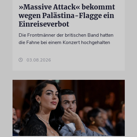
»Massive Attack« bekommt
wegen Palästina-Flagge ein
Einreiseverbot
Die Frontmänner der britischen Band hatten
die Fahne bei einem Konzert hochgehalten
03.08.2026