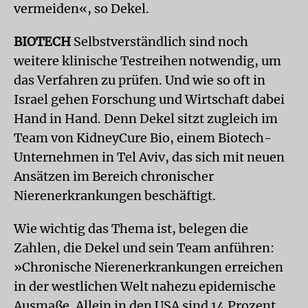
vermeiden«, so Dekel.
BIOTECH
Selbstverständlich sind noch
weitere klinische Testreihen notwendig, um
das Verfahren zu prüfen. Und wie so oft in
Israel gehen Forschung und Wirtschaft dabei
Hand in Hand. Denn Dekel sitzt zugleich im
Team von KidneyCure Bio, einem Biotech-
Unternehmen in Tel Aviv, das sich mit neuen
Ansätzen im Bereich chronischer
Nierenerkrankungen beschäftigt.
Wie wichtig das Thema ist, belegen die
Zahlen, die Dekel und sein Team anführen:
»Chronische Nierenerkrankungen erreichen
in der westlichen Welt nahezu epidemische
Ausmaße. Allein in den USA sind 14 Prozent