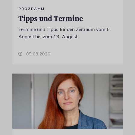
PROGRAMM
Tipps und Termine
Termine und Tipps für den Zeitraum vom 6.
August bis zum 13. August
05.08.2026