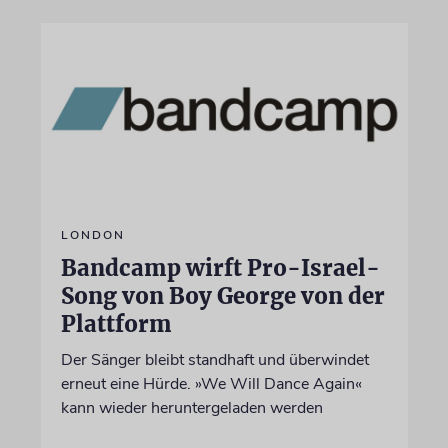
LONDON
Bandcamp wirft Pro-Israel-
Song von Boy George von der
Plattform
Der Sänger bleibt standhaft und überwindet
erneut eine Hürde. »We Will Dance Again«
kann wieder heruntergeladen werden