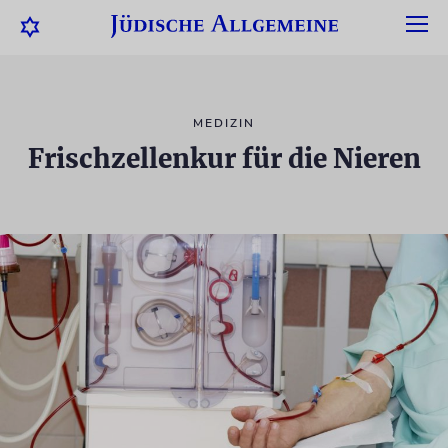
MEDIZIN
Frischzellenkur für die Nieren