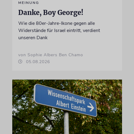
MEINUNG
Danke, Boy George!
Wie die 80er-Jahre-Ikone gegen alle
Widerstände für Israel eintritt, verdient
unseren Dank
von Sophie Albers Ben Chamo
05.08.2026