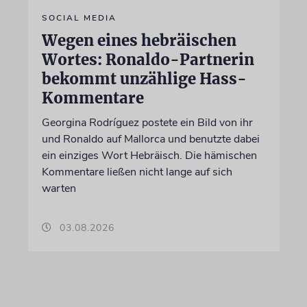
SOCIAL MEDIA
Wegen eines hebräischen
Wortes: Ronaldo-Partnerin
bekommt unzählige Hass-
Kommentare
Georgina Rodríguez postete ein Bild von ihr
und Ronaldo auf Mallorca und benutzte dabei
ein einziges Wort Hebräisch. Die hämischen
Kommentare ließen nicht lange auf sich
warten
03.08.2026