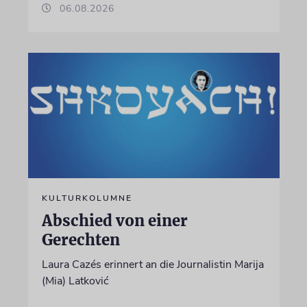
06.08.2026
KULTURKOLUMNE
Abschied von einer
Gerechten
Laura Cazés erinnert an die Journalistin Marija
(Mia) Latković