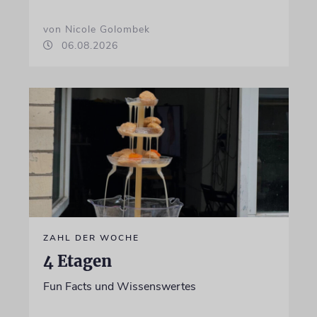
von Nicole Golombek
06.08.2026
ZAHL DER WOCHE
4 Etagen
Fun Facts und Wissenswertes