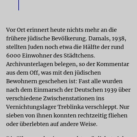
Vor Ort erinnert heute nichts mehr an die
frühere jüdische Bevölkerung. Damals, 1938,
stellten Juden noch etwa die Hälfte der rund
6000 Einwohner des Städtchens.
Archivunterlagen belegen, so der Kommentar
aus dem Off, was mit den jüdischen
Bewohnern geschehen ist: Fast alle wurden
nach dem Einmarsch der Deutschen 1939 über
verschiedene Zwischenstationen ins
Vernichtungslager Treblinka verschleppt. Nur
sieben von ihnen konnten rechtzeitig fliehen
oder überlebten auf andere Weise.