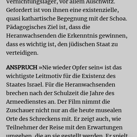
Vernichtungslager, vor allem Auschwitz.
Gefordert ist von ihnen eine existenzielle,
quasi kathartische Begegnung mit der Schoa.
Pädagogisches Ziel ist, dass die
Heranwachsenden die Erkenntnis gewinnen,
dass es wichtig ist, den jüdischen Staat zu
verteidigen.
ANSPRUCH
»Nie wieder Opfer sein« ist das
wichtigste Leitmotiv für die Existenz des
Staates Israel. Für die Heranwachsenden
brechen nach der Schulzeit die Jahre des
Armeedienstes an. Der Film nimmt die
Zuschauer nicht nur an die heute musealen
Orte des Schreckens mit. Er zeigt auch, wie
Teilnehmer der Reise mit den Erwartungen
umgehen, die an sie gestellt werden. Er spielt