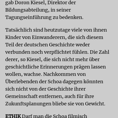
gab Doron Kiesel, Direktor der
Bildungsabteilung, in seiner
Tagungseinführung zu bedenken.
Tatsächlich sind heutzutage viele von ihnen
Kinder von Einwanderern, die sich diesem
Teil der deutschen Geschichte weder
verbunden noch verpflichtet fühlen. Die Zahl
derer, so Kiesel, die sich nicht mehr über
geschichtliche Erinnerungen prägen lassen
wollen, wachse. Nachkommen von
Überlebenden der Schoa dagegen könnten
sich nicht von der Geschichte ihrer
Gemeinschaft entfernen, auch für ihre
Zukunftsplanungen bliebe sie von Gewicht.
ETHIK
Darf man die Schoa filmisch