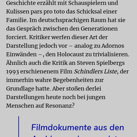
Geschichte erzählt mit Schauspielern und
Kulissen pars pro toto das Schicksal einer
Familie. Im deutschsprachigen Raum hat sie
das Gespräch zwischen den Generationen
forciert. Kritiker werfen dieser Art der
Darstellung jedoch vor – analog zu Adornos
Einwänden –, den Holocaust zu trivialisieren.
Ähnlich auch die Kritik an Steven Spielbergs
1993 erschienenem Film
Schindlers Liste
, der
immerhin wahre Begebenheiten zur
Grundlage hatte. Aber stoßen derlei
Darstellungen heute noch bei jungen
Menschen auf Resonanz?
Filmdokumente aus den