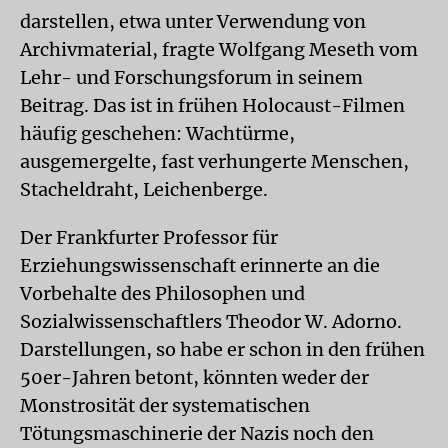
darstellen, etwa unter Verwendung von
Archivmaterial, fragte Wolfgang Meseth vom
Lehr- und Forschungsforum in seinem
Beitrag. Das ist in frühen Holocaust-Filmen
häufig geschehen: Wachtürme,
ausgemergelte, fast verhungerte Menschen,
Stacheldraht, Leichenberge.
Der Frankfurter Professor für
Erziehungswissenschaft erinnerte an die
Vorbehalte des Philosophen und
Sozialwissenschaftlers Theodor W. Adorno.
Darstellungen, so habe er schon in den frühen
50er-Jahren betont, könnten weder der
Monstrosität der systematischen
Tötungsmaschinerie der Nazis noch den