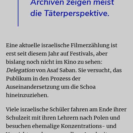
Archiven zeigen meist
die Täterperspektive.
Eine aktuelle israelische Filmerzählung ist
erst seit diesem Jahr auf Festivals, aber
bislang noch nicht im Kino zu sehen:
Delegation
von Asaf Saban. Sie versucht, das
Publikum in den Prozess der
Auseinandersetzung um die Schoa
hineinzuziehen.
Viele israelische Schüler fahren am Ende ihrer
Schulzeit mit ihren Lehrern nach Polen und
besuchen ehemalige Konzentrations- und