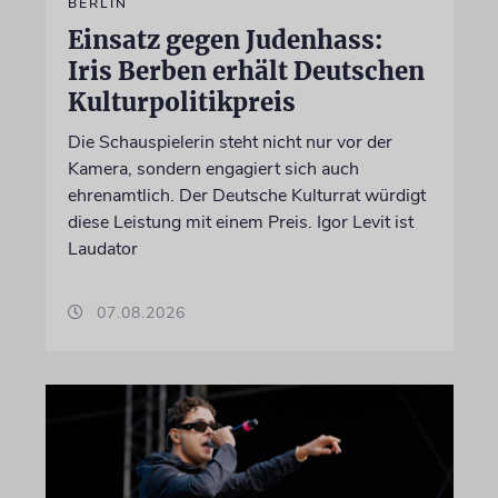
BERLIN
Einsatz gegen Judenhass:
Iris Berben erhält Deutschen
Kulturpolitikpreis
Die Schauspielerin steht nicht nur vor der
Kamera, sondern engagiert sich auch
ehrenamtlich. Der Deutsche Kulturrat würdigt
diese Leistung mit einem Preis. Igor Levit ist
Laudator
07.08.2026