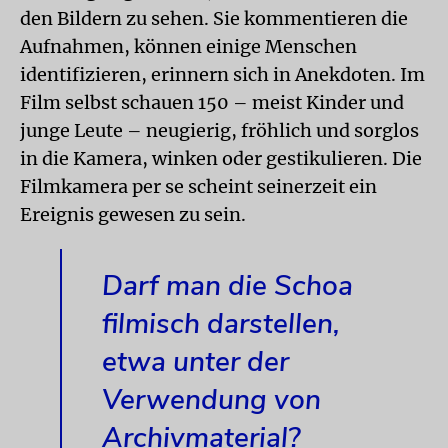
den Bildern zu sehen. Sie kommentieren die
Aufnahmen, können einige Menschen
identifizieren, erinnern sich in Anekdoten. Im
Film selbst schauen 150 – meist Kinder und
junge Leute – neugierig, fröhlich und sorglos
in die Kamera, winken oder gestikulieren. Die
Filmkamera per se scheint seinerzeit ein
Ereignis gewesen zu sein.
Darf man die Schoa
filmisch darstellen,
etwa unter der
Verwendung von
Archivmaterial?