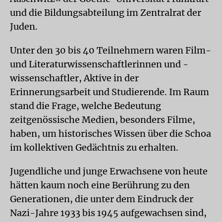
und die Bildungsabteilung im Zentralrat der
Juden.
Unter den 30 bis 40 Teilnehmern waren Film-
und Literaturwissenschaftlerinnen und -
wissenschaftler, Aktive in der
Erinnerungsarbeit und Studierende. Im Raum
stand die Frage, welche Bedeutung
zeitgenössische Medien, besonders Filme,
haben, um historisches Wissen über die Schoa
im kollektiven Gedächtnis zu erhalten.
Jugendliche und junge Erwachsene von heute
hätten kaum noch eine Berührung zu den
Generationen, die unter dem Eindruck der
Nazi-Jahre 1933 bis 1945 aufgewachsen sind,