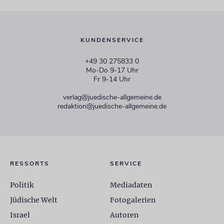
KUNDENSERVICE
+49 30 275833 0
Mo-Do 9-17 Uhr
Fr 9-14 Uhr
verlag@juedische-allgemeine.de
redaktion@juedische-allgemeine.de
RESSORTS
SERVICE
Politik
Mediadaten
Jüdische Welt
Fotogalerien
Israel
Autoren