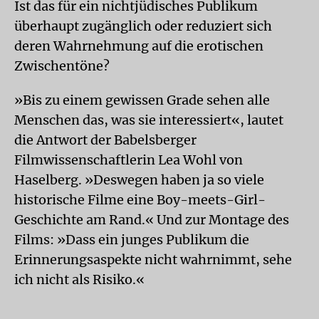
Ist das für ein nichtjüdisches Publikum
überhaupt zugänglich oder reduziert sich
deren Wahrnehmung auf die erotischen
Zwischentöne?
»Bis zu einem gewissen Grade sehen alle
Menschen das, was sie interessiert«, lautet
die Antwort der Babelsberger
Filmwissenschaftlerin Lea Wohl von
Haselberg. »Deswegen haben ja so viele
historische Filme eine Boy-meets-Girl-
Geschichte am Rand.« Und zur Montage des
Films: »Dass ein junges Publikum die
Erinnerungsaspekte nicht wahrnimmt, sehe
ich nicht als Risiko.«