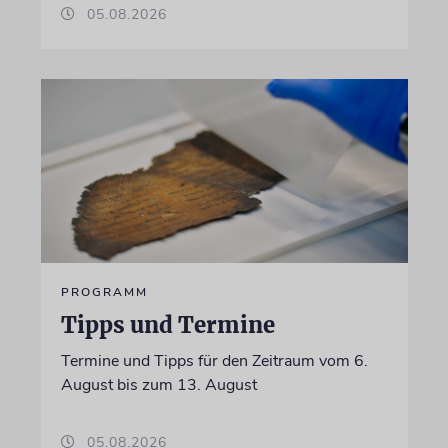
05.08.2026
PROGRAMM
Tipps und Termine
Termine und Tipps für den Zeitraum vom 6.
August bis zum 13. August
05.08.2026