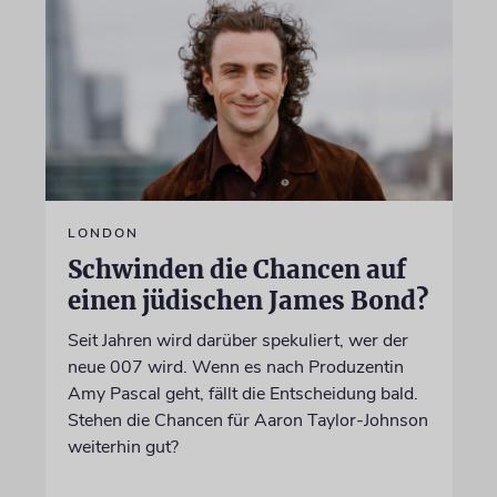
LONDON
Schwinden die Chancen auf
einen jüdischen James Bond?
Seit Jahren wird darüber spekuliert, wer der
neue 007 wird. Wenn es nach Produzentin
Amy Pascal geht, fällt die Entscheidung bald.
Stehen die Chancen für Aaron Taylor-Johnson
weiterhin gut?