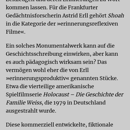
kommen lassen. Für die Frankfurter
Gedächtnisforscherin Astrid Erll gehört
Shoah
in die Kategorie der »erinnerungsreflexiven
Filme«.
Ein solches Monumentalwerk kann auf die
Geschichtsschreibung einwirken, aber kann
es auch pädagogisch wirksam sein? Das
vermögen wohl eher die von Erll
»erinnerungsproduktiv« genannten Stücke.
Etwa die vierteilige amerikanische
Spielfilmserie
Holocaust – Die Geschichte der
Familie Weiss
, die 1979 in Deutschland
ausgestrahlt wurde.
Diese kommerziell entwickelte, fiktionale