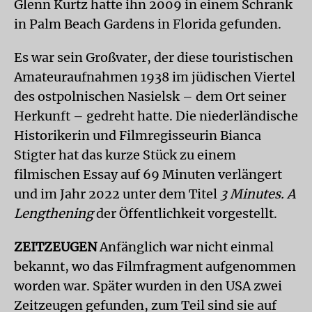
Glenn Kurtz hatte ihn 2009 in einem Schrank
in Palm Beach Gardens in Florida gefunden.
Es war sein Großvater, der diese touristischen
Amateuraufnahmen 1938 im jüdischen Viertel
des ostpolnischen Nasielsk – dem Ort seiner
Herkunft – gedreht hatte. Die niederländische
Historikerin und Filmregisseurin Bianca
Stigter hat das kurze Stück zu einem
filmischen Essay auf 69 Minuten verlängert
und im Jahr 2022 unter dem Titel
3 Minutes. A
Lengthening
der Öffentlichkeit vorgestellt.
ZEITZEUGEN
Anfänglich war nicht einmal
bekannt, wo das Filmfragment aufgenommen
worden war. Später wurden in den USA zwei
Zeitzeugen gefunden, zum Teil sind sie auf