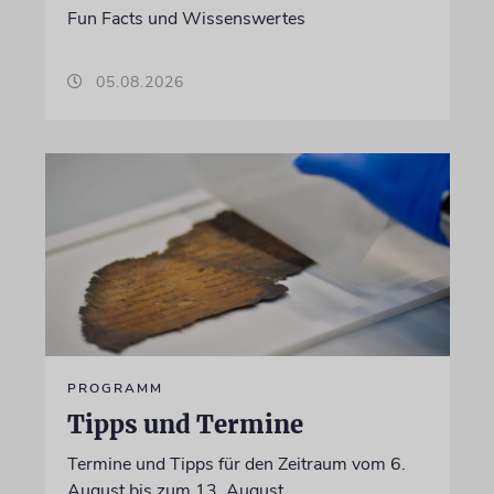
Fun Facts und Wissenswertes
05.08.2026
PROGRAMM
Tipps und Termine
Termine und Tipps für den Zeitraum vom 6.
August bis zum 13. August