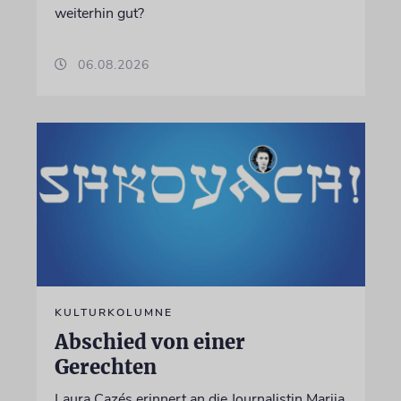
weiterhin gut?
06.08.2026
KULTURKOLUMNE
Abschied von einer
Gerechten
Laura Cazés erinnert an die Journalistin Marija