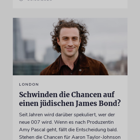
LONDON
Schwinden die Chancen auf
einen jüdischen James Bond?
Seit Jahren wird darüber spekuliert, wer der
neue 007 wird. Wenn es nach Produzentin
Amy Pascal geht, fällt die Entscheidung bald.
Stehen die Chancen für Aaron Taylor-Johnson