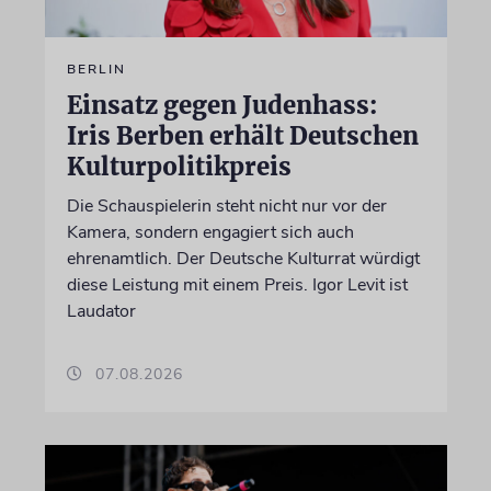
BERLIN
Einsatz gegen Judenhass:
Iris Berben erhält Deutschen
Kulturpolitikpreis
Die Schauspielerin steht nicht nur vor der
Kamera, sondern engagiert sich auch
ehrenamtlich. Der Deutsche Kulturrat würdigt
diese Leistung mit einem Preis. Igor Levit ist
Laudator
07.08.2026