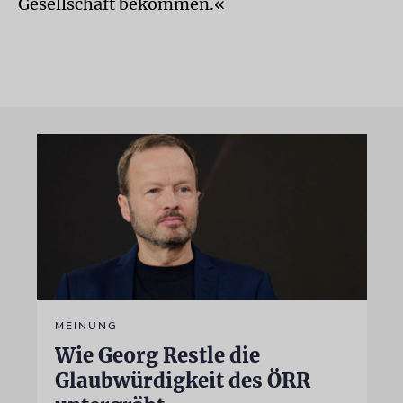
Gesellschaft bekommen.«
MEINUNG
Wie Georg Restle die
Glaubwürdigkeit des ÖRR