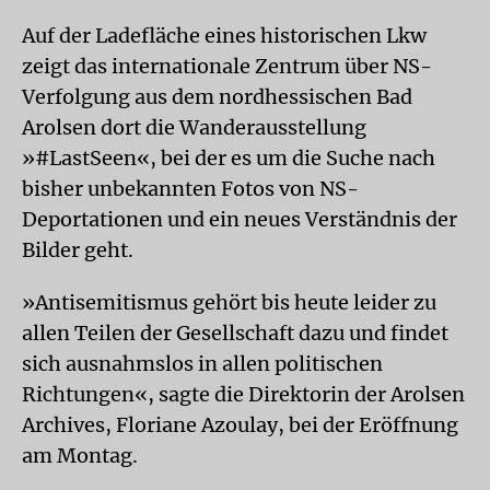
Auf der Ladefläche eines historischen Lkw
zeigt das internationale Zentrum über NS-
Verfolgung aus dem nordhessischen Bad
Arolsen dort die Wanderausstellung
»#LastSeen«, bei der es um die Suche nach
bisher unbekannten Fotos von NS-
Deportationen und ein neues Verständnis der
Bilder geht.
»Antisemitismus gehört bis heute leider zu
allen Teilen der Gesellschaft dazu und findet
sich ausnahmslos in allen politischen
Richtungen«, sagte die Direktorin der Arolsen
Archives, Floriane Azoulay, bei der Eröffnung
am Montag.