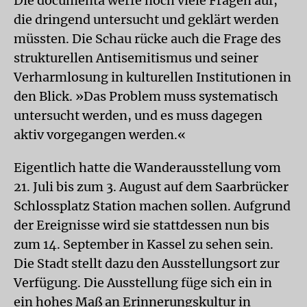
Die documenta werfe noch viele Fragen auf,
die dringend untersucht und geklärt werden
müssten. Die Schau rücke auch die Frage des
strukturellen Antisemitismus und seiner
Verharmlosung in kulturellen Institutionen in
den Blick. »Das Problem muss systematisch
untersucht werden, und es muss dagegen
aktiv vorgegangen werden.«
Eigentlich hatte die Wanderausstellung vom
21. Juli bis zum 3. August auf dem Saarbrücker
Schlossplatz Station machen sollen. Aufgrund
der Ereignisse wird sie stattdessen nun bis
zum 14. September in Kassel zu sehen sein.
Die Stadt stellt dazu den Ausstellungsort zur
Verfügung. Die Ausstellung füge sich ein in
ein hohes Maß an Erinnerungskultur in