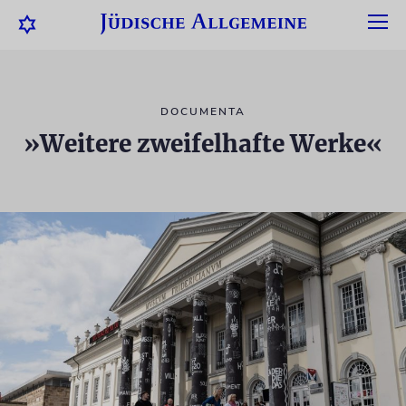
DOCUMENTA
»Weitere zweifelhafte Werke«