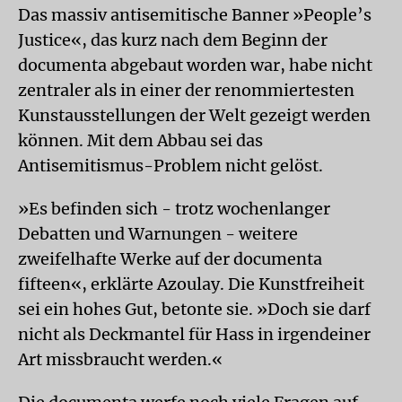
Das massiv antisemitische Banner »People’s
Justice«, das kurz nach dem Beginn der
documenta abgebaut worden war, habe nicht
zentraler als in einer der renommiertesten
Kunstausstellungen der Welt gezeigt werden
können. Mit dem Abbau sei das
Antisemitismus-Problem nicht gelöst.
»Es befinden sich - trotz wochenlanger
Debatten und Warnungen - weitere
zweifelhafte Werke auf der documenta
fifteen«, erklärte Azoulay. Die Kunstfreiheit
sei ein hohes Gut, betonte sie. »Doch sie darf
nicht als Deckmantel für Hass in irgendeiner
Art missbraucht werden.«