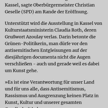
Kassel, sagte Oberbürgermeister Christian
Geselle (SPD) am Rande der Eröffnung.
Unterstützt wird die Ausstellung in Kassel von
Kulturstaatsministerin Claudia Roth, deren
Grußwort Azoulay verlas. Darin betonte die
Grünen-Politikerin, man dürfe vor den
antisemitischen Entgleisungen auf der
diesjährigen documenta nicht die Augen
verschließen - auch und gerade weil es dabei
um Kunst gehe.
»Es ist eine Verantwortung für unser Land
und für uns alle, dass Antisemitismus,
Rassismus und Ausgrenzung keinen Platz in
Kunst, Kultur und unserer gesamten