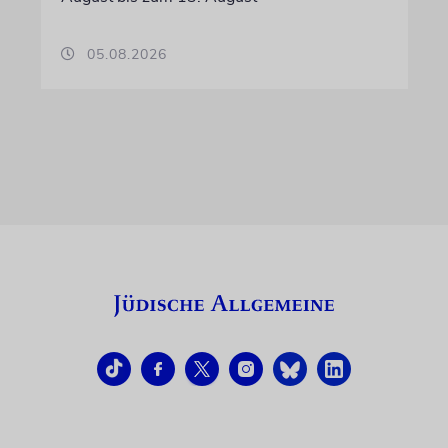
05.08.2026