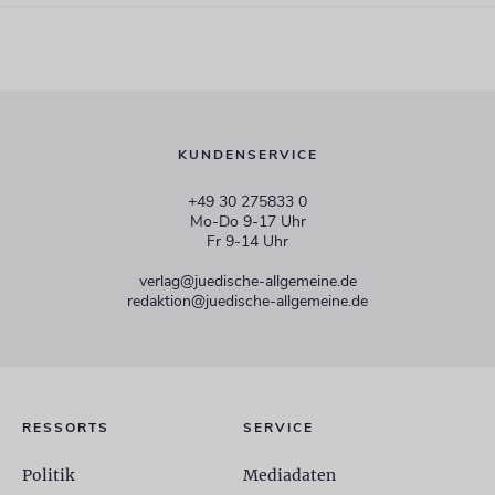
KUNDENSERVICE
+49 30 275833 0
Mo-Do 9-17 Uhr
Fr 9-14 Uhr
verlag@juedische-allgemeine.de
redaktion@juedische-allgemeine.de
RESSORTS
SERVICE
Politik
Mediadaten