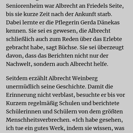
Seniorenheim war Albrecht an Friedels Seite,
bis sie kurze Zeit nach der Ankunft starb.
Dabei lernte er die Pflegerin Gerda Dänekas
kennen. Sie sei es gewesen, die Albrecht
schließlich auch zum Reden über das Erlebte
gebracht habe, sagt Büchse. Sie sei überzeugt
davon, dass das Berichten nicht nur der
Nachwelt, sondern auch Albrecht helfe.
Seitdem erzählt Albrecht Weinberg
unermüdlich seine Geschichte. Damit die
Erinnerung nicht verblast, besuchte er bis vor
Kurzem regelmäßig Schulen und berichtete
Schülerinnen und Schülern von dem größten
Menschheitsverbrechen. «Ich habe gesehen,
ich tue ein gutes Werk, indem sie wissen, was