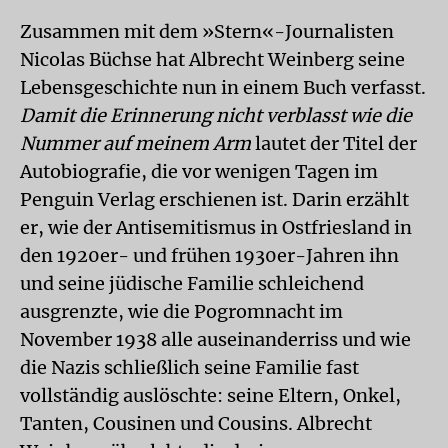
Zusammen mit dem »Stern«-Journalisten
Nicolas Büchse hat Albrecht Weinberg seine
Lebensgeschichte nun in einem Buch verfasst.
Damit die Erinnerung nicht verblasst wie die
Nummer auf meinem Arm
lautet der Titel der
Autobiografie, die vor wenigen Tagen im
Penguin Verlag erschienen ist. Darin erzählt
er, wie der Antisemitismus in Ostfriesland in
den 1920er- und frühen 1930er-Jahren ihn
und seine jüdische Familie schleichend
ausgrenzte, wie die Pogromnacht im
November 1938 alle auseinanderriss und wie
die Nazis schließlich seine Familie fast
vollständig auslöschte: seine Eltern, Onkel,
Tanten, Cousinen und Cousins. Albrecht