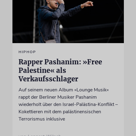
HIPHOP
Rapper Pashanim: »Free
Palestine« als
Verkaufsschlager
Auf seinem neuen Album »Lounge Musik«
rappt der Berliner Musiker Pashanim
wiederholt über den Israel-Palästina-Konflikt –
Kokettieren mit dem palästinensischen
Terrorismus inklusive