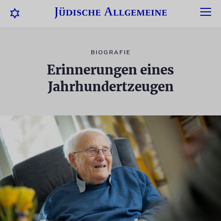
BIOGRAFIE
Erinnerungen eines
Jahrhundertzeugen