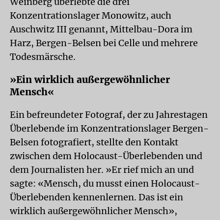
Weinberg überlebte die drei
Konzentrationslager Monowitz, auch
Auschwitz III genannt, Mittelbau-Dora im
Harz, Bergen-Belsen bei Celle und mehrere
Todesmärsche.
»Ein wirklich außergewöhnlicher
Mensch«
Ein befreundeter Fotograf, der zu Jahrestagen
Überlebende im Konzentrationslager Bergen-
Belsen fotografiert, stellte den Kontakt
zwischen dem Holocaust-Überlebenden und
dem Journalisten her. »Er rief mich an und
sagte: «Mensch, du musst einen Holocaust-
Überlebenden kennenlernen. Das ist ein
wirklich außergewöhnlicher Mensch»,