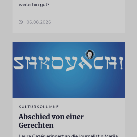
weiterhin gut?
06.08.2026
KULTURKOLUMNE
Abschied von einer
Gerechten
Laura Cazés erinnert an die Journalistin Marija