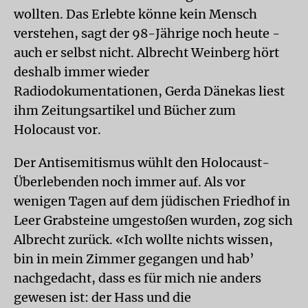
wollten. Das Erlebte könne kein Mensch
verstehen, sagt der 98-Jährige noch heute -
auch er selbst nicht. Albrecht Weinberg hört
deshalb immer wieder
Radiodokumentationen, Gerda Dänekas liest
ihm Zeitungsartikel und Bücher zum
Holocaust vor.
Der Antisemitismus wühlt den Holocaust-
Überlebenden noch immer auf. Als vor
wenigen Tagen auf dem jüdischen Friedhof in
Leer Grabsteine umgestoßen wurden, zog sich
Albrecht zurück. «Ich wollte nichts wissen,
bin in mein Zimmer gegangen und hab’
nachgedacht, dass es für mich nie anders
gewesen ist: der Hass und die