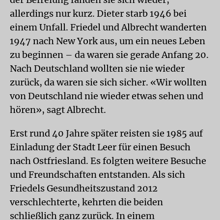
allerdings nur kurz. Dieter starb 1946 bei
einem Unfall. Friedel und Albrecht wanderten
1947 nach New York aus, um ein neues Leben
zu beginnen – da waren sie gerade Anfang 20.
Nach Deutschland wollten sie nie wieder
zurück, da waren sie sich sicher. «Wir wollten
von Deutschland nie wieder etwas sehen und
hören», sagt Albrecht.
Erst rund 40 Jahre später reisten sie 1985 auf
Einladung der Stadt Leer für einen Besuch
nach Ostfriesland. Es folgten weitere Besuche
und Freundschaften entstanden. Als sich
Friedels Gesundheitszustand 2012
verschlechterte, kehrten die beiden
schließlich ganz zurück. In einem