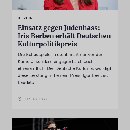
BERLIN
Einsatz gegen Judenhass:
Iris Berben erhält Deutschen
Kulturpolitikpreis
Die Schauspielerin steht nicht nur vor der
Kamera, sondern engagiert sich auch
ehrenamtlich. Der Deutsche Kulturrat würdigt
diese Leistung mit einem Preis. Igor Levit ist
Laudator
07.08.2026