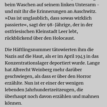
beim Waschen auf seinem linken Unterarm -
und mit ihr die Erinnerungen an Auschwitz.
»Das ist unglaublich, dass sowas wirklich
passierte«, sagt der 98-Jährige, der in der
ostfriesischen Kleinstadt Leer lebt,
rückblickend über den Holocaust.
Die Häftlingsnummer tätowierten ihm die
Nazis auf die Haut, als er im April 1943 in das
Konzentrationslager deportiert wurde. Lange
hat Albrecht Weinberg mehr darüber
geschwiegen, als dass er über den Horror
erzählte. Nun ist er einer der wenigen
lebenden Jahrhundertzeitzeugen, die
überhaupt noch davon erzählen und mahnen
können.