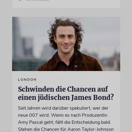
LONDON
Schwinden die Chancen auf
einen jüdischen James Bond?
Seit Jahren wird darüber spekuliert, wer der
neue 007 wird. Wenn es nach Produzentin
Amy Pascal geht, fällt die Entscheidung bald.
Stehen die Chancen für Aaron Taylor-Johnson