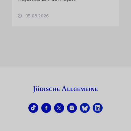
05.08.2026