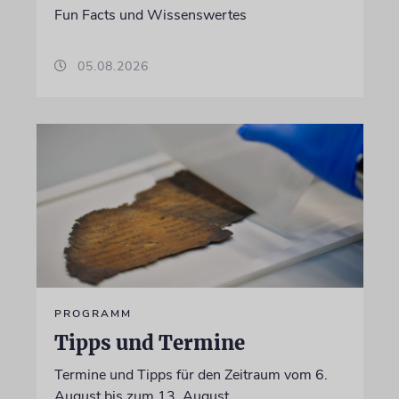
Fun Facts und Wissenswertes
05.08.2026
PROGRAMM
Tipps und Termine
Termine und Tipps für den Zeitraum vom 6.
August bis zum 13. August