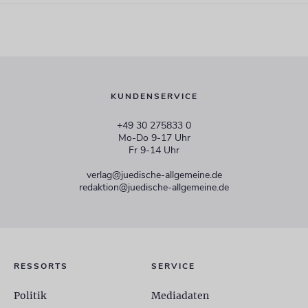
KUNDENSERVICE
+49 30 275833 0
Mo-Do 9-17 Uhr
Fr 9-14 Uhr
verlag@juedische-allgemeine.de
redaktion@juedische-allgemeine.de
RESSORTS
SERVICE
Politik
Mediadaten