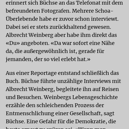
erinnert sich Büchse an das Telefonat mit dem
befreundeten Fotografen. Mehrere Schoa-
Überlebende habe er zuvor schon interviewt.
Dabei sei er stets zurückhaltend gewesen.
Albrecht Weinberg aber habe ihm direkt das
«Du» angeboten. «Da war sofort eine Nähe
da, die außergewöhnlich ist, gerade für
jemanden, der so viel erlebt hat.»
Aus einer Reportage entstand schließlich das
Buch. Büchse führte unzählige Interviews mit
Albrecht Weinberg, begleitete ihn auf Reisen
und Besuchen. Weinbergs Lebensgeschichte
erzähle den schleichenden Prozess der
Entmenschlichung einer Gesellschaft, sagt
Büchse. Eine Gefahr für die Demokratie, die