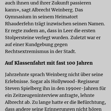
auch ihnen und ihrer Zukunft passieren
kann», sagt Albrecht Weinberg. Das
Gymnasium in seinem Heimatort
Rhauderfehn trägt inzwischen seinen Namen.
Er regte zudem an, dass in Leer die ersten
Stolpersteine verlegt wurden. Zuletzt war er
auf einer Kundgebung gegen
Rechtsextremismus in der Stadt.
Auf Klassenfahrt mit fast 100 Jahren
Jahrzehnte sprach Weinberg nicht über seine
Erlebnisse. Sogar als Hollywood-Regisseur
Steven Spielberg ihn in den 1990er-Jahren für
ein Zeitzeugeninterview anfragte, lehnte
Albrecht ab. Zu lange hatte er die Befürchtung,
dass andere seine Erinnerungen nicht hören