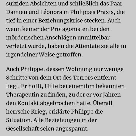
suiziden Absichten und schließlich das Paar
Damien und Léonora in Philippes Praxis, die
tief in einer Beziehungskrise stecken. Auch
wenn keiner der Protagonisten bei den
mörderischen Anschlägen unmittelbar
verletzt wurde, haben die Attentate sie alle in
irgendeiner Weise getroffen.
Auch Philippe, dessen Wohnung nur wenige
Schritte von dem Ort des Terrors entfernt
liegt. Er hofft, Hilfe bei einer ihm bekannten
Therapeutin zu finden, zu der er vor Jahren
den Kontakt abgebrochen hatte. Überall
herrsche Krieg, erklärte Philippe die
Situation. Alle Beziehungen in der
Gesellschaft seien angespannt.