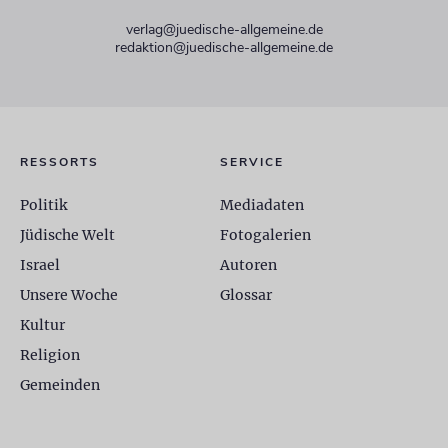
verlag@juedische-allgemeine.de
redaktion@juedische-allgemeine.de
RESSORTS
SERVICE
Politik
Mediadaten
Jüdische Welt
Fotogalerien
Israel
Autoren
Unsere Woche
Glossar
Kultur
Religion
Gemeinden