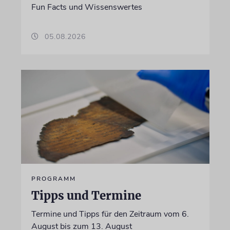
Fun Facts und Wissenswertes
05.08.2026
PROGRAMM
Tipps und Termine
Termine und Tipps für den Zeitraum vom 6.
August bis zum 13. August