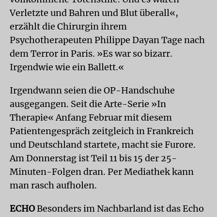
Verletzte und Bahren und Blut überall«,
erzählt die Chirurgin ihrem
Psychotherapeuten Philippe Dayan Tage nach
dem Terror in Paris. »Es war so bizarr.
Irgendwie wie ein Ballett.«
Irgendwann seien die OP-Handschuhe
ausgegangen. Seit die Arte-Serie »In
Therapie« Anfang Februar mit diesem
Patientengespräch zeitgleich in Frankreich
und Deutschland startete, macht sie Furore.
Am Donnerstag ist Teil 11 bis 15 der 25-
Minuten-Folgen dran. Per Mediathek kann
man rasch aufholen.
ECHO
Besonders im Nachbarland ist das Echo