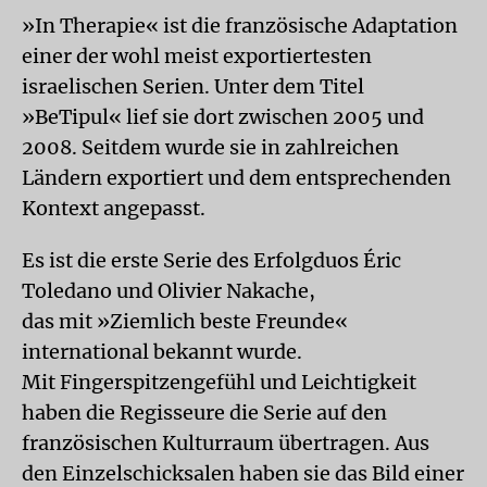
»In Therapie« ist die französische Adaptation
einer der wohl meist exportiertesten
israelischen Serien. Unter dem Titel
»BeTipul« lief sie dort zwischen 2005 und
2008. Seitdem wurde sie in zahlreichen
Ländern exportiert und dem entsprechenden
Kontext angepasst.
Es ist die erste Serie des Erfolgduos Éric
Toledano und Olivier Nakache,
das mit »Ziemlich beste Freunde«
international bekannt wurde.
Mit Fingerspitzengefühl und Leichtigkeit
haben die Regisseure die Serie auf den
französischen Kulturraum übertragen. Aus
den Einzelschicksalen haben sie das Bild einer