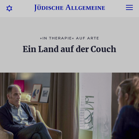
»IN THERAPIE« AUF ARTE
Ein Land auf der Couch