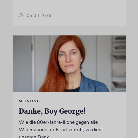
05.08.2026
MEINUNG
Danke, Boy George!
Wie die 80er-Jahre-Ikone gegen alle
Widerstände für Israel eintritt, verdient
unseren Dank