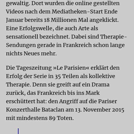
gewaltig. Dort wurden die online gestellten
Videos nach dem Mediatheken-Start Ende
Januar bereits 18 Millionen Mal angeklickt.
Eine Erfolgswelle, die auch Arte als
sensationell bezeichnet. Dabei sind Therapie-
Sendungen gerade in Frankreich schon lange
nichts Neues mehr.
Die Tageszeitung »Le Parisien« erklärt den
Erfolg der Serie in 35 Teilen als kollektive
Therapie. Denn sie greift auf ein Drama
zurück, das Frankreich bis ins Mark
erschüttert hat: den Angriff auf die Pariser
Konzerthalle Bataclan am 13. November 2015
mit mindestens 89 Toten.