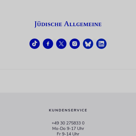
KUNDENSERVICE
+49 30 275833 0
Mo-Do 9-17 Uhr
Fr 9-14 Uhr