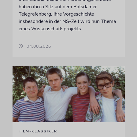
haben ihren Sitz auf dem Potsdamer
Telegrafenberg. Ihre Vorgeschichte
insbesondere in der NS-Zeit wird nun Thema
eines Wissenschaftsprojekts
04.08.2026
FILM-KLASSIKER