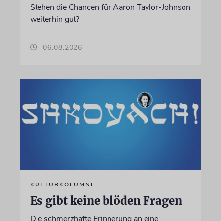
Stehen die Chancen für Aaron Taylor-Johnson
weiterhin gut?
06.08.2026
KULTURKOLUMNE
Es gibt keine blöden Fragen
Die schmerzhafte Erinnerung an eine