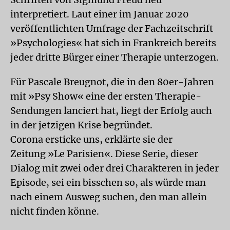
interpretiert. Laut einer im Januar 2020
veröffentlichten Umfrage der Fachzeitschrift
»Psychologies« hat sich in Frankreich bereits
jeder dritte Bürger einer Therapie unterzogen.
Für Pascale Breugnot, die in den 80er-Jahren
mit »Psy Show« eine der ersten Therapie-
Sendungen lanciert hat, liegt der Erfolg auch
in der jetzigen Krise begründet.
Corona ersticke uns, erklärte sie der
Zeitung »Le Parisien«. Diese Serie, dieser
Dialog mit zwei oder drei Charakteren in jeder
Episode, sei ein bisschen so, als würde man
nach einem Ausweg suchen, den man allein
nicht finden könne.