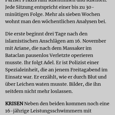
Jede Sitzung entspricht einer bis zu 30-
minütigen Folge. Mehr als sieben Wochen
wohnt man den wöchentlichen Analysen bei.
Die erste beginnt drei Tage nach den
islamistischen Anschlägen am 16. November
mit Ariane, die nach dem Massaker im
Bataclan pausenlos Verletzte operieren
musste. Ihr folgt Adel. Er ist Polizist einer
Spezialeinheit, die an jenem Freitagabend im
Einsatz war. Er erzählt, wie er durch Blut und
über Leichen waten musste. Bilder, die ihn
seitdem nicht mehr loslassen.
KRISEN
Neben den beiden kommen noch eine
16-jährige Leistungsschwimmern mit