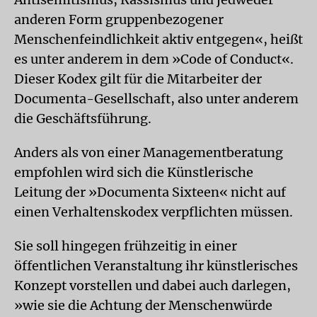
anderen Form gruppenbezogener
Menschenfeindlichkeit aktiv entgegen«, heißt
es unter anderem in dem »Code of Conduct«.
Dieser Kodex gilt für die Mitarbeiter der
Documenta-Gesellschaft, also unter anderem
die Geschäftsführung.
Anders als von einer Managementberatung
empfohlen wird sich die Künstlerische
Leitung der »Documenta Sixteen« nicht auf
einen Verhaltenskodex verpflichten müssen.
Sie soll hingegen frühzeitig in einer
öffentlichen Veranstaltung ihr künstlerisches
Konzept vorstellen und dabei auch darlegen,
»wie sie die Achtung der Menschenwürde