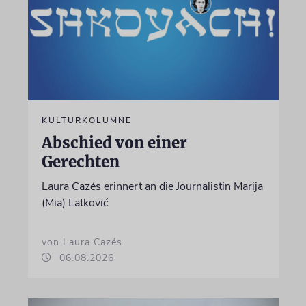
KULTURKOLUMNE
Abschied von einer
Gerechten
Laura Cazés erinnert an die Journalistin Marija
(Mia) Latković
von Laura Cazés
06.08.2026