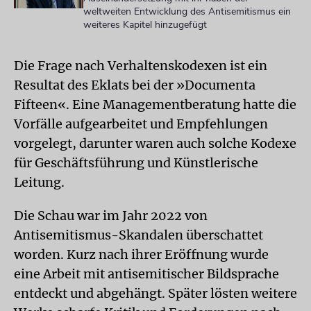
weltweiten Entwicklung des Antisemitismus ein
weiteres Kapitel hinzugefügt
Die Frage nach Verhaltenskodexen ist ein
Resultat des Eklats bei der »Documenta
Fifteen«. Eine Managementberatung hatte die
Vorfälle aufgearbeitet und Empfehlungen
vorgelegt, darunter waren auch solche Kodexe
für Geschäftsführung und Künstlerische
Leitung.
Die Schau war im Jahr 2022 von
Antisemitismus-Skandalen überschattet
worden. Kurz nach ihrer Eröffnung wurde
eine Arbeit mit antisemitischer Bildsprache
entdeckt und abgehängt. Später lösten weitere