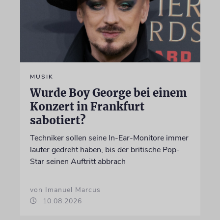
MUSIK
Wurde Boy George bei einem
Konzert in Frankfurt
sabotiert?
Techniker sollen seine In-Ear-Monitore immer
lauter gedreht haben, bis der britische Pop-
Star seinen Auftritt abbrach
von Imanuel Marcus
10.08.2026