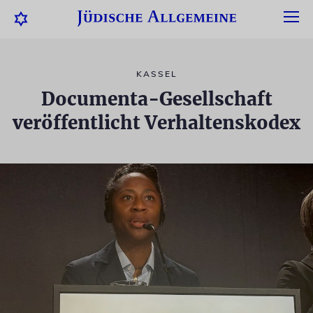
KASSEL
Documenta-Gesellschaft
veröffentlicht Verhaltenskodex