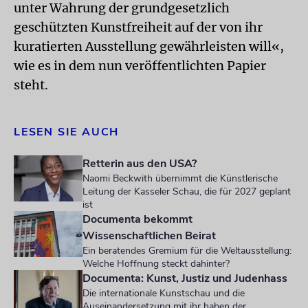
unter Wahrung der grundgesetzlich
geschützten Kunstfreiheit auf der von ihr
kuratierten Ausstellung gewährleisten will«,
wie es in dem nun veröffentlichten Papier
steht.
LESEN SIE AUCH
Retterin aus den USA?
Naomi Beckwith übernimmt die Künstlerische
Leitung der Kasseler Schau, die für 2027 geplant
ist
Documenta bekommt
Wissenschaftlichen Beirat
Ein beratendes Gremium für die Weltausstellung:
Welche Hoffnung steckt dahinter?
Documenta: Kunst, Justiz und Judenhass
Die internationale Kunstschau und die
Auseinandersetzung mit ihr haben der