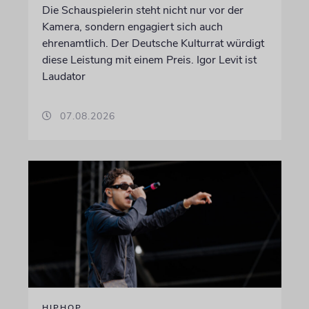
Die Schauspielerin steht nicht nur vor der
Kamera, sondern engagiert sich auch
ehrenamtlich. Der Deutsche Kulturrat würdigt
diese Leistung mit einem Preis. Igor Levit ist
Laudator
07.08.2026
HIPHOP