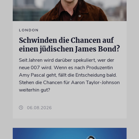
LONDON
Schwinden die Chancen auf
einen jüdischen James Bond?
Seit Jahren wird darüber spekuliert, wer der
neue 007 wird. Wenn es nach Produzentin
Amy Pascal geht, fällt die Entscheidung bald.
Stehen die Chancen für Aaron Taylor-Johnson
weiterhin gut?
06.08.2026