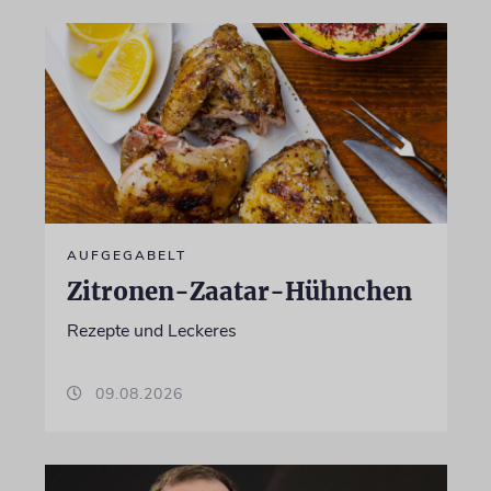
AUFGEGABELT
Zitronen-Zaatar-Hühnchen
Rezepte und Leckeres
09.08.2026