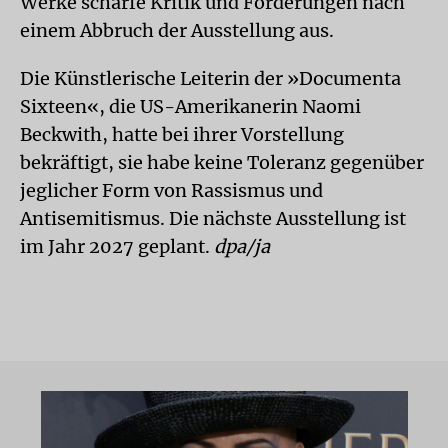
Werke scharfe Kritik und Forderungen nach
einem Abbruch der Ausstellung aus.
Die Künstlerische Leiterin der »Documenta
Sixteen«, die US-Amerikanerin Naomi
Beckwith, hatte bei ihrer Vorstellung
bekräftigt, sie habe keine Toleranz gegenüber
jeglicher Form von Rassismus und
Antisemitismus. Die nächste Ausstellung ist
im Jahr 2027 geplant.
dpa/ja