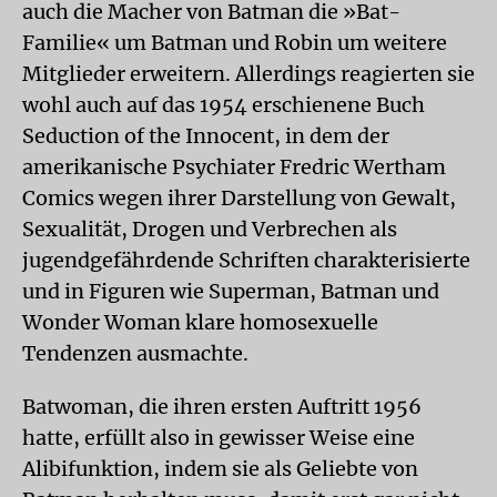
auch die Macher von Batman die »Bat-
Familie« um Batman und Robin um weitere
Mitglieder erweitern. Allerdings reagierten sie
wohl auch auf das 1954 erschienene Buch
Seduction of the Innocent, in dem der
amerikanische Psychiater Fredric Wertham
Comics wegen ihrer Darstellung von Gewalt,
Sexualität, Drogen und Verbrechen als
jugendgefährdende Schriften charakterisierte
und in Figuren wie Superman, Batman und
Wonder Woman klare homosexuelle
Tendenzen ausmachte.
Batwoman, die ihren ersten Auftritt 1956
hatte, erfüllt also in gewisser Weise eine
Alibifunktion, indem sie als Geliebte von