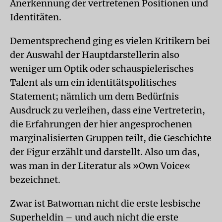
Anerkennung der vertretenen Positionen und
Identitäten.
Dementsprechend ging es vielen Kritikern bei
der Auswahl der Hauptdarstellerin also
weniger um Optik oder schauspielerisches
Talent als um ein identitätspolitisches
Statement; nämlich um dem Bedürfnis
Ausdruck zu verleihen, dass eine Vertreterin,
die Erfahrungen der hier angesprochenen
marginalisierten Gruppen teilt, die Geschichte
der Figur erzählt und darstellt. Also um das,
was man in der Literatur als »Own Voice«
bezeichnet.
Zwar ist Batwoman nicht die erste lesbische
Superheldin – und auch nicht die erste