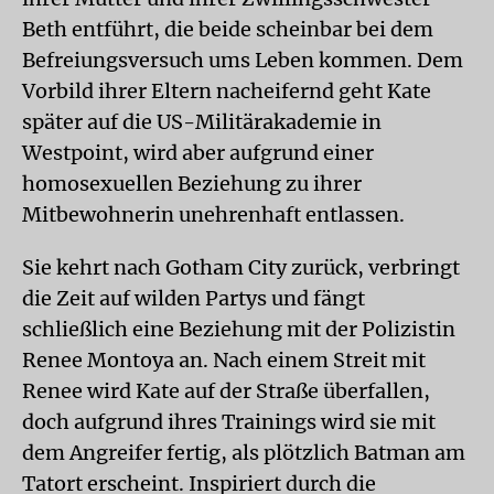
Beth entführt, die beide scheinbar bei dem
Befreiungsversuch ums Leben kommen. Dem
Vorbild ihrer Eltern nacheifernd geht Kate
später auf die US-Militärakademie in
Westpoint, wird aber aufgrund einer
homosexuellen Beziehung zu ihrer
Mitbewohnerin unehrenhaft entlassen.
Sie kehrt nach Gotham City zurück, verbringt
die Zeit auf wilden Partys und fängt
schließlich eine Beziehung mit der Polizistin
Renee Montoya an. Nach einem Streit mit
Renee wird Kate auf der Straße überfallen,
doch aufgrund ihres Trainings wird sie mit
dem Angreifer fertig, als plötzlich Batman am
Tatort erscheint. Inspiriert durch die