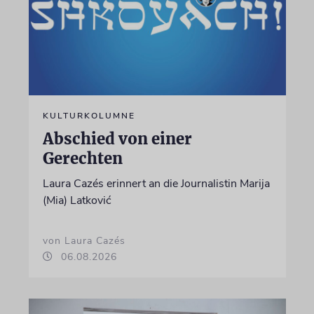
KULTURKOLUMNE
Abschied von einer
Gerechten
Laura Cazés erinnert an die Journalistin Marija
(Mia) Latković
von Laura Cazés
06.08.2026