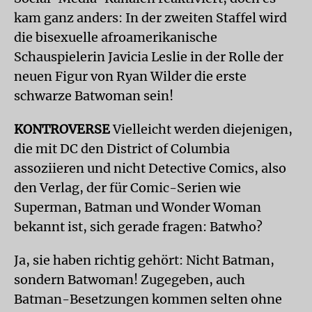
kam ganz anders: In der zweiten Staffel wird
die bisexuelle afroamerikanische
Schauspielerin Javicia Leslie in der Rolle der
neuen Figur von Ryan Wilder die erste
schwarze Batwoman sein!
KONTROVERSE
Vielleicht werden diejenigen,
die mit DC den District of Columbia
assoziieren und nicht Detective Comics, also
den Verlag, der für Comic-Serien wie
Superman, Batman und Wonder Woman
bekannt ist, sich gerade fragen: Batwho?
Ja, sie haben richtig gehört: Nicht Batman,
sondern Batwoman! Zugegeben, auch
Batman-Besetzungen kommen selten ohne