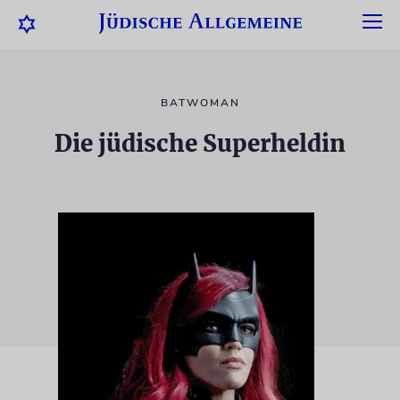
BATWOMAN
Die jüdische Superheldin