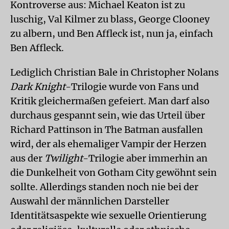
Kontroverse aus: Michael Keaton ist zu
luschig, Val Kilmer zu blass, George Clooney
zu albern, und Ben Affleck ist, nun ja, einfach
Ben Affleck.
Lediglich Christian Bale in Christopher Nolans
Dark Knight
-Trilogie wurde von Fans und
Kritik gleichermaßen gefeiert. Man darf also
durchaus gespannt sein, wie das Urteil über
Richard Pattinson in The Batman ausfallen
wird, der als ehemaliger Vampir der Herzen
aus der
Twilight
-Trilogie aber immerhin an
die Dunkelheit von Gotham City gewöhnt sein
sollte. Allerdings standen noch nie bei der
Auswahl der männlichen Darsteller
Identitätsaspekte wie sexuelle Orientierung