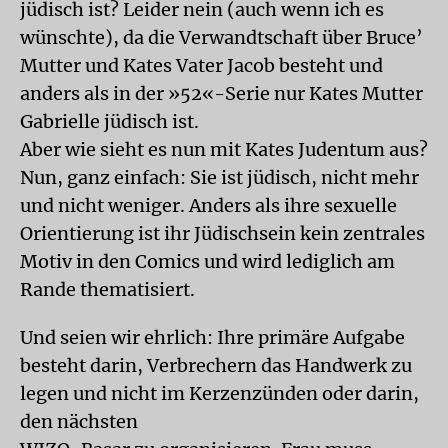
jüdisch ist? Leider nein (auch wenn ich es
wünschte), da die Verwandtschaft über Bruce’
Mutter und Kates Vater Jacob besteht und
anders als in der »52«-Serie nur Kates Mutter
Gabrielle jüdisch ist.
Aber wie sieht es nun mit Kates Judentum aus?
Nun, ganz einfach: Sie ist jüdisch, nicht mehr
und nicht weniger. Anders als ihre sexuelle
Orientierung ist ihr Jüdischsein kein zentrales
Motiv in den Comics und wird lediglich am
Rande thematisiert.
Und seien wir ehrlich: Ihre primäre Aufgabe
besteht darin, Verbrechern das Handwerk zu
legen und nicht im Kerzenzünden oder darin,
den nächsten