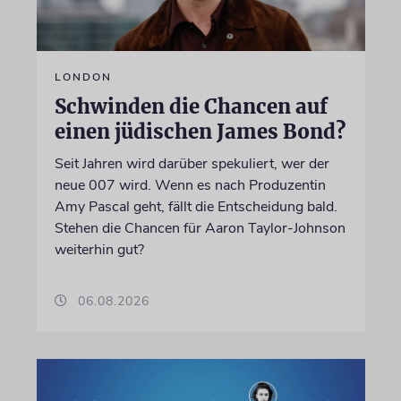
LONDON
Schwinden die Chancen auf
einen jüdischen James Bond?
Seit Jahren wird darüber spekuliert, wer der
neue 007 wird. Wenn es nach Produzentin
Amy Pascal geht, fällt die Entscheidung bald.
Stehen die Chancen für Aaron Taylor-Johnson
weiterhin gut?
06.08.2026