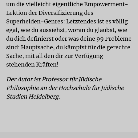
um die vielleicht eigentliche Empowerment-
Lektion der Diversifizierung des
Superhelden-Genres: Letztendes ist es völlig
egal, wie du aussiehst, woran du glaubst, wie
du dich definierst oder was deine 99 Probleme
sind: Hauptsache, du kämpfst für die gerechte
Sache, mit all den dir zur Verfügung
stehenden Kräften!
Der Autor ist Professor für Jüdische
Philosophie an der Hochschule für Jüdische
Studien Heidelberg.