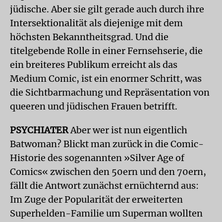
jüdische. Aber sie gilt gerade auch durch ihre
Intersektionalität als diejenige mit dem
höchsten Bekanntheitsgrad. Und die
titelgebende Rolle in einer Fernsehserie, die
ein breiteres Publikum erreicht als das
Medium Comic, ist ein enormer Schritt, was
die Sichtbarmachung und Repräsentation von
queeren und jüdischen Frauen betrifft.
PSYCHIATER
Aber wer ist nun eigentlich
Batwoman? Blickt man zurück in die Comic-
Historie des sogenannten »Silver Age of
Comics« zwischen den 50ern und den 70ern,
fällt die Antwort zunächst ernüchternd aus:
Im Zuge der Popularität der erweiterten
Superhelden-Familie um Superman wollten