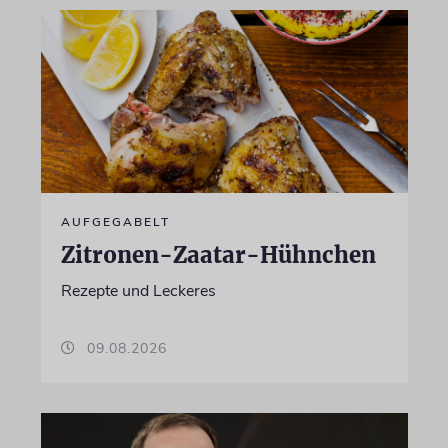
AUFGEGABELT
Zitronen-Zaatar-Hühnchen
Rezepte und Leckeres
09.08.2026