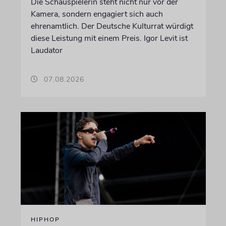
Die Schauspielerin steht nicht nur vor der
Kamera, sondern engagiert sich auch
ehrenamtlich. Der Deutsche Kulturrat würdigt
diese Leistung mit einem Preis. Igor Levit ist
Laudator
07.08.2026
HIPHOP