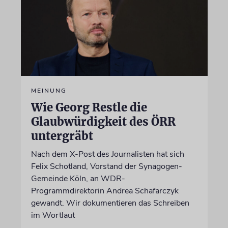
MEINUNG
Wie Georg Restle die
Glaubwürdigkeit des ÖRR
untergräbt
Nach dem X-Post des Journalisten hat sich
Felix Schotland, Vorstand der Synagogen-
Gemeinde Köln, an WDR-
Programmdirektorin Andrea Schafarczyk
gewandt. Wir dokumentieren das Schreiben
im Wortlaut