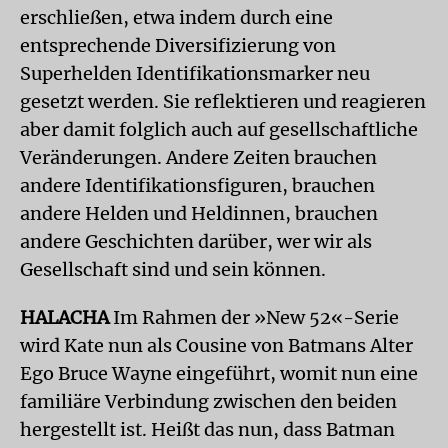
erschließen, etwa indem durch eine
entsprechende Diversifizierung von
Superhelden Identifikationsmarker neu
gesetzt werden. Sie reflektieren und reagieren
aber damit folglich auch auf gesellschaftliche
Veränderungen. Andere Zeiten brauchen
andere Identifikationsfiguren, brauchen
andere Helden und Heldinnen, brauchen
andere Geschichten darüber, wer wir als
Gesellschaft sind und sein können.
HALACHA
Im Rahmen der »New 52«-Serie
wird Kate nun als Cousine von Batmans Alter
Ego Bruce Wayne eingeführt, womit nun eine
familiäre Verbindung zwischen den beiden
hergestellt ist. Heißt das nun, dass Batman