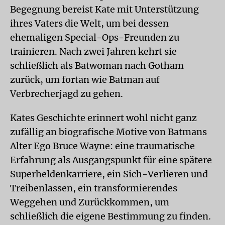
Begegnung bereist Kate mit Unterstützung
ihres Vaters die Welt, um bei dessen
ehemaligen Special-Ops-Freunden zu
trainieren. Nach zwei Jahren kehrt sie
schließlich als Batwoman nach Gotham
zurück, um fortan wie Batman auf
Verbrecherjagd zu gehen.
Kates Geschichte erinnert wohl nicht ganz
zufällig an biografische Motive von Batmans
Alter Ego Bruce Wayne: eine traumatische
Erfahrung als Ausgangspunkt für eine spätere
Superheldenkarriere, ein Sich-Verlieren und
Treibenlassen, ein transformierendes
Weggehen und Zurückkommen, um
schließlich die eigene Bestimmung zu finden.