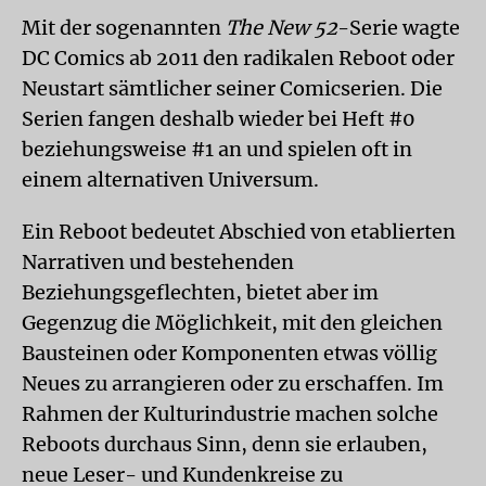
Mit der sogenannten
The New 52
-Serie wagte
DC Comics ab 2011 den radikalen Reboot oder
Neustart sämtlicher seiner Comicserien. Die
Serien fangen deshalb wieder bei Heft #0
beziehungsweise #1 an und spielen oft in
einem alternativen Universum.
Ein Reboot bedeutet Abschied von etablierten
Narrativen und bestehenden
Beziehungsgeflechten, bietet aber im
Gegenzug die Möglichkeit, mit den gleichen
Bausteinen oder Komponenten etwas völlig
Neues zu arrangieren oder zu erschaffen. Im
Rahmen der Kulturindustrie machen solche
Reboots durchaus Sinn, denn sie erlauben,
neue Leser- und Kundenkreise zu