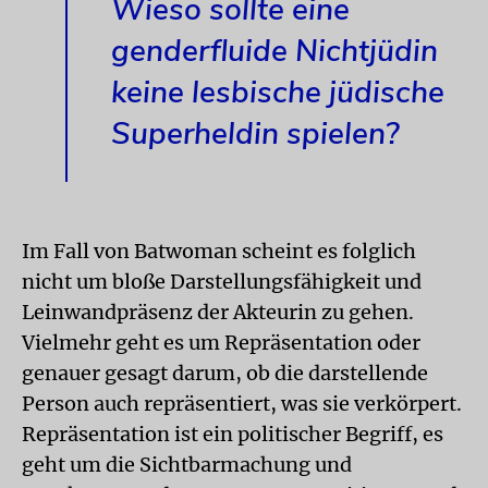
Wieso sollte eine
genderfluide Nichtjüdin
keine lesbische jüdische
Superheldin spielen?
Im Fall von Batwoman scheint es folglich
nicht um bloße Darstellungsfähigkeit und
Leinwandpräsenz der Akteurin zu gehen.
Vielmehr geht es um Repräsentation oder
genauer gesagt darum, ob die darstellende
Person auch repräsentiert, was sie verkörpert.
Repräsentation ist ein politischer Begriff, es
geht um die Sichtbarmachung und