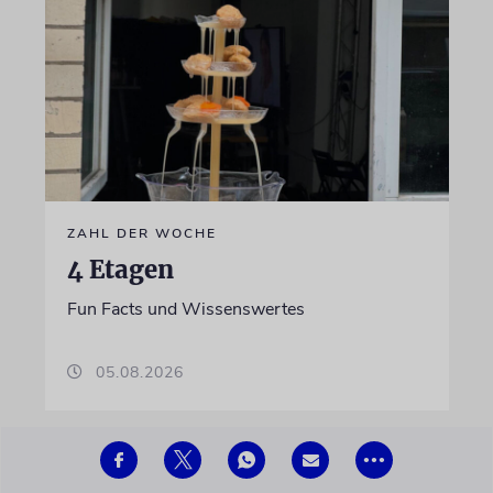
ZAHL DER WOCHE
4 Etagen
Fun Facts und Wissenswertes
05.08.2026
•••