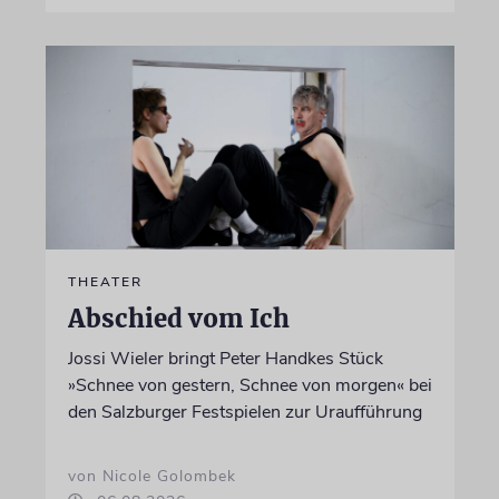
THEATER
Abschied vom Ich
Jossi Wieler bringt Peter Handkes Stück
»Schnee von gestern, Schnee von morgen« bei
den Salzburger Festspielen zur Uraufführung
von Nicole Golombek