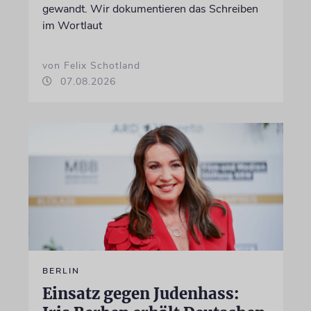
gewandt. Wir dokumentieren das Schreiben
im Wortlaut
von Felix Schotland
07.08.2026
BERLIN
Einsatz gegen Judenhass: