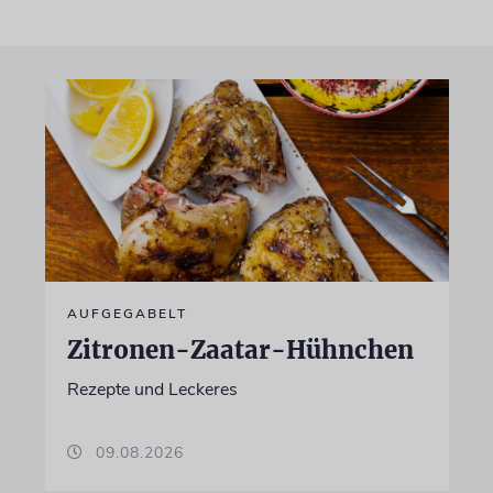
AUFGEGABELT
Zitronen-Zaatar-Hühnchen
Rezepte und Leckeres
09.08.2026