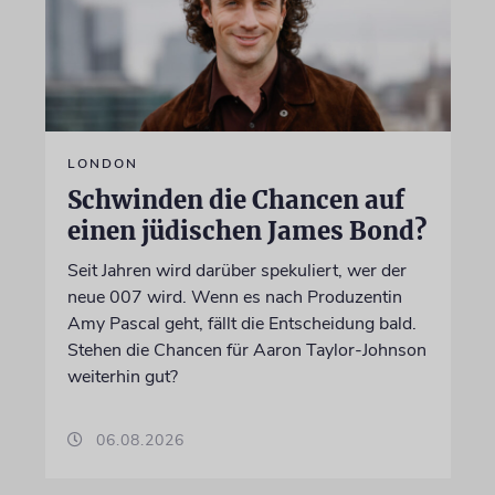
LONDON
Schwinden die Chancen auf
einen jüdischen James Bond?
Seit Jahren wird darüber spekuliert, wer der
neue 007 wird. Wenn es nach Produzentin
Amy Pascal geht, fällt die Entscheidung bald.
Stehen die Chancen für Aaron Taylor-Johnson
weiterhin gut?
06.08.2026