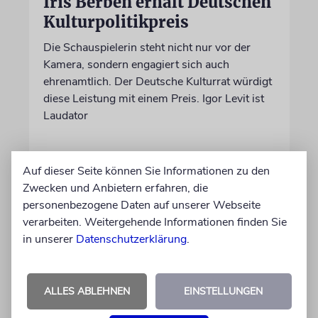
Iris Berben erhält Deutschen
Kulturpolitikpreis
Die Schauspielerin steht nicht nur vor der
Kamera, sondern engagiert sich auch
ehrenamtlich. Der Deutsche Kulturrat würdigt
diese Leistung mit einem Preis. Igor Levit ist
Laudator
07.08.2026
Auf dieser Seite können Sie Informationen zu den
Zwecken und Anbietern erfahren, die
personenbezogene Daten auf unserer Webseite
verarbeiten. Weitergehende Informationen finden Sie
in unserer
Datenschutzerklärung
.
ALLES ABLEHNEN
EINSTELLUNGEN