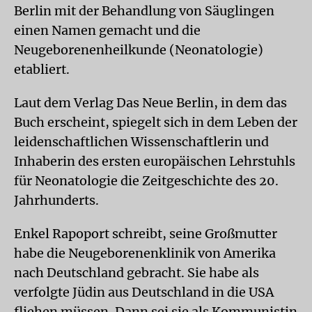
Berlin mit der Behandlung von Säuglingen
einen Namen gemacht und die
Neugeborenenheilkunde (Neonatologie)
etabliert.
Laut dem Verlag Das Neue Berlin, in dem das
Buch erscheint, spiegelt sich in dem Leben der
leidenschaftlichen Wissenschaftlerin und
Inhaberin des ersten europäischen Lehrstuhls
für Neonatologie die Zeitgeschichte des 20.
Jahrhunderts.
Enkel Rapoport schreibt, seine Großmutter
habe die Neugeborenenklinik von Amerika
nach Deutschland gebracht. Sie habe als
verfolgte Jüdin aus Deutschland in die USA
fliehen müssen. Dann sei sie als Kommunistin