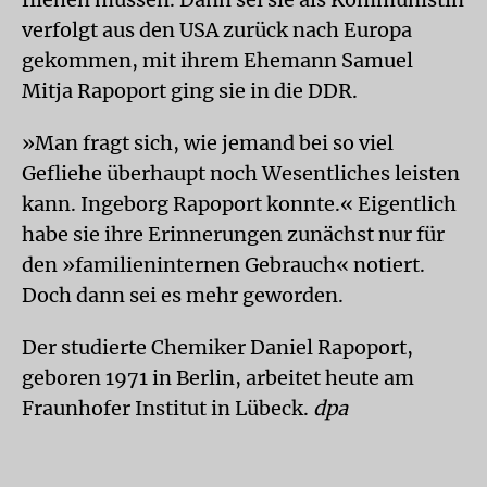
verfolgt aus den USA zurück nach Europa
gekommen, mit ihrem Ehemann Samuel
Mitja Rapoport ging sie in die DDR.
»Man fragt sich, wie jemand bei so viel
Gefliehe überhaupt noch Wesentliches leisten
kann. Ingeborg Rapoport konnte.« Eigentlich
habe sie ihre Erinnerungen zunächst nur für
den »familieninternen Gebrauch« notiert.
Doch dann sei es mehr geworden.
Der studierte Chemiker Daniel Rapoport,
geboren 1971 in Berlin, arbeitet heute am
Fraunhofer Institut in Lübeck.
dpa