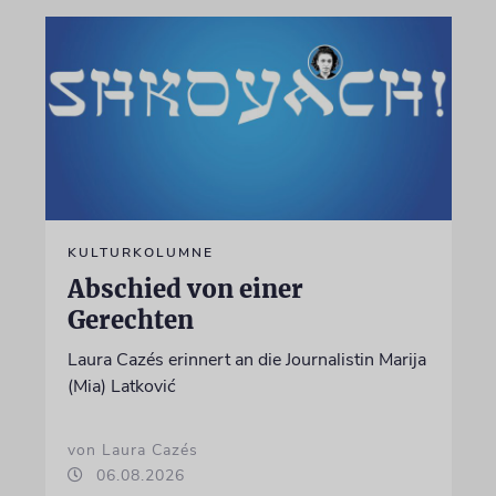
KULTURKOLUMNE
Abschied von einer
Gerechten
Laura Cazés erinnert an die Journalistin Marija
(Mia) Latković
von Laura Cazés
06.08.2026