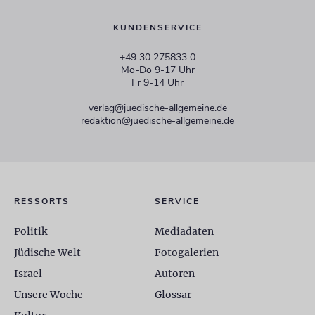
KUNDENSERVICE
+49 30 275833 0
Mo-Do 9-17 Uhr
Fr 9-14 Uhr
verlag@juedische-allgemeine.de
redaktion@juedische-allgemeine.de
RESSORTS
SERVICE
Politik
Mediadaten
Jüdische Welt
Fotogalerien
Israel
Autoren
Unsere Woche
Glossar