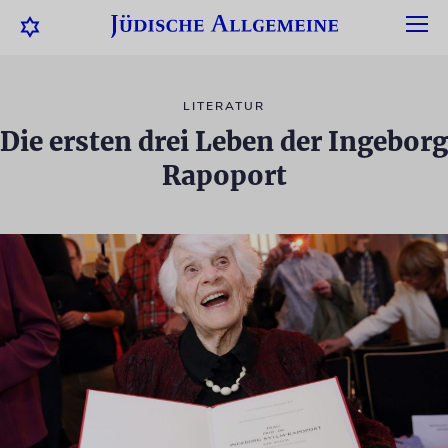
LITERATUR
Die ersten drei Leben der Ingeborg
Rapoport