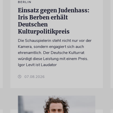
BERLIN
Einsatz gegen Judenhass:
Iris Berben erhält
Deutschen
Kulturpolitikpreis
Die Schauspielerin steht nicht nur vor der
Kamera, sondern engagiert sich auch
ehrenamtlich. Der Deutsche Kulturrat
würdigt diese Leistung mit einem Preis.
Igor Levit ist Laudator
07.08.2026