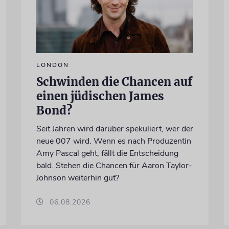
LONDON
Schwinden die Chancen auf
einen jüdischen James
Bond?
Seit Jahren wird darüber spekuliert, wer der
neue 007 wird. Wenn es nach Produzentin
Amy Pascal geht, fällt die Entscheidung
bald. Stehen die Chancen für Aaron Taylor-
Johnson weiterhin gut?
06.08.2026