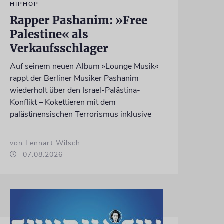
HIPHOP
Rapper Pashanim: »Free
Palestine« als
Verkaufsschlager
Auf seinem neuen Album »Lounge Musik«
rappt der Berliner Musiker Pashanim
wiederholt über den Israel-Palästina-
Konflikt – Kokettieren mit dem
palästinensischen Terrorismus inklusive
von Lennart Wilsch
07.08.2026