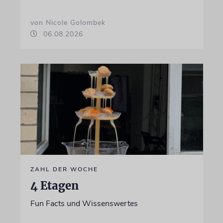
von Nicole Golombek
06.08.2026
ZAHL DER WOCHE
4 Etagen
Fun Facts und Wissenswertes