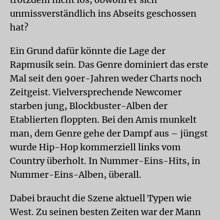
unmissverständlich ins Abseits geschossen
hat?
Ein Grund dafür könnte die Lage der
Rapmusik sein. Das Genre dominiert das erste
Mal seit den 90er-Jahren weder Charts noch
Zeitgeist. Vielversprechende Newcomer
starben jung, Blockbuster-Alben der
Etablierten floppten. Bei den Amis munkelt
man, dem Genre gehe der Dampf aus – jüngst
wurde Hip-Hop kommerziell links vom
Country überholt. In Nummer-Eins-Hits, in
Nummer-Eins-Alben, überall.
Dabei braucht die Szene aktuell Typen wie
West. Zu seinen besten Zeiten war der Mann