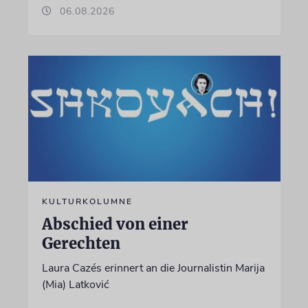
06.08.2026
KULTURKOLUMNE
Abschied von einer
Gerechten
Laura Cazés erinnert an die Journalistin Marija
(Mia) Latković