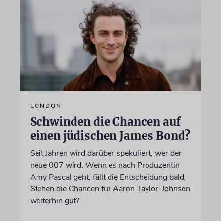
LONDON
Schwinden die Chancen auf
einen jüdischen James Bond?
Seit Jahren wird darüber spekuliert, wer der
neue 007 wird. Wenn es nach Produzentin
Amy Pascal geht, fällt die Entscheidung bald.
Stehen die Chancen für Aaron Taylor-Johnson
weiterhin gut?