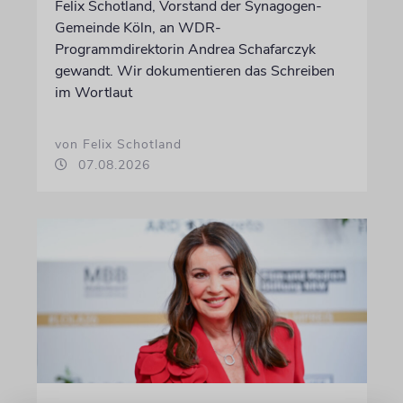
Felix Schotland, Vorstand der Synagogen-
Gemeinde Köln, an WDR-
Programmdirektorin Andrea Schafarczyk
gewandt. Wir dokumentieren das Schreiben
im Wortlaut
von Felix Schotland
07.08.2026