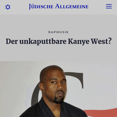
RAPMUSIK
Der unkaputtbare Kanye West?