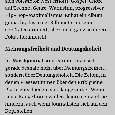
sich von Motor West erhofft: Gospel-Chöre
auf Techno, Genre-Wahnsinn, progressiver
Hip-Hop-Maximalismus. Er hat ein Album
gemacht, das in der Silhouette an seine
Großtaten erinnert, aber nicht ganz an deren
Fokus heranreicht.
Meinungsfreiheit und Deutungshoheit
Im Musikjournalismus streitet man sich
gerade deshalb nicht über Meinungsfreiheit,
sondern über Deutungshoheit. Die Zeiten, in
denen Pressestimmen über den Erfolg einer
Platte entschieden, sind lange vorbei. Wenn
Leute Kanye hören wollen, kann niemand sie
hindern, auch wenn Journalisten sich auf den
Kopf stellen.