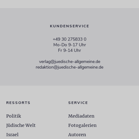
KUNDENSERVICE
+49 30 275833 0
Mo-Do 9-17 Uhr
Fr 9-14 Uhr
verlag@juedische-allgemeine.de
redaktion@juedische-allgemeine.de
RESSORTS
SERVICE
Politik
Mediadaten
Jüdische Welt
Fotogalerien
Israel
Autoren