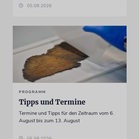
05.08.2026
PROGRAMM
Tipps und Termine
Termine und Tipps für den Zeitraum vom 6.
August bis zum 13. August
05.08.2026