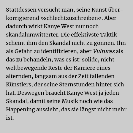
Stattdessen versucht man, seine Kunst über-
korrigierend »schlechtzuschreiben«. Aber
dadurch wirkt Kanye West nur noch
skandalumwitterter. Die effektivste Taktik
scheint ihm den Skandal nicht zu gönnen. Ihn
als Gefahr zu identifizieren, aber
Vultures
als
das zu behandeln, was es ist: solide, nicht
weltbewegende Reste der Karriere eines
alternden, langsam aus der Zeit fallenden
Künstlers, der seine Sternstunden hinter sich
hat. Deswegen braucht Kanye West ja jeden
Skandal, damit seine Musik noch wie das
Happening aussieht, das sie längst nicht mehr
ist.