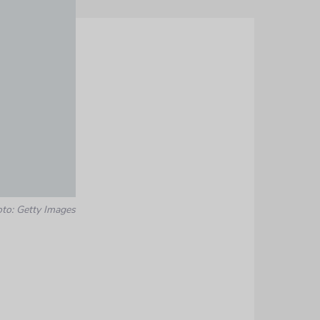
oto: Getty Images