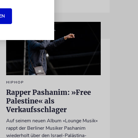
EN
HIPHOP
Rapper Pashanim: »Free
Palestine« als
Verkaufsschlager
Auf seinem neuen Album »Lounge Musik«
rappt der Berliner Musiker Pashanim
wiederholt über den Israel-Palästina-