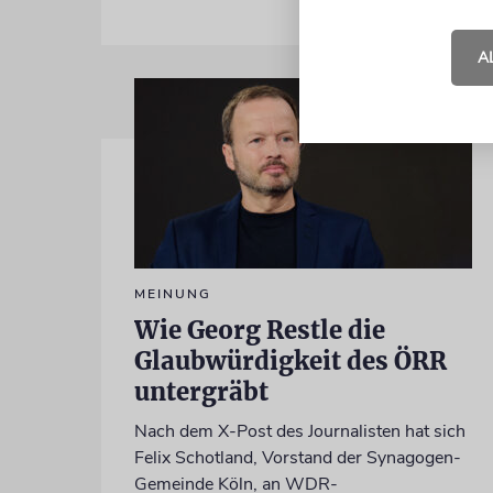
A
MEINUNG
Wie Georg Restle die
Glaubwürdigkeit des ÖRR
untergräbt
Nach dem X-Post des Journalisten hat sich
Felix Schotland, Vorstand der Synagogen-
Gemeinde Köln, an WDR-