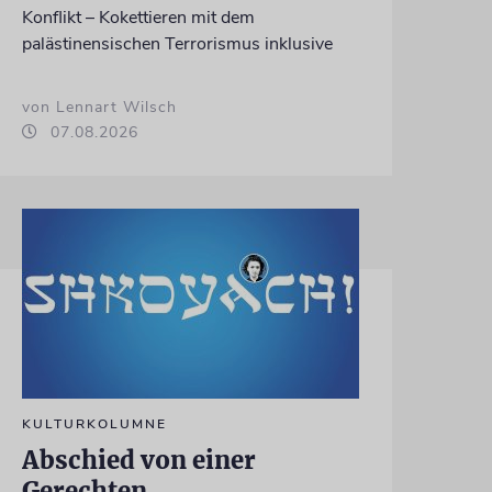
Konflikt – Kokettieren mit dem
palästinensischen Terrorismus inklusive
von Lennart Wilsch
07.08.2026
KULTURKOLUMNE
Abschied von einer
Gerechten