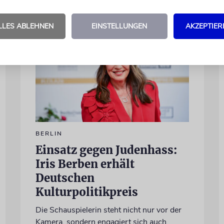
LLES ABLEHNEN
EINSTELLUNGEN
AKZEPTIER
BERLIN
Einsatz gegen Judenhass:
Iris Berben erhält
Deutschen
Kulturpolitikpreis
Die Schauspielerin steht nicht nur vor der
Kamera, sondern engagiert sich auch