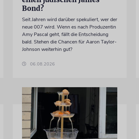
Bond?
Seit Jahren wird darüber spekuliert, wer der
neue 007 wird. Wenn es nach Produzentin
Amy Pascal geht, fällt die Entscheidung
bald. Stehen die Chancen für Aaron Taylor-
Johnson weiterhin gut?
06.08.2026