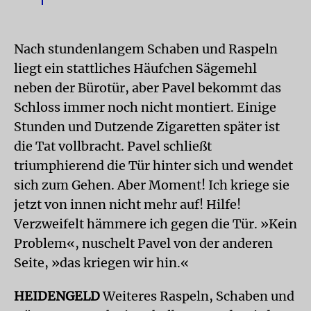
Nach stundenlangem Schaben und Raspeln
liegt ein stattliches Häufchen Sägemehl
neben der Bürotür, aber Pavel bekommt das
Schloss immer noch nicht montiert. Einige
Stunden und Dutzende Zigaretten später ist
die Tat vollbracht. Pavel schließt
triumphierend die Tür hinter sich und wendet
sich zum Gehen. Aber Moment! Ich kriege sie
jetzt von innen nicht mehr auf! Hilfe!
Verzweifelt hämmere ich gegen die Tür. »Kein
Problem«, nuschelt Pavel von der anderen
Seite, »das kriegen wir hin.«
HEIDENGELD
Weiteres Raspeln, Schaben und