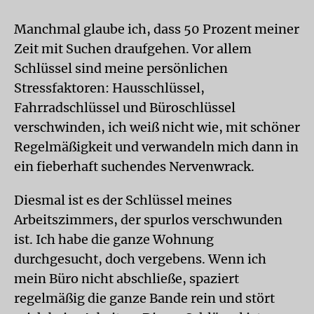
Manchmal glaube ich, dass 50 Prozent meiner
Zeit mit Suchen draufgehen. Vor allem
Schlüssel sind meine persönlichen
Stressfaktoren: Hausschlüssel,
Fahrradschlüssel und Büroschlüssel
verschwinden, ich weiß nicht wie, mit schöner
Regelmäßigkeit und verwandeln mich dann in
ein fieberhaft suchendes Nervenwrack.
Diesmal ist es der Schlüssel meines
Arbeitszimmers, der spurlos verschwunden
ist. Ich habe die ganze Wohnung
durchgesucht, doch vergebens. Wenn ich
mein Büro nicht abschließe, spaziert
regelmäßig die ganze Bande rein und stört