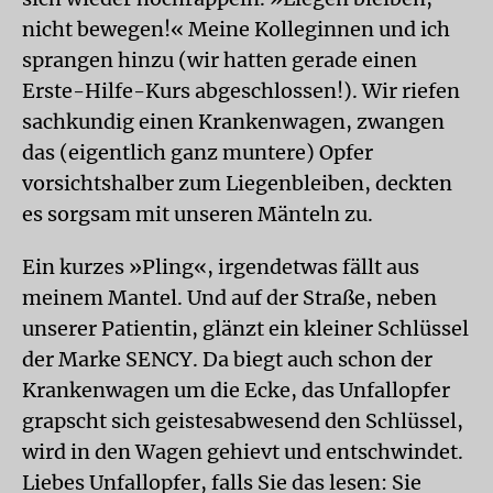
nicht bewegen!« Meine Kolleginnen und ich
sprangen hinzu (wir hatten gerade einen
Erste-Hilfe-Kurs abgeschlossen!). Wir riefen
sachkundig einen Krankenwagen, zwangen
das (eigentlich ganz muntere) Opfer
vorsichtshalber zum Liegenbleiben, deckten
es sorgsam mit unseren Mänteln zu.
Ein kurzes »Pling«, irgendetwas fällt aus
meinem Mantel. Und auf der Straße, neben
unserer Patientin, glänzt ein kleiner Schlüssel
der Marke SENCY. Da biegt auch schon der
Krankenwagen um die Ecke, das Unfallopfer
grapscht sich geistesabwesend den Schlüssel,
wird in den Wagen gehievt und entschwindet.
Liebes Unfallopfer, falls Sie das lesen: Sie