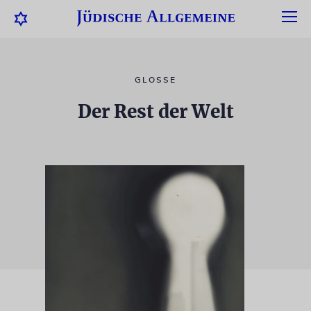
GLOSSE
Der Rest der Welt