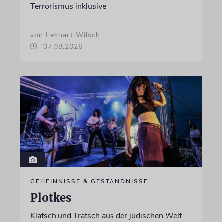
Terrorismus inklusive
von Lennart Wilsch
07.08.2026
GEHEIMNISSE & GESTÄNDNISSE
Plotkes
Klatsch und Tratsch aus der jüdischen Welt