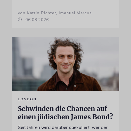
von Katrin Richter, Imanuel Marcus
06.08.2026
LONDON
Schwinden die Chancen auf
einen jüdischen James Bond?
Seit Jahren wird darüber spekuliert, wer der