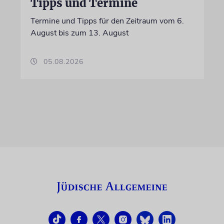
Tipps und Termine
Termine und Tipps für den Zeitraum vom 6.
August bis zum 13. August
05.08.2026