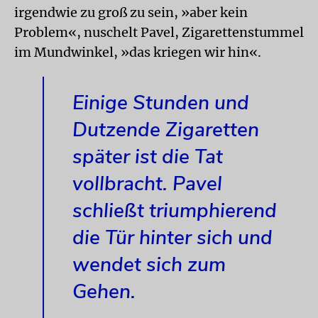
irgendwie zu groß zu sein, »aber kein
Problem«, nuschelt Pavel, Zigarettenstummel
im Mundwinkel, »das kriegen wir hin«.
Einige Stunden und
Dutzende Zigaretten
später ist die Tat
vollbracht. Pavel
schließt triumphierend
die Tür hinter sich und
wendet sich zum
Gehen.