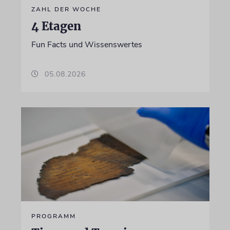
ZAHL DER WOCHE
4 Etagen
Fun Facts und Wissenswertes
05.08.2026
PROGRAMM