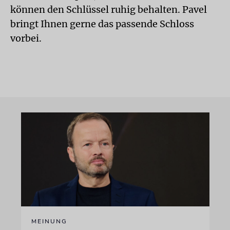
können den Schlüssel ruhig behalten. Pavel
bringt Ihnen gerne das passende Schloss
vorbei.
MEINUNG