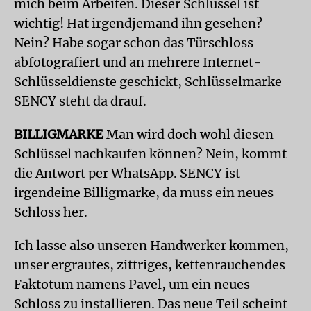
mich beim Arbeiten. Dieser Schlüssel ist
wichtig! Hat irgendjemand ihn gesehen?
Nein? Habe sogar schon das Türschloss
abfotografiert und an mehrere Internet-
Schlüsseldienste geschickt, Schlüsselmarke
SENCY steht da drauf.
BILLIGMARKE
Man wird doch wohl diesen
Schlüssel nachkaufen können? Nein, kommt
die Antwort per WhatsApp. SENCY ist
irgendeine Billigmarke, da muss ein neues
Schloss her.
Ich lasse also unseren Handwerker kommen,
unser ergrautes, zittriges, kettenrauchendes
Faktotum namens Pavel, um ein neues
Schloss zu installieren. Das neue Teil scheint