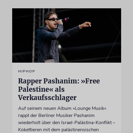
HIPHOP
Rapper Pashanim: »Free
Palestine« als
Verkaufsschlager
Auf seinem neuen Album »Lounge Musik«
rappt der Berliner Musiker Pashanim
wiederholt über den Israel-Palästina-Konflikt –
Kokettieren mit dem palästinensischen