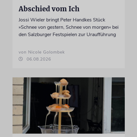
Abschied vom Ich
Jossi Wieler bringt Peter Handkes Stück
»Schnee von gestern, Schnee von morgen« bei
den Salzburger Festspielen zur Uraufführung
von Nicole Golombek
06.08.2026