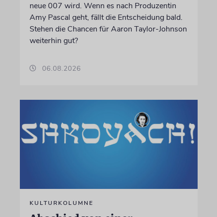
neue 007 wird. Wenn es nach Produzentin
Amy Pascal geht, fällt die Entscheidung bald.
Stehen die Chancen für Aaron Taylor-Johnson
weiterhin gut?
06.08.2026
KULTURKOLUMNE