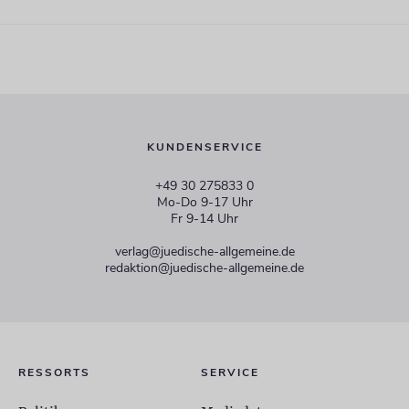
KUNDENSERVICE
+49 30 275833 0
Mo-Do 9-17 Uhr
Fr 9-14 Uhr
verlag@juedische-allgemeine.de
redaktion@juedische-allgemeine.de
RESSORTS
SERVICE