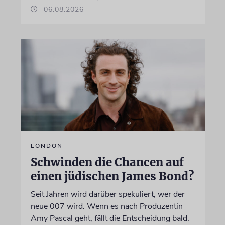
06.08.2026
LONDON
Schwinden die Chancen auf
einen jüdischen James Bond?
Seit Jahren wird darüber spekuliert, wer der
neue 007 wird. Wenn es nach Produzentin
Amy Pascal geht, fällt die Entscheidung bald.