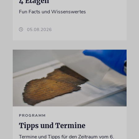
4 Etagen
Fun Facts und Wissenswertes
05.08.2026
PROGRAMM
Tipps und Termine
Termine und Tipps für den Zeitraum vom 6.