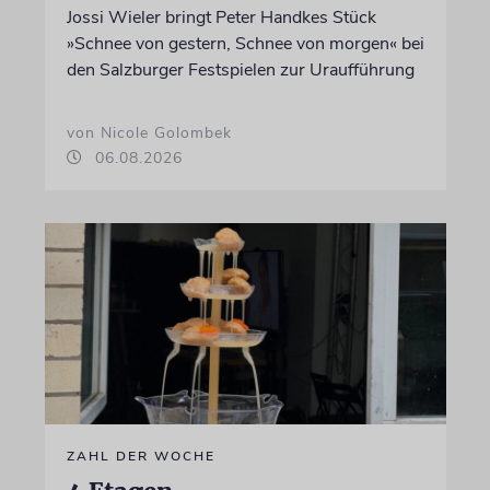
Jossi Wieler bringt Peter Handkes Stück
»Schnee von gestern, Schnee von morgen« bei
den Salzburger Festspielen zur Uraufführung
von Nicole Golombek
06.08.2026
ZAHL DER WOCHE