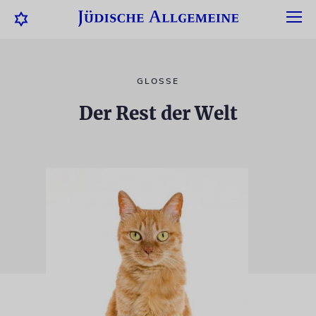
GLOSSE
Der Rest der Welt