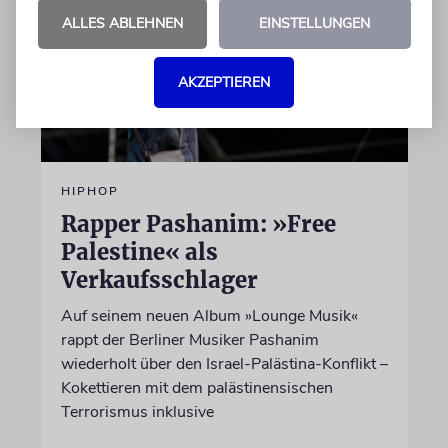
ALLES ABLEHNEN
EINSTELLUNGEN
AKZEPTIEREN
HIPHOP
Rapper Pashanim: »Free
Palestine« als
Verkaufsschlager
Auf seinem neuen Album »Lounge Musik«
rappt der Berliner Musiker Pashanim
wiederholt über den Israel-Palästina-Konflikt –
Kokettieren mit dem palästinensischen
Terrorismus inklusive