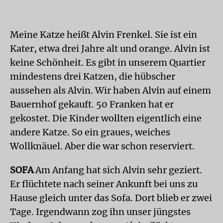
Meine Katze heißt Alvin Frenkel. Sie ist ein
Kater, etwa drei Jahre alt und orange. Alvin ist
keine Schönheit. Es gibt in unserem Quartier
mindestens drei Katzen, die hübscher
aussehen als Alvin. Wir haben Alvin auf einem
Bauernhof gekauft. 50 Franken hat er
gekostet. Die Kinder wollten eigentlich eine
andere Katze. So ein graues, weiches
Wollknäuel. Aber die war schon reserviert.
SOFA
Am Anfang hat sich Alvin sehr geziert.
Er flüchtete nach seiner Ankunft bei uns zu
Hause gleich unter das Sofa. Dort blieb er zwei
Tage. Irgendwann zog ihn unser jüngstes