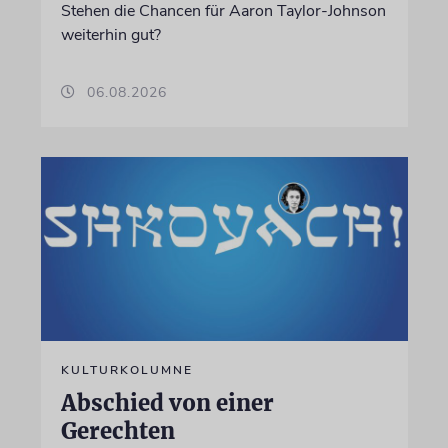
Stehen die Chancen für Aaron Taylor-Johnson
weiterhin gut?
06.08.2026
KULTURKOLUMNE
Abschied von einer
Gerechten