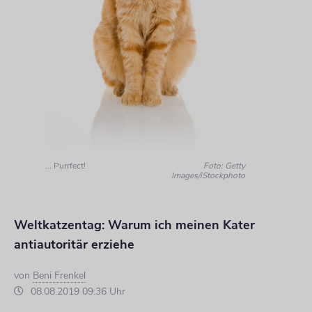
... Purrfect!
Foto: Getty
Images/iStockphoto
Weltkatzentag: Warum ich meinen Kater
antiautoritär erziehe
von
Beni Frenkel
08.08.2019 09:36 Uhr