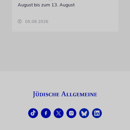
August bis zum 13. August
05.08.2026