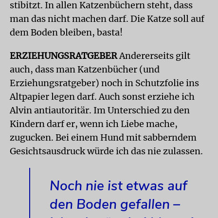
stibitzt. In allen Katzenbüchern steht, dass
man das nicht machen darf. Die Katze soll auf
dem Boden bleiben, basta!
ERZIEHUNGSRATGEBER
Andererseits gilt
auch, dass man Katzenbücher (und
Erziehungsratgeber) noch in Schutzfolie ins
Altpapier legen darf. Auch sonst erziehe ich
Alvin antiautoritär. Im Unterschied zu den
Kindern darf er, wenn ich Liebe mache,
zugucken. Bei einem Hund mit sabberndem
Gesichtsausdruck würde ich das nie zulassen.
Noch nie ist etwas auf
den Boden gefallen –