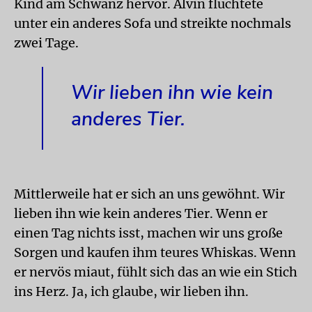
Kind am Schwanz hervor. Alvin flüchtete
unter ein anderes Sofa und streikte nochmals
zwei Tage.
Wir lieben ihn wie kein
anderes Tier.
Mittlerweile hat er sich an uns gewöhnt. Wir
lieben ihn wie kein anderes Tier. Wenn er
einen Tag nichts isst, machen wir uns große
Sorgen und kaufen ihm teures Whiskas. Wenn
er nervös miaut, fühlt sich das an wie ein Stich
ins Herz. Ja, ich glaube, wir lieben ihn.