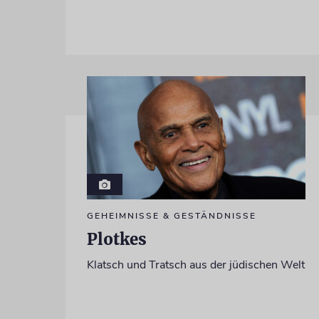
GEHEIMNISSE & GESTÄNDNISSE
Plotkes
Klatsch und Tratsch aus der jüdischen Welt