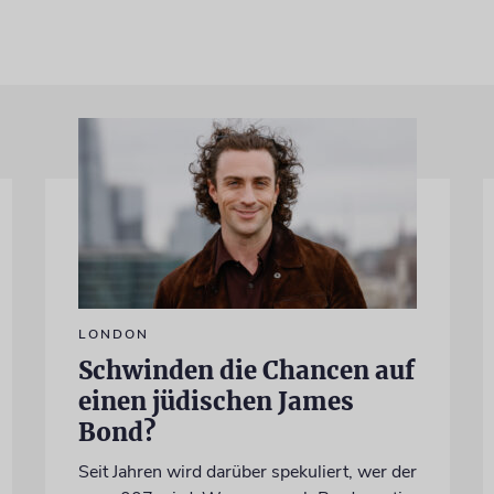
LONDON
Schwinden die Chancen auf
einen jüdischen James
Bond?
Seit Jahren wird darüber spekuliert, wer der