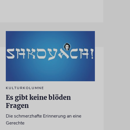
KULTURKOLUMNE
Es gibt keine blöden
Fragen
Die schmerzhafte Erinnerung an eine
Gerechte