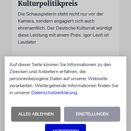
Kulturpolitikpreis
Die Schauspielerin steht nicht nur vor der
Kamera, sondern engagiert sich auch
ehrenamtlich. Der Deutsche Kulturrat würdigt
diese Leistung mit einem Preis. Igor Levit ist
Laudator
07.08.2026
Auf dieser Seite können Sie Informationen zu den
Zwecken und Anbietern erfahren, die
personenbezogene Daten auf unserer Webseite
verarbeiten. Weitergehende Informationen finden Sie
in unserer
Datenschutzerklärung
.
ALLES ABLEHNEN
EINSTELLUNGEN