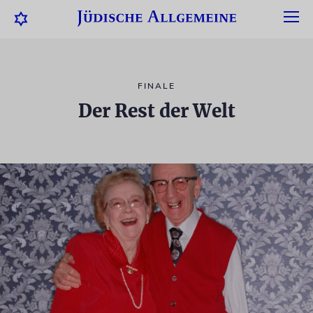
FINALE
Der Rest der Welt