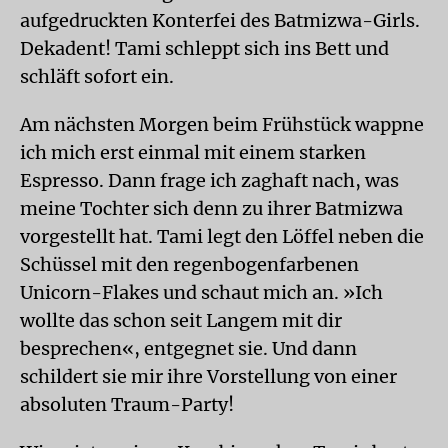
aufgedruckten Konterfei des Batmizwa-Girls.
Dekadent! Tami schleppt sich ins Bett und
schläft sofort ein.
Am nächsten Morgen beim Frühstück wappne
ich mich erst einmal mit einem starken
Espresso. Dann frage ich zaghaft nach, was
meine Tochter sich denn zu ihrer Batmizwa
vorgestellt hat. Tami legt den Löffel neben die
Schüssel mit den regenbogenfarbenen
Unicorn-Flakes und schaut mich an. »Ich
wollte das schon seit Langem mit dir
besprechen«, entgegnet sie. Und dann
schildert sie mir ihre Vorstellung von einer
absoluten Traum-Party!