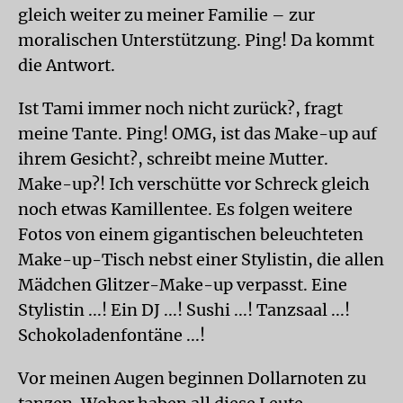
gleich weiter zu meiner Familie – zur
moralischen Unterstützung. Ping! Da kommt
die Antwort.
Ist Tami immer noch nicht zurück?, fragt
meine Tante. Ping! OMG, ist das Make-up auf
ihrem Gesicht?, schreibt meine Mutter.
Make-up?! Ich verschütte vor Schreck gleich
noch etwas Kamillentee. Es folgen weitere
Fotos von einem gigantischen beleuchteten
Make-up-Tisch nebst einer Stylistin, die allen
Mädchen Glitzer-Make-up verpasst. Eine
Stylistin ...! Ein DJ ...! Sushi ...! Tanzsaal ...!
Schokoladenfontäne ...!
Vor meinen Augen beginnen Dollarnoten zu