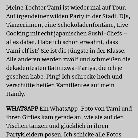
Meine Tochter Tami ist wieder mal auf Tour.
Auf irgendeiner wilden Party in der Stadt. DJs,
Tänzerinnen, eine Schokoladenfontäne, Live-
Cooking mit echt japanischen Sushi-Chefs –
alles dabei. Habe ich schon erwähnt, dass
Tami elf ist? Sie ist die Jüngste in der Klasse.
Alle anderen werden zwölf und schmeißen die
dekadentesten Batmizwa-Partys, die ich je
gesehen habe. Ping! Ich schrecke hoch und
verschütte heißen Kamillentee auf mein
Handy.
WHATSAPP
Ein WhatsApp-Foto von Tami und
ihren Girlies kam gerade an, wie sie auf den
Tischen tanzen und glücklich in ihren
Partykleidern posen. Ich schicke alle Fotos