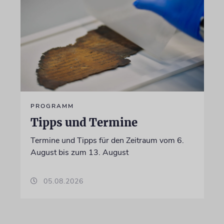
PROGRAMM
Tipps und Termine
Termine und Tipps für den Zeitraum vom 6.
August bis zum 13. August
05.08.2026