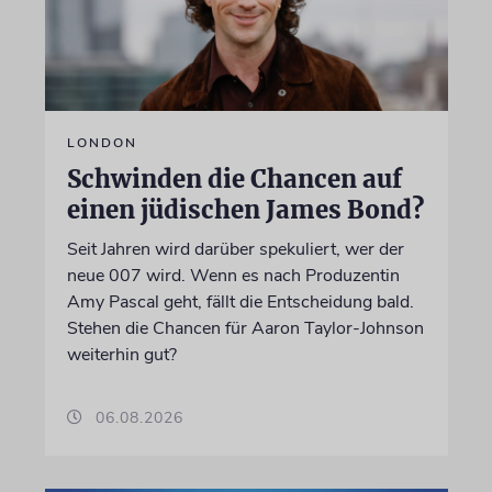
LONDON
Schwinden die Chancen auf
einen jüdischen James Bond?
Seit Jahren wird darüber spekuliert, wer der
neue 007 wird. Wenn es nach Produzentin
Amy Pascal geht, fällt die Entscheidung bald.
Stehen die Chancen für Aaron Taylor-Johnson
weiterhin gut?
06.08.2026