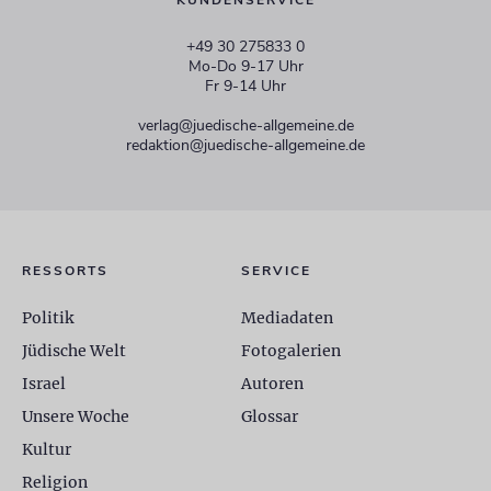
KUNDENSERVICE
+49 30 275833 0
Mo-Do 9-17 Uhr
Fr 9-14 Uhr
verlag@juedische-allgemeine.de
redaktion@juedische-allgemeine.de
RESSORTS
SERVICE
Politik
Mediadaten
Jüdische Welt
Fotogalerien
Israel
Autoren
Unsere Woche
Glossar
Kultur
Religion