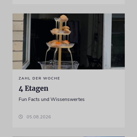
ZAHL DER WOCHE
4 Etagen
Fun Facts und Wissenswertes
05.08.2026