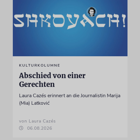
KULTURKOLUMNE
Abschied von einer
Gerechten
Laura Cazés erinnert an die Journalistin Marija
(Mia) Latković
von Laura Cazés
06.08.2026