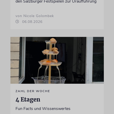
den Salzburger Festspielen zur Uraufführung
von Nicole Golombek
06.08.2026
ZAHL DER WOCHE
4 Etagen
Fun Facts und Wissenswertes