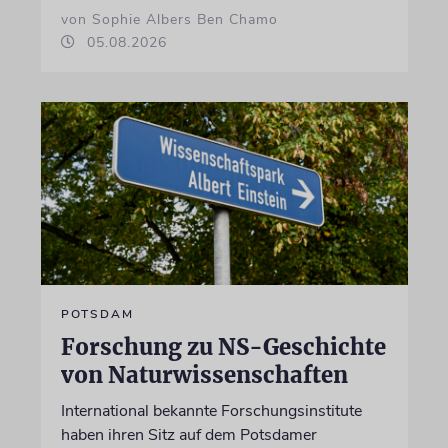
von Sophie Albers Ben Chamo
05.08.2026
POTSDAM
Forschung zu NS-Geschichte
von Naturwissenschaften
International bekannte Forschungsinstitute
haben ihren Sitz auf dem Potsdamer