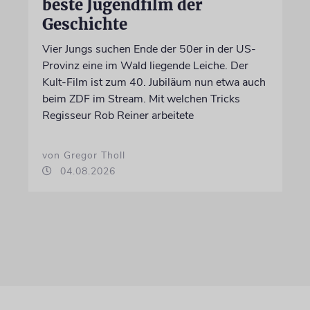
beste Jugendfilm der
Geschichte
Vier Jungs suchen Ende der 50er in der US-
Provinz eine im Wald liegende Leiche. Der
Kult-Film ist zum 40. Jubiläum nun etwa auch
beim ZDF im Stream. Mit welchen Tricks
Regisseur Rob Reiner arbeitete
von Gregor Tholl
04.08.2026