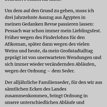
Um dem auf den Grund zu gehen, muss ich
drei Jahrzehnte Auszug aus Ägypten in
meinen Gedanken Revue passieren lassen:
Pessach war schon immer mein Lieblingsfest.
Früher wegen des Finderlohns für den
Afikoman, später dann wegen des vielen
Weins und heute, da mein Großstadtalltag
geprägt ist von unerwarteten Wendungen und
sich immer wieder verändernden Abläufen,
wegen der Ordnung – dem Seder.
Der alljährliche Familienseder, für den wir aus
sämtlichen Ecken des Landes
zusammenkommen, bringt Ordnung in
unsere unterschiedlichen Abläufe und