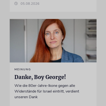
05.08.2026
MEINUNG
Danke, Boy George!
Wie die 80er-Jahre-Ikone gegen alle
Widerstände für Israel eintritt, verdient
unseren Dank