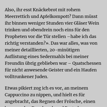
Also, ihr esst Knäckebrot mit rohem
Meerrettich und Apfelkompott? Dann müsst
ihr binnen weniger Stunden vier Gläser Wein
trinken und obendrein noch eins für den
Propheten vor die Tür stellen –habe ich das
richtig verstanden?». Das war alles, was von
meiner detaillierten, 20-minütigen
Auflistung eines Sedermahls bei meiner
Freundin übrig geblieben war – Quatschessen
für nicht anwesende Geister und ein Haufen
volltrunkener Juden.
Etwas pikiert zog ich es vor, an meinem
Cappuccino zu nippen, und hielt es für
angebracht, das Regnen der Frösche, einen