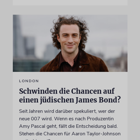
LONDON
Schwinden die Chancen auf
einen jüdischen James Bond?
Seit Jahren wird darüber spekuliert, wer der
neue 007 wird. Wenn es nach Produzentin
Amy Pascal geht, fällt die Entscheidung bald.
Stehen die Chancen für Aaron Taylor-Johnson