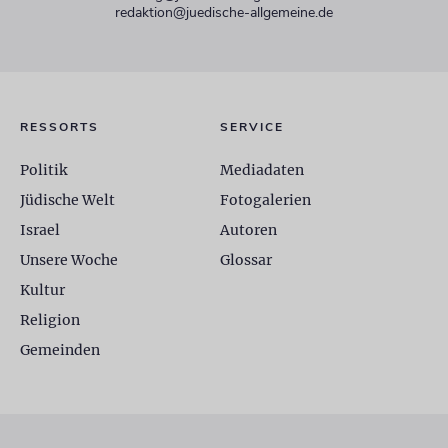
redaktion@juedische-allgemeine.de
RESSORTS
SERVICE
Politik
Mediadaten
Jüdische Welt
Fotogalerien
Israel
Autoren
Unsere Woche
Glossar
Kultur
Religion
Gemeinden