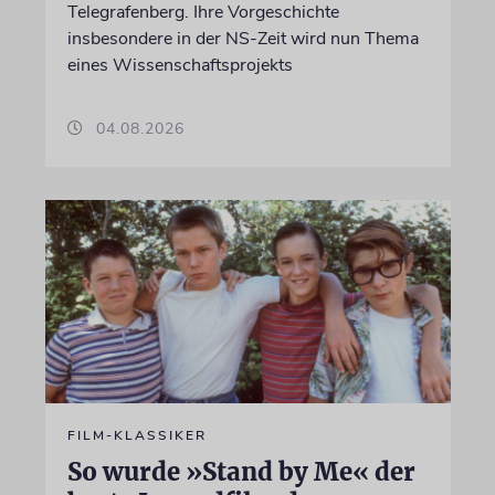
Telegrafenberg. Ihre Vorgeschichte
insbesondere in der NS-Zeit wird nun Thema
eines Wissenschaftsprojekts
04.08.2026
FILM-KLASSIKER
So wurde »Stand by Me« der