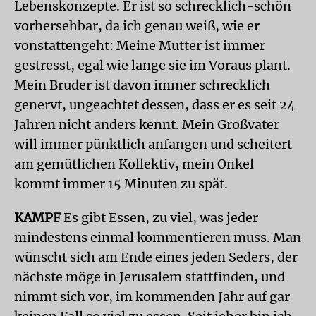
Lebenskonzepte. Er ist so schrecklich-schön
vorhersehbar, da ich genau weiß, wie er
vonstattengeht: Meine Mutter ist immer
gestresst, egal wie lange sie im Voraus plant.
Mein Bruder ist davon immer schrecklich
genervt, ungeachtet dessen, dass er es seit 24
Jahren nicht anders kennt. Mein Großvater
will immer pünktlich anfangen und scheitert
am gemütlichen Kollektiv, mein Onkel
kommt immer 15 Minuten zu spät.
KAMPF
Es gibt Essen, zu viel, was jeder
mindestens einmal kommentieren muss. Man
wünscht sich am Ende eines jeden Seders, der
nächste möge in Jerusalem stattfinden, und
nimmt sich vor, im kommenden Jahr auf gar