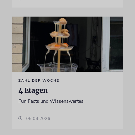
ZAHL DER WOCHE
4 Etagen
Fun Facts und Wissenswertes
05.08.2026