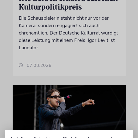
Kulturpolitikpreis
Die Schauspielerin steht nicht nur vor der
Kamera, sondern engagiert sich auch
ehrenamtlich. Der Deutsche Kulturrat würdigt
diese Leistung mit einem Preis. Igor Levit ist
Laudator
07.08.2026