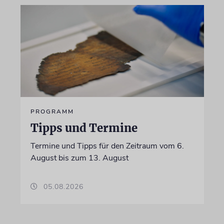
PROGRAMM
Tipps und Termine
Termine und Tipps für den Zeitraum vom 6.
August bis zum 13. August
05.08.2026