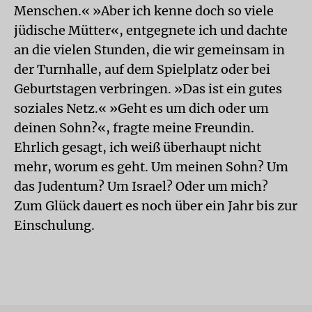
Menschen.« »Aber ich kenne doch so viele
jüdische Mütter«, entgegnete ich und dachte
an die vielen Stunden, die wir gemeinsam in
der Turnhalle, auf dem Spielplatz oder bei
Geburtstagen verbringen. »Das ist ein gutes
soziales Netz.« »Geht es um dich oder um
deinen Sohn?«, fragte meine Freundin.
Ehrlich gesagt, ich weiß überhaupt nicht
mehr, worum es geht. Um meinen Sohn? Um
das Judentum? Um Israel? Oder um mich?
Zum Glück dauert es noch über ein Jahr bis zur
Einschulung.