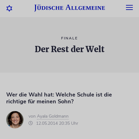
FINALE
Der Rest der Welt
Wer die Wahl hat: Welche Schule ist die
richtige für meinen Sohn?
von
Ayala Goldmann
12.05.2014 20:35 Uhr