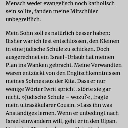
Mensch weder evangelisch noch katholisch
sein sollte, fanden meine Mitschüler
unbegreiflich.
Mein Sohn soll es natürlich besser haben:
Bisher war ich fest entschlossen, den Kleinen
in eine jüdische Schule zu schicken. Doch
ausgerechnet ein Israel-Urlaub hat meinen
Plan ins Wanken gebracht. Meine Verwandten
waren entzückt von den Englischkenntnissen
meines Sohnes aus der Kita. Dass er nur
wenige Wörter Iwrit spricht, störte sie gar
nicht. »Jüdische Schule – wozu?«, fragte
mein ultrasäkularer Cousin. »Lass ihn was
Anständiges lernen. Wenn er unbedingt nach
Israel einwandern will, geht er in den Ulpan.