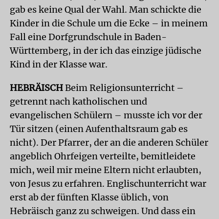
gab es keine Qual der Wahl. Man schickte die
Kinder in die Schule um die Ecke – in meinem
Fall eine Dorfgrundschule in Baden-
Württemberg, in der ich das einzige jüdische
Kind in der Klasse war.
HEBRÄISCH
Beim Religionsunterricht –
getrennt nach katholischen und
evangelischen Schülern – musste ich vor der
Tür sitzen (einen Aufenthaltsraum gab es
nicht). Der Pfarrer, der an die anderen Schüler
angeblich Ohrfeigen verteilte, bemitleidete
mich, weil mir meine Eltern nicht erlaubten,
von Jesus zu erfahren. Englischunterricht war
erst ab der fünften Klasse üblich, von
Hebräisch ganz zu schweigen. Und dass ein