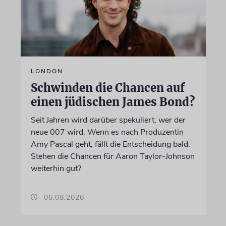
LONDON
Schwinden die Chancen auf
einen jüdischen James Bond?
Seit Jahren wird darüber spekuliert, wer der
neue 007 wird. Wenn es nach Produzentin
Amy Pascal geht, fällt die Entscheidung bald.
Stehen die Chancen für Aaron Taylor-Johnson
weiterhin gut?
06.08.2026