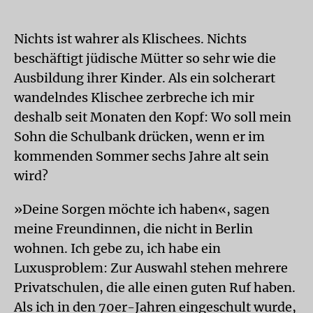
Nichts ist wahrer als Klischees. Nichts
beschäftigt jüdische Mütter so sehr wie die
Ausbildung ihrer Kinder. Als ein solcherart
wandelndes Klischee zerbreche ich mir
deshalb seit Monaten den Kopf: Wo soll mein
Sohn die Schulbank drücken, wenn er im
kommenden Sommer sechs Jahre alt sein
wird?
»Deine Sorgen möchte ich haben«, sagen
meine Freundinnen, die nicht in Berlin
wohnen. Ich gebe zu, ich habe ein
Luxusproblem: Zur Auswahl stehen mehrere
Privatschulen, die alle einen guten Ruf haben.
Als ich in den 70er-Jahren eingeschult wurde,