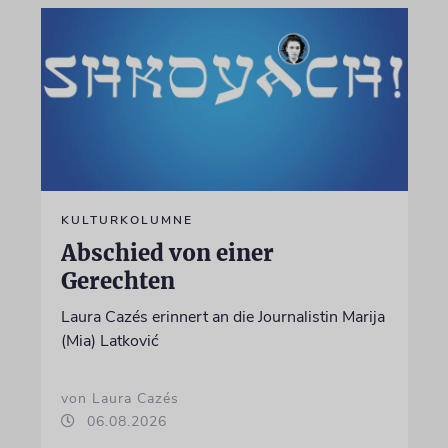
KULTURKOLUMNE
Abschied von einer
Gerechten
Laura Cazés erinnert an die Journalistin Marija
(Mia) Latković
von Laura Cazés
06.08.2026