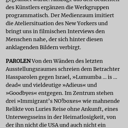
des Künstlers ergänzen die Werkgruppen
programmatisch. Der Medienraum imitiert
die Ateliersituation des New Yorkers und
bringt uns in filmischen Interviews den
Menschen nahe, der sich hinter diesen
anklagenden Bildern verbirgt.
PAROLEN
Von den Wänden des letzten
Ausstellungsraumes schreien dem Betrachter
Hassparolen gegen Israel, »Lumumba … is …
dead« und vieldeutige »Adieus« und
»Goodbyes« entgegen. Im Zentrum stehen
drei »Immigrant’s NO!boxes« wie mahnende
Relikte von Luries Reise ohne Ankunft, eines
Unterwegsseins in der Heimatlosigkeit, von
der ihn nicht die USA und auch nicht ein