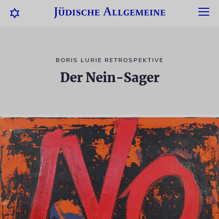
BORIS LURIE RETROSPEKTIVE
Der Nein-Sager