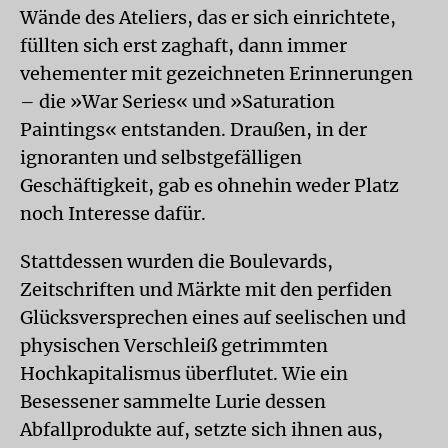
Wände des Ateliers, das er sich einrichtete,
füllten sich erst zaghaft, dann immer
vehementer mit gezeichneten Erinnerungen
– die »War Series« und »Saturation
Paintings« entstanden. Draußen, in der
ignoranten und selbstgefälligen
Geschäftigkeit, gab es ohnehin weder Platz
noch Interesse dafür.
Stattdessen wurden die Boulevards,
Zeitschriften und Märkte mit den perfiden
Glücksversprechen eines auf seelischen und
physischen Verschleiß getrimmten
Hochkapitalismus überflutet. Wie ein
Besessener sammelte Lurie dessen
Abfallprodukte auf, setzte sich ihnen aus,