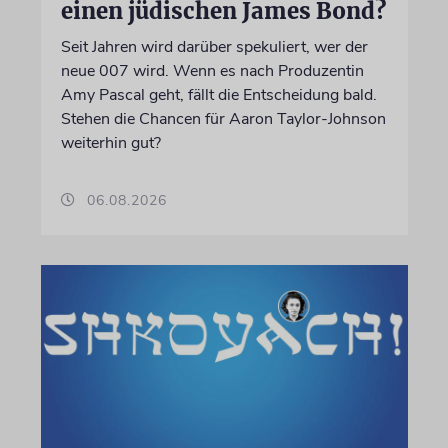
einen jüdischen James Bond?
Seit Jahren wird darüber spekuliert, wer der
neue 007 wird. Wenn es nach Produzentin
Amy Pascal geht, fällt die Entscheidung bald.
Stehen die Chancen für Aaron Taylor-Johnson
weiterhin gut?
06.08.2026