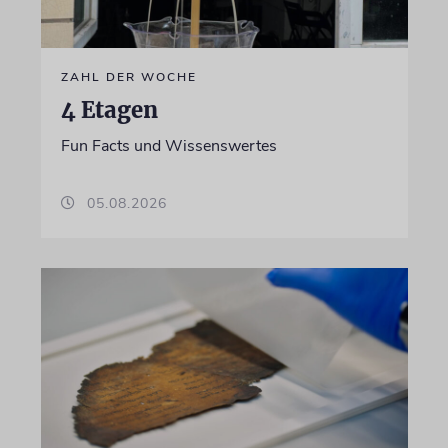
ZAHL DER WOCHE
4 Etagen
Fun Facts und Wissenswertes
05.08.2026