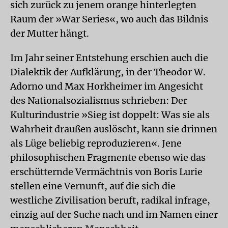
sich zurück zu jenem orange hinterlegten
Raum der »War Series«, wo auch das Bildnis
der Mutter hängt.
Im Jahr seiner Entstehung erschien auch die
Dialektik der Aufklärung, in der Theodor W.
Adorno und Max Horkheimer im Angesicht
des Nationalsozialismus schrieben: Der
Kulturindustrie »Sieg ist doppelt: Was sie als
Wahrheit draußen auslöscht, kann sie drinnen
als Lüge beliebig reproduzieren«. Jene
philosophischen Fragmente ebenso wie das
erschütternde Vermächtnis von Boris Lurie
stellen eine Vernunft, auf die sich die
westliche Zivilisation beruft, radikal infrage,
einzig auf der Suche nach und im Namen einer