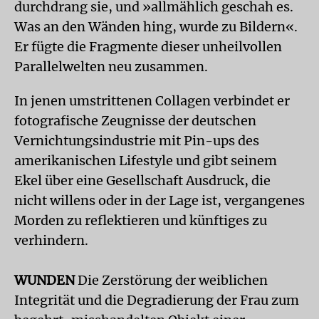
durchdrang sie, und »allmählich geschah es.
Was an den Wänden hing, wurde zu Bildern«.
Er fügte die Fragmente dieser unheilvollen
Parallelwelten neu zusammen.
In jenen umstrittenen Collagen verbindet er
fotografische Zeugnisse der deutschen
Vernichtungsindustrie mit Pin-ups des
amerikanischen Lifestyle und gibt seinem
Ekel über eine Gesellschaft Ausdruck, die
nicht willens oder in der Lage ist, vergangenes
Morden zu reflektieren und künftiges zu
verhindern.
WUNDEN
Die Zerstörung der weiblichen
Integrität und die Degradierung der Frau zum