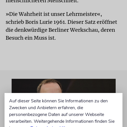
menschlicheren Menschheit.
»Die Wahrheit ist unser Lehrmeister«,
schrieb Boris Lurie 1961. Dieser Satz eröffnet
die denkwürdige Berliner Werkschau, deren
Besuch ein Muss ist.
Auf dieser Seite können Sie Informationen zu den
Zwecken und Anbietern erfahren, die
personenbezogene Daten auf unserer Webseite
verarbeiten. Weitergehende Informationen finden Sie