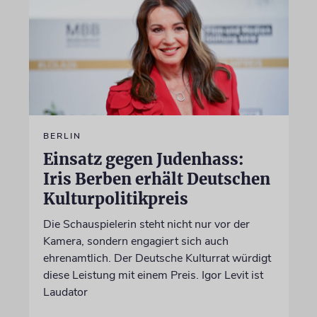
BERLIN
Einsatz gegen Judenhass:
Iris Berben erhält Deutschen
Kulturpolitikpreis
Die Schauspielerin steht nicht nur vor der
Kamera, sondern engagiert sich auch
ehrenamtlich. Der Deutsche Kulturrat würdigt
diese Leistung mit einem Preis. Igor Levit ist
Laudator