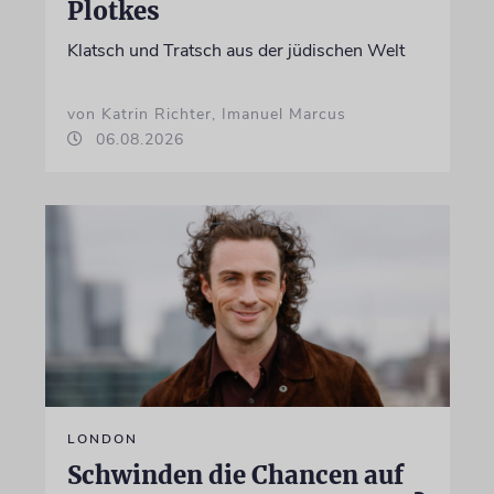
Plotkes
Klatsch und Tratsch aus der jüdischen Welt
von Katrin Richter, Imanuel Marcus
06.08.2026
LONDON
Schwinden die Chancen auf