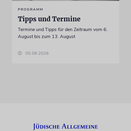
PROGRAMM
Tipps und Termine
Termine und Tipps für den Zeitraum vom 6.
August bis zum 13. August
05.08.2026