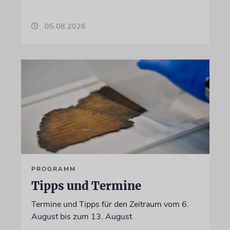
05.08.2026
PROGRAMM
Tipps und Termine
Termine und Tipps für den Zeitraum vom 6.
August bis zum 13. August