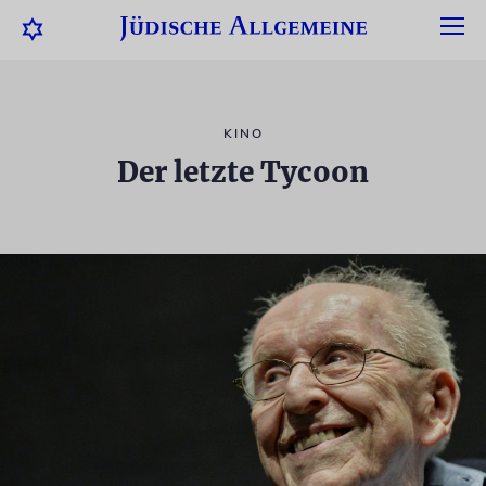
KINO
Der letzte Tycoon