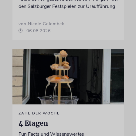
den Salzburger Festspielen zur Uraufführung
von Nicole Golombek
06.08.2026
ZAHL DER WOCHE
4 Etagen
Fun Facts und Wissenswertes