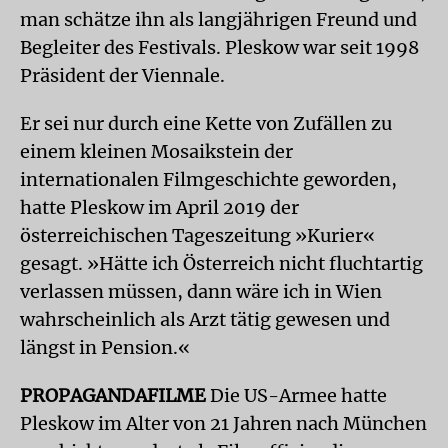
man schätze ihn als langjährigen Freund und
Begleiter des Festivals. Pleskow war seit 1998
Präsident der Viennale.
Er sei nur durch eine Kette von Zufällen zu
einem kleinen Mosaikstein der
internationalen Filmgeschichte geworden,
hatte Pleskow im April 2019 der
österreichischen Tageszeitung »Kurier«
gesagt. »Hätte ich Österreich nicht fluchtartig
verlassen müssen, dann wäre ich in Wien
wahrscheinlich als Arzt tätig gewesen und
längst in Pension.«
PROPAGANDAFILME
Die US-Armee hatte
Pleskow im Alter von 21 Jahren nach München