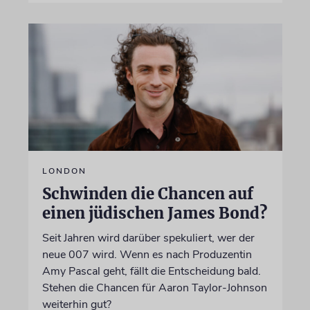
LONDON
Schwinden die Chancen auf
einen jüdischen James Bond?
Seit Jahren wird darüber spekuliert, wer der
neue 007 wird. Wenn es nach Produzentin
Amy Pascal geht, fällt die Entscheidung bald.
Stehen die Chancen für Aaron Taylor-Johnson
weiterhin gut?