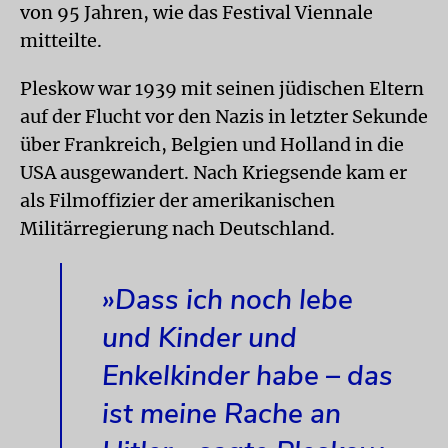
von 95 Jahren, wie das Festival Viennale
mitteilte.
Pleskow war 1939 mit seinen jüdischen Eltern
auf der Flucht vor den Nazis in letzter Sekunde
über Frankreich, Belgien und Holland in die
USA ausgewandert. Nach Kriegsende kam er
als Filmoffizier der amerikanischen
Militärregierung nach Deutschland.
»Dass ich noch lebe
und Kinder und
Enkelkinder habe – das
ist meine Rache an