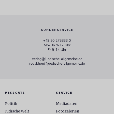
KUNDENSERVICE
+49 30 275833 0
Mo-Do 9-17 Uhr
Fr 9-14 Uhr
verlag@juedische-allgemeine.de
redaktion@juedische-allgemeine.de
RESSORTS
SERVICE
Politik
Mediadaten
Jüdische Welt
Fotogalerien