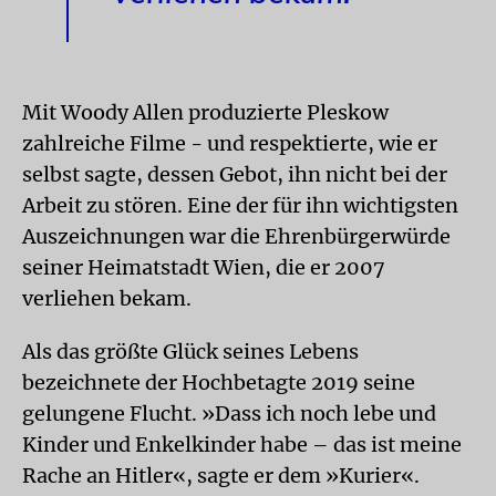
Mit Woody Allen produzierte Pleskow
zahlreiche Filme - und respektierte, wie er
selbst sagte, dessen Gebot, ihn nicht bei der
Arbeit zu stören. Eine der für ihn wichtigsten
Auszeichnungen war die Ehrenbürgerwürde
seiner Heimatstadt Wien, die er 2007
verliehen bekam.
Als das größte Glück seines Lebens
bezeichnete der Hochbetagte 2019 seine
gelungene Flucht. »Dass ich noch lebe und
Kinder und Enkelkinder habe – das ist meine
Rache an Hitler«, sagte er dem »Kurier«.