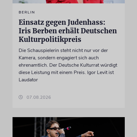
BERLIN
Einsatz gegen Judenhass:
Iris Berben erhält Deutschen
Kulturpolitikpreis
Die Schauspielerin steht nicht nur vor der
Kamera, sondern engagiert sich auch
ehrenamtlich. Der Deutsche Kulturrat würdigt
diese Leistung mit einem Preis. Igor Levit ist
Laudator
07.08.2026