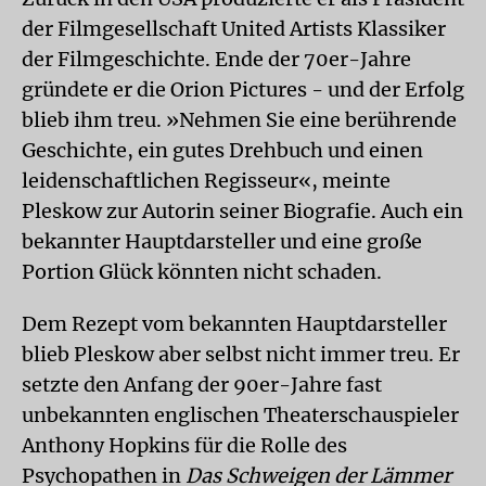
der Filmgesellschaft United Artists Klassiker
der Filmgeschichte. Ende der 70er-Jahre
gründete er die Orion Pictures - und der Erfolg
blieb ihm treu. »Nehmen Sie eine berührende
Geschichte, ein gutes Drehbuch und einen
leidenschaftlichen Regisseur«, meinte
Pleskow zur Autorin seiner Biografie. Auch ein
bekannter Hauptdarsteller und eine große
Portion Glück könnten nicht schaden.
Dem Rezept vom bekannten Hauptdarsteller
blieb Pleskow aber selbst nicht immer treu. Er
setzte den Anfang der 90er-Jahre fast
unbekannten englischen Theaterschauspieler
Anthony Hopkins für die Rolle des
Psychopathen in
Das Schweigen der Lämmer