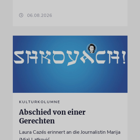
06.08.2026
KULTURKOLUMNE
Abschied von einer
Gerechten
Laura Cazés erinnert an die Journalistin Marija
(Mia) Latković