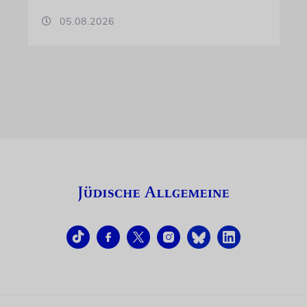
05.08.2026