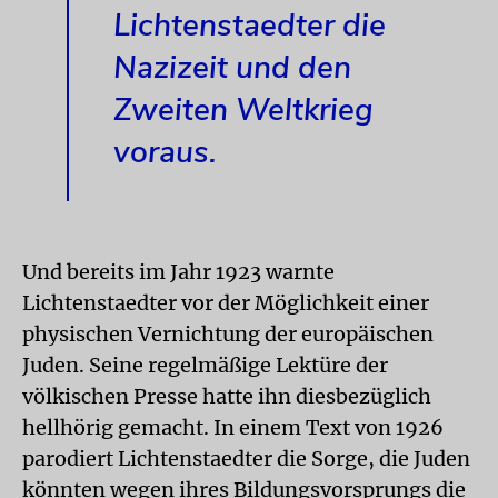
Lichtenstaedter die
Nazizeit und den
Zweiten Weltkrieg
voraus.
Und bereits im Jahr 1923 warnte
Lichtenstaedter vor der Möglichkeit einer
physischen Vernichtung der europäischen
Juden. Seine regelmäßige Lektüre der
völkischen Presse hatte ihn diesbezüglich
hellhörig gemacht. In einem Text von 1926
parodiert Lichtenstaedter die Sorge, die Juden
könnten wegen ihres Bildungsvorsprungs die