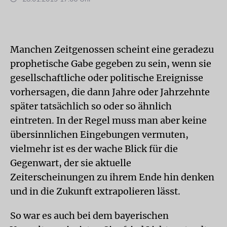
Manchen Zeitgenossen scheint eine geradezu
prophetische Gabe gegeben zu sein, wenn sie
gesellschaftliche oder politische Ereignisse
vorhersagen, die dann Jahre oder Jahrzehnte
später tatsächlich so oder so ähnlich
eintreten. In der Regel muss man aber keine
übersinnlichen Eingebungen vermuten,
vielmehr ist es der wache Blick für die
Gegenwart, der sie aktuelle
Zeiterscheinungen zu ihrem Ende hin denken
und in die Zukunft extrapolieren lässt.
So war es auch bei dem bayerischen