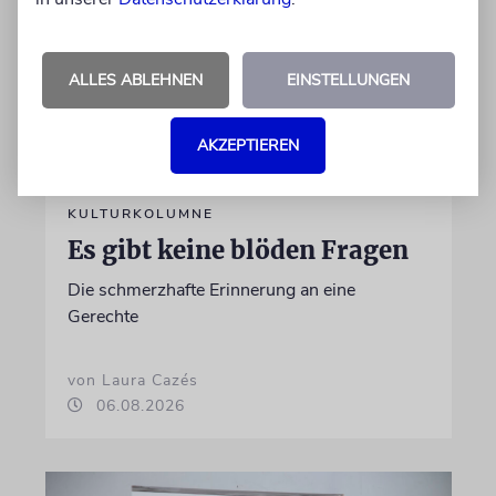
ALLES ABLEHNEN
EINSTELLUNGEN
AKZEPTIEREN
KULTURKOLUMNE
Es gibt keine blöden Fragen
Die schmerzhafte Erinnerung an eine
Gerechte
von Laura Cazés
06.08.2026