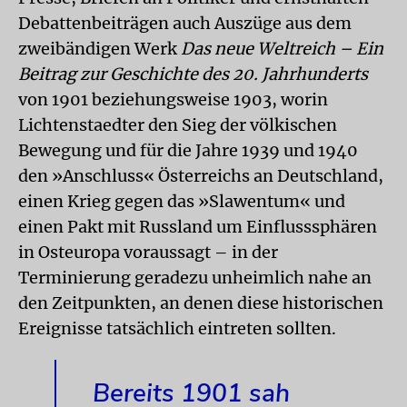
Debattenbeiträgen auch Auszüge aus dem
zweibändigen Werk
Das neue Weltreich – Ein
Beitrag zur Geschichte des 20. Jahrhunderts
von 1901 beziehungsweise 1903, worin
Lichtenstaedter den Sieg der völkischen
Bewegung und für die Jahre 1939 und 1940
den »Anschluss« Österreichs an Deutschland,
einen Krieg gegen das »Slawentum« und
einen Pakt mit Russland um Einflusssphären
in Osteuropa voraussagt – in der
Terminierung geradezu unheimlich nahe an
den Zeitpunkten, an denen diese historischen
Ereignisse tatsächlich eintreten sollten.
Bereits 1901 sah