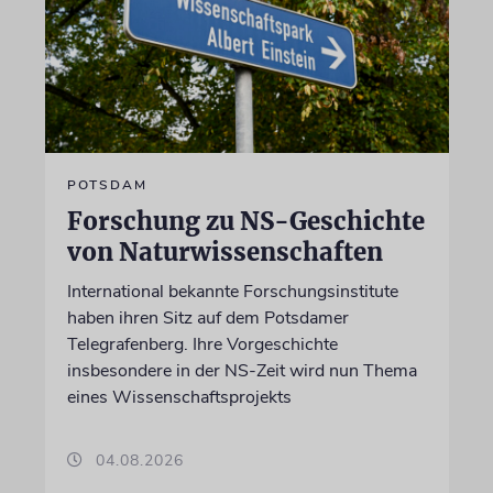
POTSDAM
Forschung zu NS-Geschichte
von Naturwissenschaften
International bekannte Forschungsinstitute
haben ihren Sitz auf dem Potsdamer
Telegrafenberg. Ihre Vorgeschichte
insbesondere in der NS-Zeit wird nun Thema
eines Wissenschaftsprojekts
04.08.2026