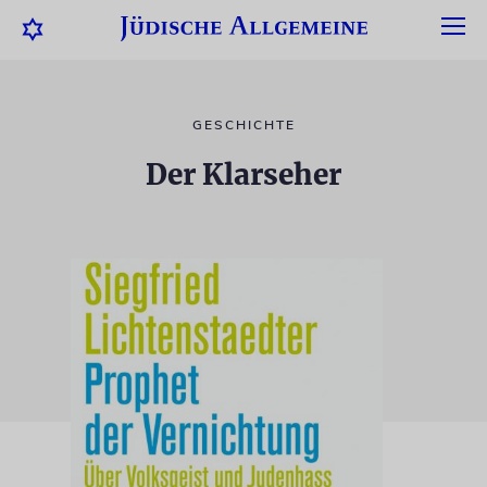
GESCHICHTE
Der Klarseher