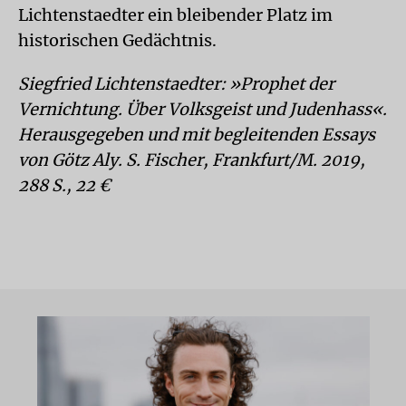
Lichtenstaedter ein bleibender Platz im
historischen Gedächtnis.
Siegfried Lichtenstaedter: »Prophet der
Vernichtung. Über Volksgeist und Judenhass«.
Herausgegeben und mit begleitenden Essays
von Götz Aly. S. Fischer, Frankfurt/M. 2019,
288 S., 22 €