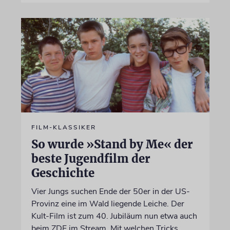
FILM-KLASSIKER
So wurde »Stand by Me« der
beste Jugendfilm der
Geschichte
Vier Jungs suchen Ende der 50er in der US-
Provinz eine im Wald liegende Leiche. Der
Kult-Film ist zum 40. Jubiläum nun etwa auch
beim ZDF im Stream. Mit welchen Tricks