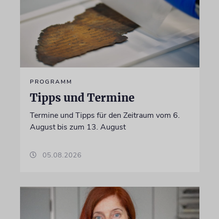
PROGRAMM
Tipps und Termine
Termine und Tipps für den Zeitraum vom 6.
August bis zum 13. August
05.08.2026