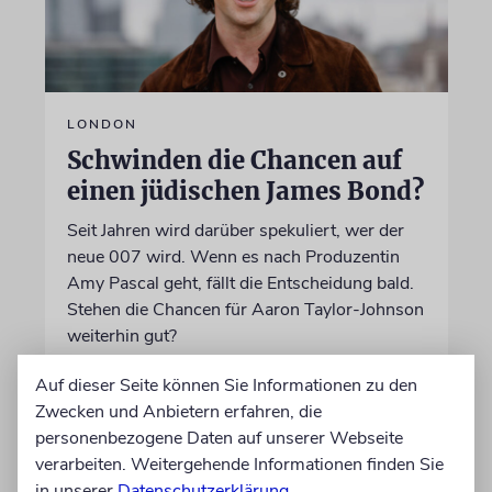
LONDON
Schwinden die Chancen auf
einen jüdischen James Bond?
Seit Jahren wird darüber spekuliert, wer der
neue 007 wird. Wenn es nach Produzentin
Amy Pascal geht, fällt die Entscheidung bald.
Stehen die Chancen für Aaron Taylor-Johnson
weiterhin gut?
Auf dieser Seite können Sie Informationen zu den
06.08.2026
Zwecken und Anbietern erfahren, die
personenbezogene Daten auf unserer Webseite
verarbeiten. Weitergehende Informationen finden Sie
in unserer
Datenschutzerklärung
.