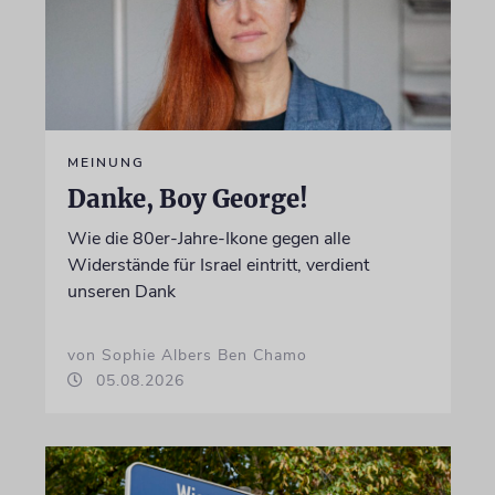
MEINUNG
Danke, Boy George!
Wie die 80er-Jahre-Ikone gegen alle
Widerstände für Israel eintritt, verdient
unseren Dank
von Sophie Albers Ben Chamo
05.08.2026