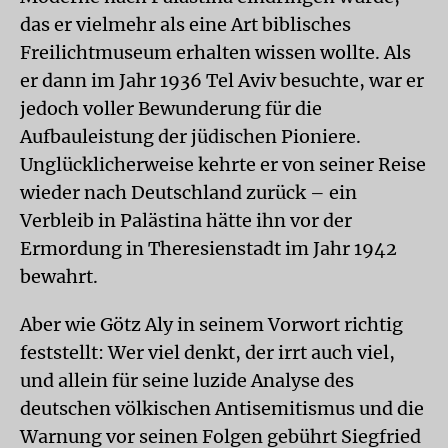
das er vielmehr als eine Art biblisches
Freilichtmuseum erhalten wissen wollte. Als
er dann im Jahr 1936 Tel Aviv besuchte, war er
jedoch voller Bewunderung für die
Aufbauleistung der jüdischen Pioniere.
Unglücklicherweise kehrte er von seiner Reise
wieder nach Deutschland zurück – ein
Verbleib in Palästina hätte ihn vor der
Ermordung in Theresienstadt im Jahr 1942
bewahrt.
Aber wie Götz Aly in seinem Vorwort richtig
feststellt: Wer viel denkt, der irrt auch viel,
und allein für seine luzide Analyse des
deutschen völkischen Antisemitismus und die
Warnung vor seinen Folgen gebührt Siegfried