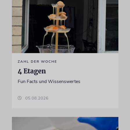
ZAHL DER WOCHE
4 Etagen
Fun Facts und Wissenswertes
05.08.2026