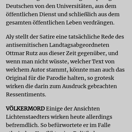
Deutschen von den Universitäten, aus dem
öffentlichen Dienst und schließlich aus dem
gesamten öffentlichen Leben verdrängen.
Aly stellt der Satire eine tatsächliche Rede des
antisemitischen Landtagsabgeordneten
Ottmar Rutz aus dieser Zeit gegenüber, und
wenn man nicht wüsste, welcher Text von
welchem Autor stammt, könnte man auch das
Original für die Parodie halten, so grotesk
wirken die darin zum Ausdruck gebrachten
Ressentiments.
VÖLKERMORD
Einige der Ansichten
Lichtenstaedters wirken heute allerdings
befremdlich. So befürwortete er im Falle