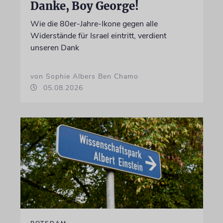
Danke, Boy George!
Wie die 80er-Jahre-Ikone gegen alle
Widerstände für Israel eintritt, verdient
unseren Dank
von Sophie Albers Ben Chamo
05.08.2026