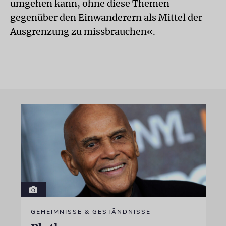
umgehen kann, ohne diese Themen
gegenüber den Einwanderern als Mittel der
Ausgrenzung zu missbrauchen«.
GEHEIMNISSE & GESTÄNDNISSE