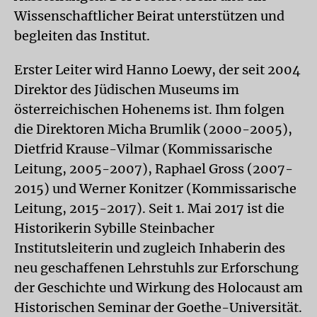
Wissenschaftlicher Beirat unterstützen und
begleiten das Institut.
Erster Leiter wird Hanno Loewy, der seit 2004
Direktor des Jüdischen Museums im
österreichischen Hohenems ist. Ihm folgen
die Direktoren Micha Brumlik (2000-2005),
Dietfrid Krause-Vilmar (Kommissarische
Leitung, 2005-2007), Raphael Gross (2007-
2015) und Werner Konitzer (Kommissarische
Leitung, 2015-2017). Seit 1. Mai 2017 ist die
Historikerin Sybille Steinbacher
Institutsleiterin und zugleich Inhaberin des
neu geschaffenen Lehrstuhls zur Erforschung
der Geschichte und Wirkung des Holocaust am
Historischen Seminar der Goethe-Universität.