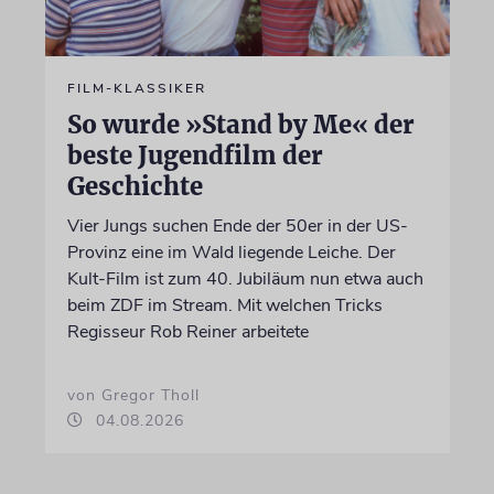
FILM-KLASSIKER
So wurde »Stand by Me« der
beste Jugendfilm der
Geschichte
Vier Jungs suchen Ende der 50er in der US-
Provinz eine im Wald liegende Leiche. Der
Kult-Film ist zum 40. Jubiläum nun etwa auch
beim ZDF im Stream. Mit welchen Tricks
Regisseur Rob Reiner arbeitete
von Gregor Tholl
04.08.2026