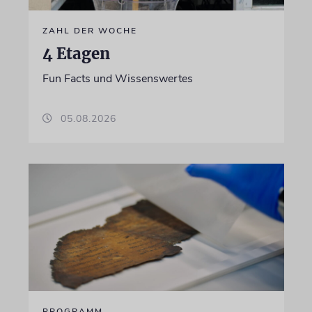
ZAHL DER WOCHE
4 Etagen
Fun Facts und Wissenswertes
05.08.2026
PROGRAMM