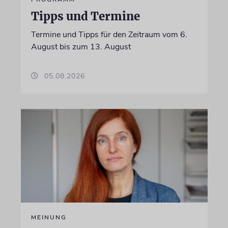
Tipps und Termine
Termine und Tipps für den Zeitraum vom 6.
August bis zum 13. August
05.08.2026
MEINUNG