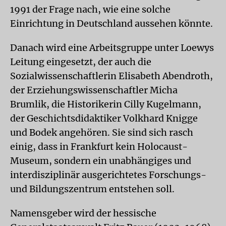
1991 der Frage nach, wie eine solche
Einrichtung in Deutschland aussehen könnte.
Danach wird eine Arbeitsgruppe unter Loewys
Leitung eingesetzt, der auch die
Sozialwissenschaftlerin Elisabeth Abendroth,
der Erziehungswissenschaftler Micha
Brumlik, die Historikerin Cilly Kugelmann,
der Geschichtsdidaktiker Volkhard Knigge
und Bodek angehören. Sie sind sich rasch
einig, dass in Frankfurt kein Holocaust-
Museum, sondern ein unabhängiges und
interdisziplinär ausgerichtetes Forschungs-
und Bildungszentrum entstehen soll.
Namensgeber wird der hessische