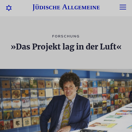
FORSCHUNG
»Das Projekt lag in der Luft«