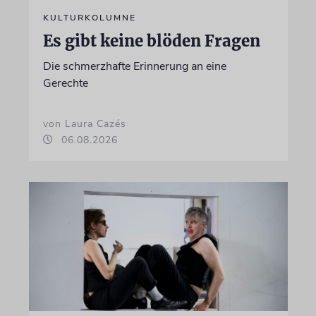
KULTURKOLUMNE
Es gibt keine blöden Fragen
Die schmerzhafte Erinnerung an eine
Gerechte
von Laura Cazés
06.08.2026