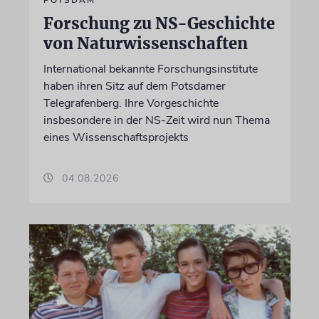
POTSDAM
Forschung zu NS-Geschichte
von Naturwissenschaften
International bekannte Forschungsinstitute
haben ihren Sitz auf dem Potsdamer
Telegrafenberg. Ihre Vorgeschichte
insbesondere in der NS-Zeit wird nun Thema
eines Wissenschaftsprojekts
04.08.2026