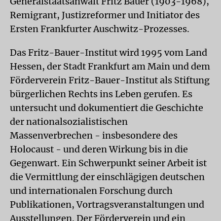
Generalstaatsanwalt Fritz Bauer (1903-1968),
Remigrant, Justizreformer und Initiator des
Ersten Frankfurter Auschwitz-Prozesses.
Das Fritz-Bauer-Institut wird 1995 vom Land
Hessen, der Stadt Frankfurt am Main und dem
Förderverein Fritz-Bauer-Institut als Stiftung
bürgerlichen Rechts ins Leben gerufen. Es
untersucht und dokumentiert die Geschichte
der nationalsozialistischen
Massenverbrechen - insbesondere des
Holocaust - und deren Wirkung bis in die
Gegenwart. Ein Schwerpunkt seiner Arbeit ist
die Vermittlung der einschlägigen deutschen
und internationalen Forschung durch
Publikationen, Vortragsveranstaltungen und
Ausstellungen. Der Förderverein und ein