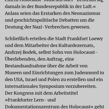
damals in der Bundesrepublik in der Luft.«
Anlass seien das Erstarken des Neonazismus
und geschichtspolitische Debatten um die
Deutung der Nazi-Verbrechen gewesen.
Schließlich erteilen die Stadt Frankfurt Loewy
und dem Mitarbeiter des Kulturdezernats,
Andrzej Bodek, selbst Sohn von Holocaust-
Überlebenden, den Auftrag, eine
Bestandsaufnahme über die Arbeit von
Museen und Einrichtungen zum Judenmord in
den USA, Israel und Polen zu erstellen und ein
internationales Symposium vorzubereiten.
Der Kongress mit dem Arbeitstitel
»Frankfurter Lern- und
Dokumentationszentrum des Holocaust« geht