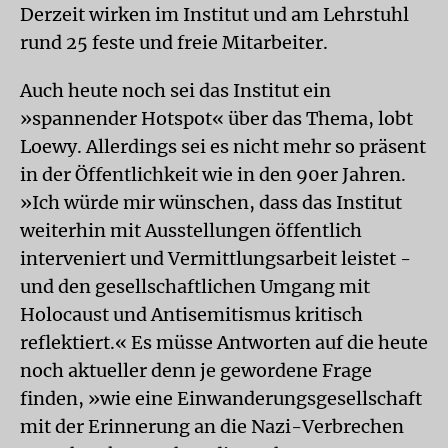
Derzeit wirken im Institut und am Lehrstuhl
rund 25 feste und freie Mitarbeiter.
Auch heute noch sei das Institut ein
»spannender Hotspot« über das Thema, lobt
Loewy. Allerdings sei es nicht mehr so präsent
in der Öffentlichkeit wie in den 90er Jahren.
»Ich würde mir wünschen, dass das Institut
weiterhin mit Ausstellungen öffentlich
interveniert und Vermittlungsarbeit leistet -
und den gesellschaftlichen Umgang mit
Holocaust und Antisemitismus kritisch
reflektiert.« Es müsse Antworten auf die heute
noch aktueller denn je gewordene Frage
finden, »wie eine Einwanderungsgesellschaft
mit der Erinnerung an die Nazi-Verbrechen