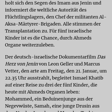
holt sich den Segen des Imam aus Jenin und
informiert die weltliche Autorität des
Flüchtlingslagers, den Chef der militanten Al-
Aksa-Märtyrer-Brigaden. Alle stimmen der
Transplantation zu. Für fünf israelische
Kinder ist es die Chance, durch Ahmeds
Organe weiterzuleben.
Der deutsch-israelische Dokumentarfilm
Das
Herz von Jenin
von Leon Geller und Marcus
Vetter, den arte am Freitag, den 21. Januar, um
22.35 Uhr ausstrahlt, begleitet Ismael Khatib
auf einer Reise zu drei der fünf Kinder, die
heute mit Ahmeds Organen leben:
Mohammed, ein Beduinenjunge aus der
Negevwüste, Samah, eine junge Drusin aus