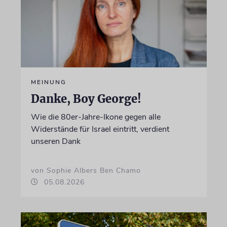
MEINUNG
Danke, Boy George!
Wie die 80er-Jahre-Ikone gegen alle
Widerstände für Israel eintritt, verdient
unseren Dank
von Sophie Albers Ben Chamo
05.08.2026