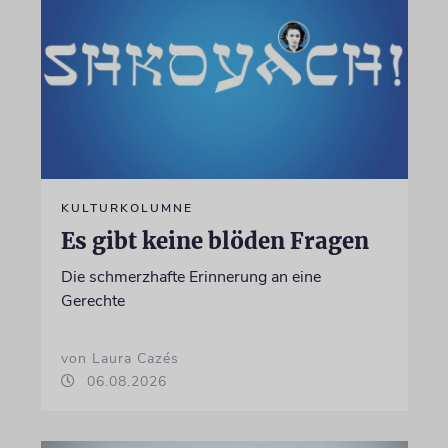
KULTURKOLUMNE
Es gibt keine blöden Fragen
Die schmerzhafte Erinnerung an eine
Gerechte
von Laura Cazés
06.08.2026