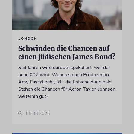
LONDON
Schwinden die Chancen auf
einen jüdischen James Bond?
Seit Jahren wird darüber spekuliert, wer der
neue 007 wird. Wenn es nach Produzentin
Amy Pascal geht, fällt die Entscheidung bald.
Stehen die Chancen für Aaron Taylor-Johnson
weiterhin gut?
06.08.2026