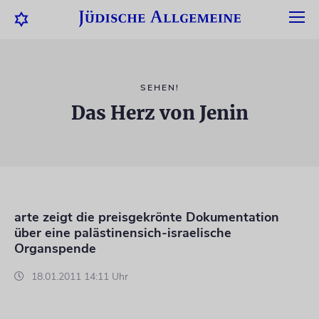
SEHEN!
Das Herz von Jenin
arte zeigt die preisgekrönte Dokumentation
über eine palästinensich-israelische
Organspende
18.01.2011 14:11 Uhr