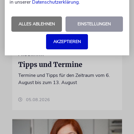
in unserer
Datenschutzerklärung
.
ALLES ABLEHNEN
EINSTELLUNGEN
AKZEPTIEREN
PROGRAMM
Tipps und Termine
Termine und Tipps für den Zeitraum vom 6.
August bis zum 13. August
05.08.2026