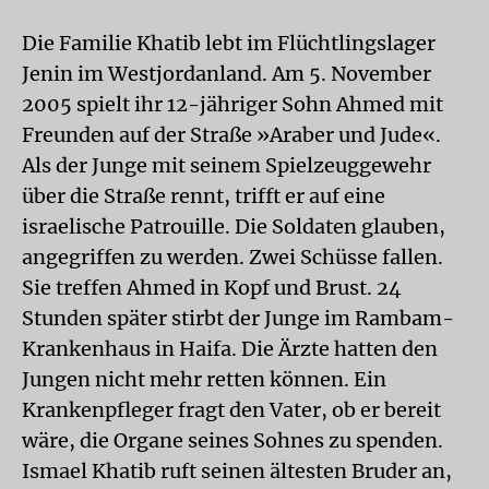
Die Familie Khatib lebt im Flüchtlingslager
Jenin im Westjordanland. Am 5. November
2005 spielt ihr 12-jähriger Sohn Ahmed mit
Freunden auf der Straße »Araber und Jude«.
Als der Junge mit seinem Spielzeuggewehr
über die Straße rennt, trifft er auf eine
israelische Patrouille. Die Soldaten glauben,
angegriffen zu werden. Zwei Schüsse fallen.
Sie treffen Ahmed in Kopf und Brust. 24
Stunden später stirbt der Junge im Rambam-
Krankenhaus in Haifa. Die Ärzte hatten den
Jungen nicht mehr retten können. Ein
Krankenpfleger fragt den Vater, ob er bereit
wäre, die Organe seines Sohnes zu spenden.
Ismael Khatib ruft seinen ältesten Bruder an,