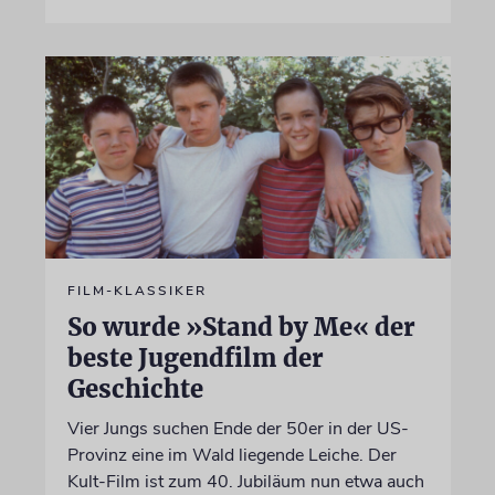
FILM-KLASSIKER
So wurde »Stand by Me« der
beste Jugendfilm der
Geschichte
Vier Jungs suchen Ende der 50er in der US-
Provinz eine im Wald liegende Leiche. Der
Kult-Film ist zum 40. Jubiläum nun etwa auch