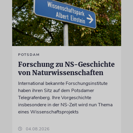
POTSDAM
Forschung zu NS-Geschichte
von Naturwissenschaften
International bekannte Forschungsinstitute
haben ihren Sitz auf dem Potsdamer
Telegrafenberg. Ihre Vorgeschichte
insbesondere in der NS-Zeit wird nun Thema
eines Wissenschaftsprojekts
04.08.2026