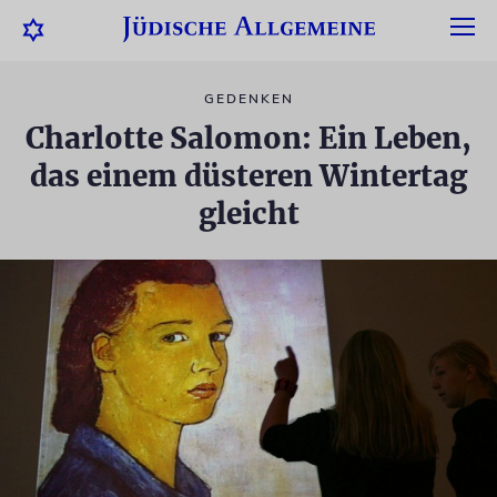
GEDENKEN
Charlotte Salomon: Ein Leben,
das einem düsteren Wintertag
gleicht