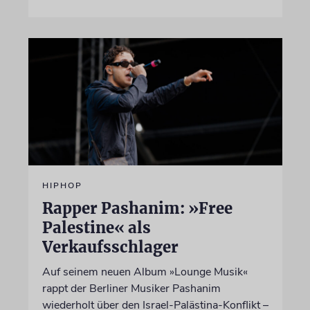
HIPHOP
Rapper Pashanim: »Free
Palestine« als
Verkaufsschlager
Auf seinem neuen Album »Lounge Musik«
rappt der Berliner Musiker Pashanim
wiederholt über den Israel-Palästina-Konflikt –