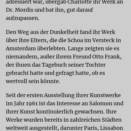
adressiert war, übergab Charlotte ihr Werk an
Dr. Mordis und bat ihn, gut darauf
aufzupassen.
Den Weg aus der Dunkelheit fand ihr Werk
über ihre Eltern, die die Schoa im Versteck in
Amsterdam überlebten. Lange zeigten sie es
niemandem, außer ihrem Freund Otto Frank,
der ihnen das Tagebuch seiner Tochter
gebracht hatte und gefragt hatte, ob es
wertvoll sein könnte.
Seit der ersten Ausstellung ihrer Kunstwerke
im Jahr 1961 ist das Interesse an Salomon und
ihrer Kunst kontinuierlich gewachsen. Ihre
Werke wurden bereits in zahlreichen Städten
weltweit ausgestellt, darunter Paris, Lissabon