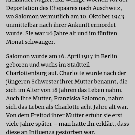
Deportation des Ehepaares nach Auschwitz,
wo Salomon vermutlich am 10. Oktober 1943
unmittelbar nach ihrer Ankunft ermordet
wurde. Sie war 26 Jahre alt und im fünften
Monat schwanger.
Salomon wurde am 16. April 1917 in Berlin
geboren und wuchs im Stadtteil
Charlottenburg auf. Charlotte wurde nach der
jüngeren Schwester ihrer Mutter benannt, die
sich im Alter von 18 Jahren das Leben nahm.
Auch ihre Mutter, Franziska Salomon, nahm
sich das Leben als Charlotte acht Jahre alt war.
Von dem Freitod ihrer Mutter erfuhr sie erst
viele Jahre später – man hatte ihr erklärt, dass
diese an Influenza gestorben war.