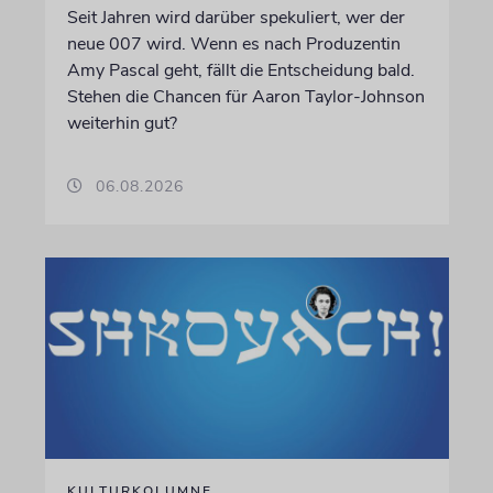
Seit Jahren wird darüber spekuliert, wer der
neue 007 wird. Wenn es nach Produzentin
Amy Pascal geht, fällt die Entscheidung bald.
Stehen die Chancen für Aaron Taylor-Johnson
weiterhin gut?
06.08.2026
KULTURKOLUMNE