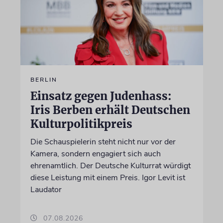
BERLIN
Einsatz gegen Judenhass:
Iris Berben erhält Deutschen
Kulturpolitikpreis
Die Schauspielerin steht nicht nur vor der
Kamera, sondern engagiert sich auch
ehrenamtlich. Der Deutsche Kulturrat würdigt
diese Leistung mit einem Preis. Igor Levit ist
Laudator
07.08.2026