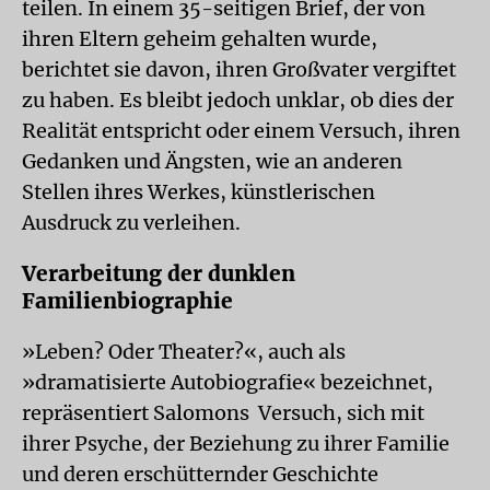
teilen. In einem 35-seitigen Brief, der von
ihren Eltern geheim gehalten wurde,
berichtet sie davon, ihren Großvater vergiftet
zu haben. Es bleibt jedoch unklar, ob dies der
Realität entspricht oder einem Versuch, ihren
Gedanken und Ängsten, wie an anderen
Stellen ihres Werkes, künstlerischen
Ausdruck zu verleihen.
Verarbeitung der dunklen
Familienbiographie
»Leben? Oder Theater?«, auch als
»dramatisierte Autobiografie« bezeichnet,
repräsentiert Salomons Versuch, sich mit
ihrer Psyche, der Beziehung zu ihrer Familie
und deren erschütternder Geschichte