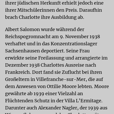
ihrer jüdischen Herkunft erhielt jedoch eine
ihrer Mitschülerinnen den Preis. Daraufhin
brach Charlotte ihre Ausbildung ab.
Albert Salomon wurde während der
Reichspogromnacht am 9. November 1938
verhaftet und in das Konzentrationslager
Sachsenhausen deportiert. Seine Frau
erwirkte seine Freilassung und arrangierte im
Dezember 1938 Charlottes Ausreise nach
Frankreich. Dort fand sie Zuflucht bei ihren
Großeltern in Villefranche-sur-Mer, die auf
dem Anwesen von Ottilie Moore lebten. Moore
gewährte ab 1939 einer Vielzahl an
Flüchtenden Schutz in der Villa L’Ermitage.
Darunter auch Alexander Nagler, der 1939 aus