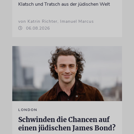
Klatsch und Tratsch aus der jüdischen Welt
von Katrin Richter, Imanuel Marcus
06.08.2026
LONDON
Schwinden die Chancen auf
einen jüdischen James Bond?