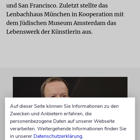
und San Francisco. Zuletzt stellte das
Lenbachhaus München in Kooperation mit
dem Jüdischen Museum Amsterdam das
Lebenswerk der Künstlerin aus.
Auf dieser Seite können Sie Informationen zu den
Zwecken und Anbietern erfahren, die
personenbezogene Daten auf unserer Webseite
verarbeiten. Weitergehende Informationen finden Sie
in unserer
Datenschutzerklärung
.