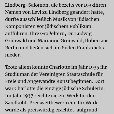
Lindberg-Salomon, die bereits vor 1933ihren
Namen von Levi zu Lindberg geändert hatte,
durfte ausschließlich Musik von jüdischen
Komponisten vor jüdischem Publikum
aufführen. Ihre Großeltern, Dr. Ludwig
Grünwald und Marianne Grünwald, flohen aus
Berlin und ließen sich im Süden Frankreichs
nieder.
Trotz allem konnte Charlotte im Jahr 1935 ihr
Studiuman der Vereinigten Staatsschule für
Freie und Angewandte Kunst beginnen. Dort
war Charlotte die einzige jüdische Schülerin.
Im Jahr 1937 reichte sie ein Werk für den
Sandkuhl-Preiswettbewerb ein. Ihr Werk
wurde als preiswürdig erachtet, aufgrund