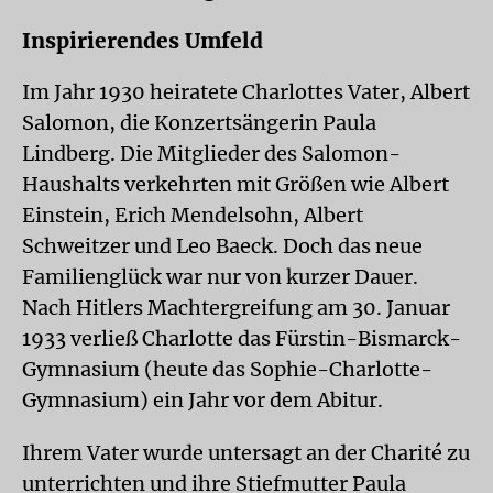
Inspirierendes Umfeld
Im Jahr 1930 heiratete Charlottes Vater, Albert
Salomon, die Konzertsängerin Paula
Lindberg. Die Mitglieder des Salomon-
Haushalts verkehrten mit Größen wie Albert
Einstein, Erich Mendelsohn, Albert
Schweitzer und Leo Baeck. Doch das neue
Familienglück war nur von kurzer Dauer.
Nach Hitlers Machtergreifung am 30. Januar
1933 verließ Charlotte das Fürstin-Bismarck-
Gymnasium (heute das Sophie-Charlotte-
Gymnasium) ein Jahr vor dem Abitur.
Ihrem Vater wurde untersagt an der Charité zu
unterrichten und ihre Stiefmutter Paula