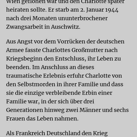
Wien geflohen war und den Charlotte später
heiraten sollte. Er starb am 2. Januar 1944
nach drei Monaten ununterbrochener
Zwangsarbeit in Auschwitz.
Aus Angst vor dem Vorrücken der deutschen
Armee fasste Charlottes Großmutter nach
Kriegsbeginn den Entschluss, ihr Leben zu
beenden. Im Anschluss an dieses
traumatische Erlebnis erfuhr Charlotte von
den Selbstmorden in ihrer Familie und dass
sie die einzige verbleibende Erbin einer
Familie war, in der sich über drei
Generationen hinweg zwei Männer und sechs
Frauen das Leben nahmen.
Als Frankreich Deutschland den Krieg