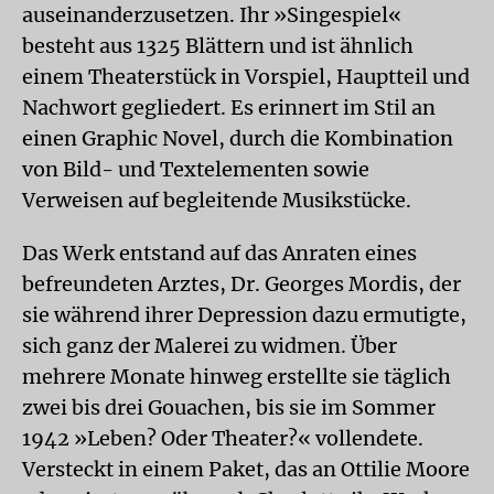
auseinanderzusetzen. Ihr »Singespiel«
besteht aus 1325 Blättern und ist ähnlich
einem Theaterstück in Vorspiel, Hauptteil und
Nachwort gegliedert. Es erinnert im Stil an
einen Graphic Novel, durch die Kombination
von Bild- und Textelementen sowie
Verweisen auf begleitende Musikstücke.
Das Werk entstand auf das Anraten eines
befreundeten Arztes, Dr. Georges Mordis, der
sie während ihrer Depression dazu ermutigte,
sich ganz der Malerei zu widmen. Über
mehrere Monate hinweg erstellte sie täglich
zwei bis drei Gouachen, bis sie im Sommer
1942 »Leben? Oder Theater?« vollendete.
Versteckt in einem Paket, das an Ottilie Moore