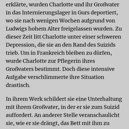
erklärte, wurden Charlotte und ihr Großvater
in das Internierungslager in Gurs deportiert,
wo sie nach wenigen Wochen aufgrund von
Ludwigs hohem Alter freigelassen wurden. Zu
dieser Zeit litt Charlotte unter einer schweren
Depression, die sie an den Rand des Suizids
trieb. Um in Frankreich bleiben zu dürfen,
wurde Charlotte zur Pflegerin ihres
Großvaters bestimmt. Doch diese intensive
Aufgabe verschlimmerte ihre Situation
drastisch.
In ihrem Werk schildert sie eine Unterhaltung
mit ihrem Großvater, in der er sie zum Suizid
auffordert. An anderer Stelle veranschaulicht
sie, wie er sie drängt, das Bett mit ihm zu