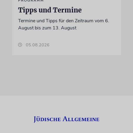
PROGRAMM
Tipps und Termine
Termine und Tipps für den Zeitraum vom 6.
August bis zum 13. August
05.08.2026