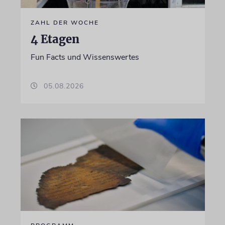
ZAHL DER WOCHE
4 Etagen
Fun Facts und Wissenswertes
05.08.2026