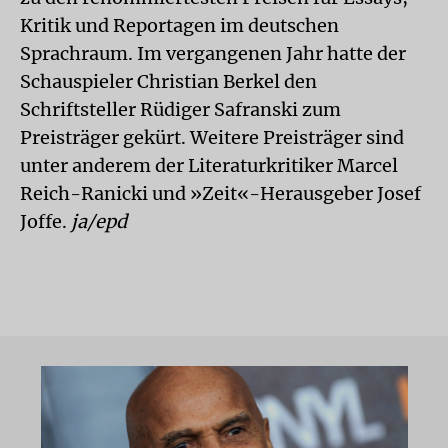
Kritik und Reportagen im deutschen
Sprachraum. Im vergangenen Jahr hatte der
Schauspieler Christian Berkel den
Schriftsteller Rüdiger Safranski zum
Preisträger gekürt. Weitere Preisträger sind
unter anderem der Literaturkritiker Marcel
Reich-Ranicki und »Zeit«-Herausgeber Josef
Joffe.
ja/
epd