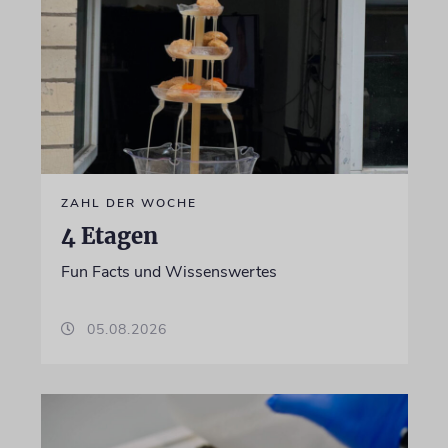
ZAHL DER WOCHE
4 Etagen
Fun Facts und Wissenswertes
05.08.2026