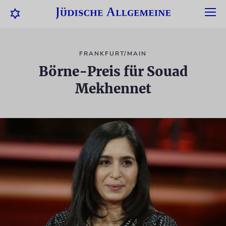
FRANKFURT/MAIN
Börne-Preis für Souad
Mekhennet