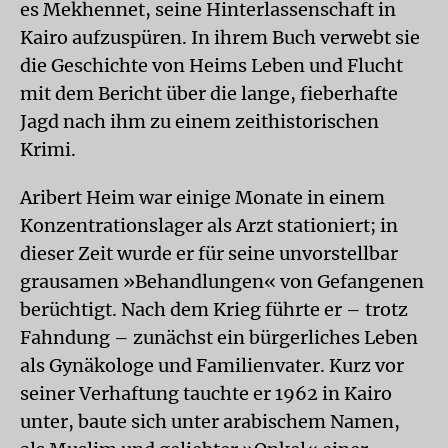
es Mekhennet, seine Hinterlassenschaft in
Kairo aufzuspüren. In ihrem Buch verwebt sie
die Geschichte von Heims Leben und Flucht
mit dem Bericht über die lange, fieberhafte
Jagd nach ihm zu einem zeithistorischen
Krimi.
Aribert Heim war einige Monate in einem
Konzentrationslager als Arzt stationiert; in
dieser Zeit wurde er für seine unvorstellbar
grausamen »Behandlungen« von Gefangenen
berüchtigt. Nach dem Krieg führte er – trotz
Fahndung – zunächst ein bürgerliches Leben
als Gynäkologe und Familienvater. Kurz vor
seiner Verhaftung tauchte er 1962 in Kairo
unter, baute sich unter arabischem Namen,