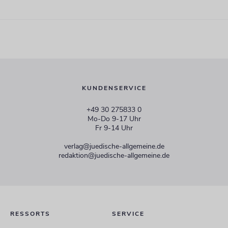
KUNDENSERVICE
+49 30 275833 0
Mo-Do 9-17 Uhr
Fr 9-14 Uhr
verlag@juedische-allgemeine.de
redaktion@juedische-allgemeine.de
RESSORTS
SERVICE