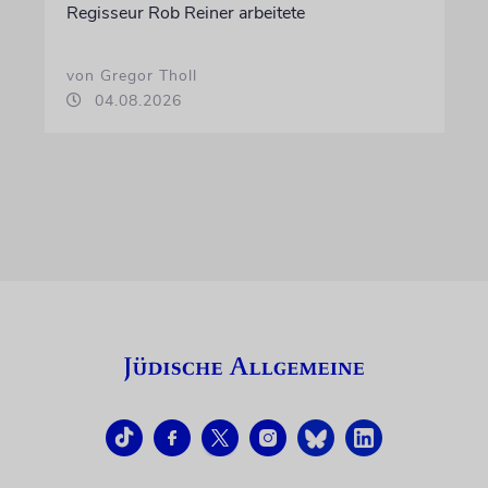
Regisseur Rob Reiner arbeitete
von Gregor Tholl
04.08.2026