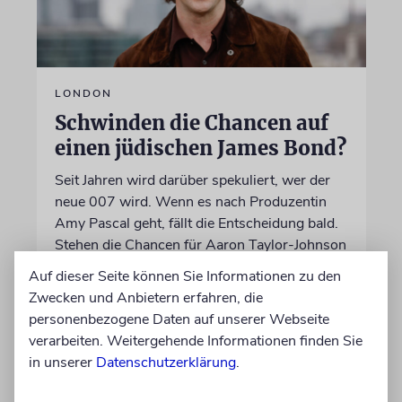
LONDON
Schwinden die Chancen auf
einen jüdischen James Bond?
Seit Jahren wird darüber spekuliert, wer der
neue 007 wird. Wenn es nach Produzentin
Amy Pascal geht, fällt die Entscheidung bald.
Stehen die Chancen für Aaron Taylor-Johnson
weiterhin gut?
Auf dieser Seite können Sie Informationen zu den
Zwecken und Anbietern erfahren, die
personenbezogene Daten auf unserer Webseite
06.08.2026
verarbeiten. Weitergehende Informationen finden Sie
in unserer
Datenschutzerklärung
.