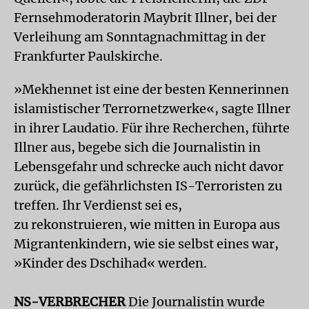
Fernsehmoderatorin Maybrit Illner, bei der
Verleihung am Sonntagnachmittag in der
Frankfurter Paulskirche.
»Mekhennet ist eine der besten Kennerinnen
islamistischer Terrornetzwerke«, sagte Illner
in ihrer Laudatio. Für ihre Recherchen, führte
Illner aus, begebe sich die Journalistin in
Lebensgefahr und schrecke auch nicht davor
zurück, die gefährlichsten IS-Terroristen zu
treffen. Ihr Verdienst sei es,
zu rekonstruieren, wie mitten in Europa aus
Migrantenkindern, wie sie selbst eines war,
»Kinder des Dschihad« werden.
NS-VERBRECHER
Die Journalistin wurde