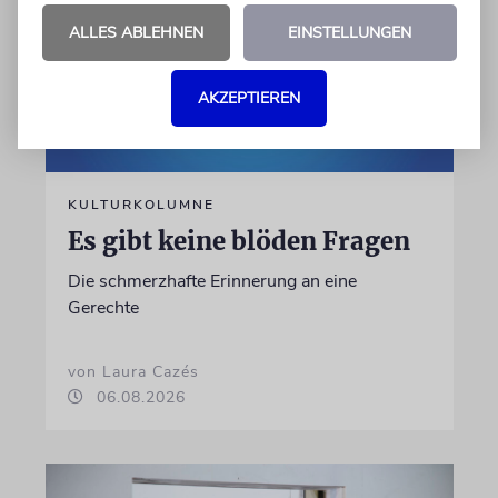
ALLES ABLEHNEN
EINSTELLUNGEN
AKZEPTIEREN
KULTURKOLUMNE
Es gibt keine blöden Fragen
Die schmerzhafte Erinnerung an eine
Gerechte
von Laura Cazés
06.08.2026