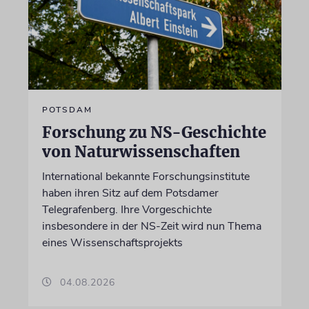
POTSDAM
Forschung zu NS-Geschichte
von Naturwissenschaften
International bekannte Forschungsinstitute
haben ihren Sitz auf dem Potsdamer
Telegrafenberg. Ihre Vorgeschichte
insbesondere in der NS-Zeit wird nun Thema
eines Wissenschaftsprojekts
04.08.2026