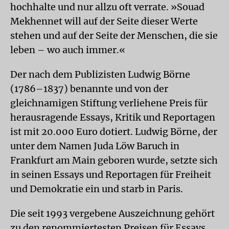
hochhalte und nur allzu oft verrate. »Souad
Mekhennet will auf der Seite dieser Werte
stehen und auf der Seite der Menschen, die sie
leben – wo auch immer.«
Der nach dem Publizisten Ludwig Börne
(1786–1837) benannte und von der
gleichnamigen Stiftung verliehene Preis für
herausragende Essays, Kritik und Reportagen
ist mit 20.000 Euro dotiert. Ludwig Börne, der
unter dem Namen Juda Löw Baruch in
Frankfurt am Main geboren wurde, setzte sich
in seinen Essays und Reportagen für Freiheit
und Demokratie ein und starb in Paris.
Die seit 1993 vergebene Auszeichnung gehört
zu den renommiertesten Preisen für Essays,