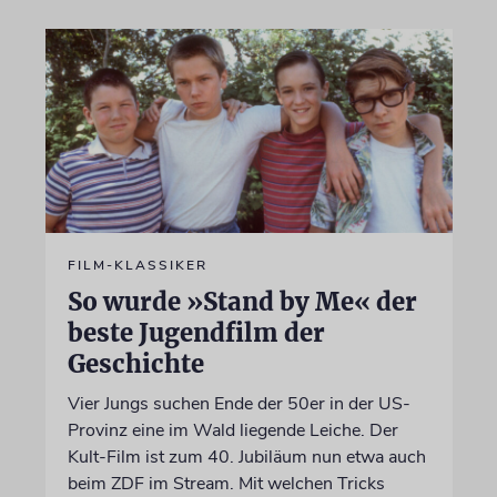
FILM-KLASSIKER
So wurde »Stand by Me« der
beste Jugendfilm der
Geschichte
Vier Jungs suchen Ende der 50er in der US-
Provinz eine im Wald liegende Leiche. Der
Kult-Film ist zum 40. Jubiläum nun etwa auch
beim ZDF im Stream. Mit welchen Tricks