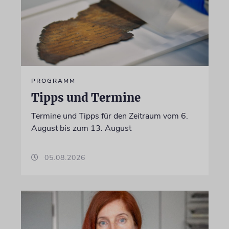
PROGRAMM
Tipps und Termine
Termine und Tipps für den Zeitraum vom 6.
August bis zum 13. August
05.08.2026