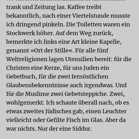
trank und Zeitung las. Kaffee treibt
bekanntlich, nach einer Viertelstunde musste
ich dringend pinkeln. Die Toiletten waren ein
Stockwerk höher. Auf dem Weg zurück,
bemerkte ich links eine Art kleine Kapelle,
genannt »Ort der Stille«. Für alle fünf
Weltreligionen lagen Utensilien bereit: für die
Christen eine Kerze, für uns Juden ein
Gebetbuch, für die zwei fernöstlichen
Glaubensbekenntnisse auch irgendwas. Und
für die Muslime zwei Gebetsteppiche. Zwei,
wohlgemerkt. Ich schaute überall nach, ob es
etwas zweites Jüdisches gab, einen Leuchter
vielleicht oder Gefilte Fisch im Glas. Aber da
war nichts. Nur der eine Siddur.