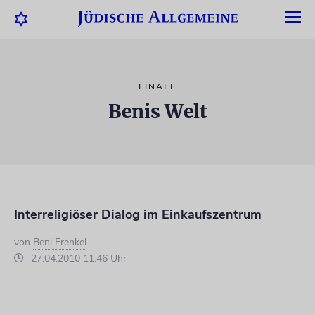
FINALE
Benis Welt
Interreligiöser Dialog im Einkaufszentrum
von
Beni Frenkel
27.04.2010 11:46 Uhr