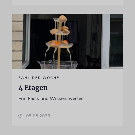
ZAHL DER WOCHE
4 Etagen
Fun Facts und Wissenswertes
05.08.2026