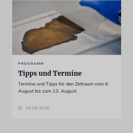
PROGRAMM
Tipps und Termine
Termine und Tipps für den Zeitraum vom 6.
August bis zum 13. August
05.08.2026