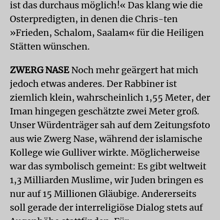
ist das durchaus möglich!« Das klang wie die
Osterpredigten, in denen die Chris-ten
»Frieden, Schalom, Saalam« für die Heiligen
Stätten wünschen.
ZWERG NASE
Noch mehr geärgert hat mich
jedoch etwas anderes. Der Rabbiner ist
ziemlich klein, wahrscheinlich 1,55 Meter, der
Iman hingegen geschätzte zwei Meter groß.
Unser Würdenträger sah auf dem Zeitungsfoto
aus wie Zwerg Nase, während der islamische
Kollege wie Gulliver wirkte. Möglicherweise
war das symbolisch gemeint: Es gibt weltweit
1,3 Milliarden Muslime, wir Juden bringen es
nur auf 15 Millionen Gläubige. Andererseits
soll gerade der interreligiöse Dialog stets auf