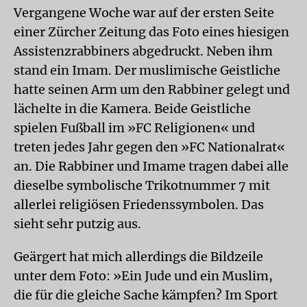
Vergangene Woche war auf der ersten Seite
einer Zürcher Zeitung das Foto eines hiesigen
Assistenzrabbiners abgedruckt. Neben ihm
stand ein Imam. Der muslimische Geistliche
hatte seinen Arm um den Rabbiner gelegt und
lächelte in die Kamera. Beide Geistliche
spielen Fußball im »FC Religionen« und
treten jedes Jahr gegen den »FC Nationalrat«
an. Die Rabbiner und Imame tragen dabei alle
dieselbe symbolische Trikotnummer 7 mit
allerlei religiösen Friedenssymbolen. Das
sieht sehr putzig aus.
Geärgert hat mich allerdings die Bildzeile
unter dem Foto: »Ein Jude und ein Muslim,
die für die gleiche Sache kämpfen? Im Sport