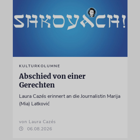
KULTURKOLUMNE
Abschied von einer
Gerechten
Laura Cazés erinnert an die Journalistin Marija
(Mia) Latković
von Laura Cazés
06.08.2026