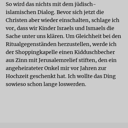
So wird das nichts mit dem jüdisch-
islamischen Dialog. Bevor sich jetzt die
Christen aber wieder einschalten, schlage ich
vor, dass wir Kinder Israels und Ismaels die
Sache unter uns klären. Um Gleichheit bei den
Ritualgegenständen herzustellen, werde ich
der Shoppingkapelle einen Kidduschbecher
aus Zinn mit Jerusalemrelief stiften, den ein
angeheirateter Onkel mir vor Jahren zur
Hochzeit geschenkt hat. Ich wollte das Ding
sowieso schon lange loswerden.