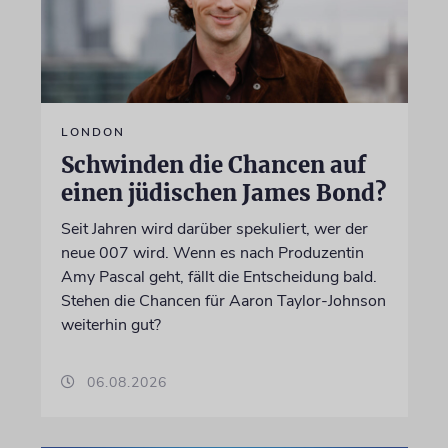
LONDON
Schwinden die Chancen auf
einen jüdischen James Bond?
Seit Jahren wird darüber spekuliert, wer der
neue 007 wird. Wenn es nach Produzentin
Amy Pascal geht, fällt die Entscheidung bald.
Stehen die Chancen für Aaron Taylor-Johnson
weiterhin gut?
06.08.2026