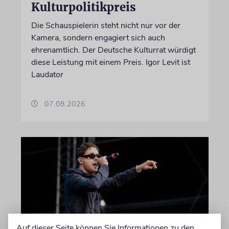
Kulturpolitikpreis
Die Schauspielerin steht nicht nur vor der
Kamera, sondern engagiert sich auch
ehrenamtlich. Der Deutsche Kulturrat würdigt
diese Leistung mit einem Preis. Igor Levit ist
Laudator
07.08.2026
Auf dieser Seite können Sie Informationen zu den