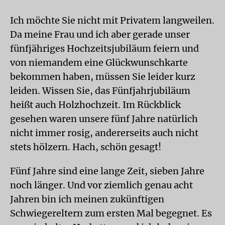
Ich möchte Sie nicht mit Privatem langweilen.
Da meine Frau und ich aber gerade unser
fünfjähriges Hochzeitsjubiläum feiern und
von niemandem eine Glückwunschkarte
bekommen haben, müssen Sie leider kurz
leiden. Wissen Sie, das Fünfjahrjubiläum
heißt auch Holzhochzeit. Im Rückblick
gesehen waren unsere fünf Jahre natürlich
nicht immer rosig, andererseits auch nicht
stets hölzern. Hach, schön gesagt!
Fünf Jahre sind eine lange Zeit, sieben Jahre
noch länger. Und vor ziemlich genau acht
Jahren bin ich meinen zukünftigen
Schwiegereltern zum ersten Mal begegnet. Es