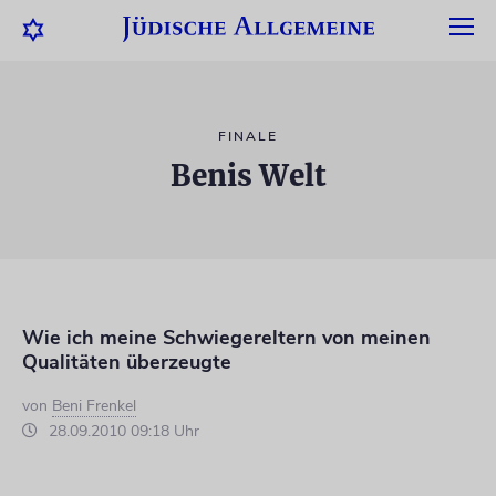
FINALE
Benis Welt
Wie ich meine Schwiegereltern von meinen
Qualitäten überzeugte
von
Beni Frenkel
28.09.2010 09:18 Uhr