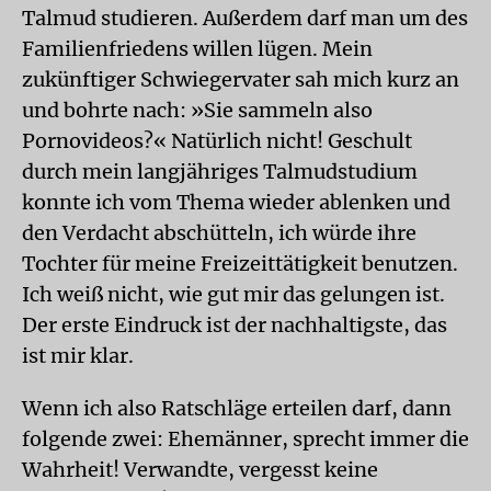
Talmud studieren. Außerdem darf man um des
Familienfriedens willen lügen. Mein
zukünftiger Schwiegervater sah mich kurz an
und bohrte nach: »Sie sammeln also
Pornovideos?« Natürlich nicht! Geschult
durch mein langjähriges Talmudstudium
konnte ich vom Thema wieder ablenken und
den Verdacht abschütteln, ich würde ihre
Tochter für meine Freizeittätigkeit benutzen.
Ich weiß nicht, wie gut mir das gelungen ist.
Der erste Eindruck ist der nachhaltigste, das
ist mir klar.
Wenn ich also Ratschläge erteilen darf, dann
folgende zwei: Ehemänner, sprecht immer die
Wahrheit! Verwandte, vergesst keine