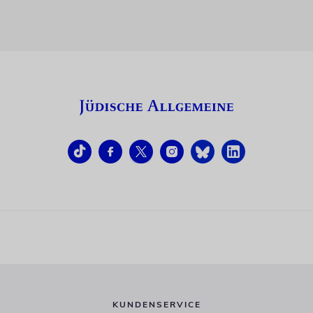
KUNDENSERVICE