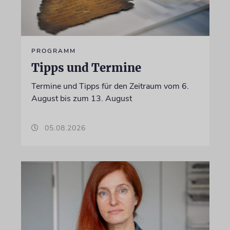
PROGRAMM
Tipps und Termine
Termine und Tipps für den Zeitraum vom 6.
August bis zum 13. August
05.08.2026