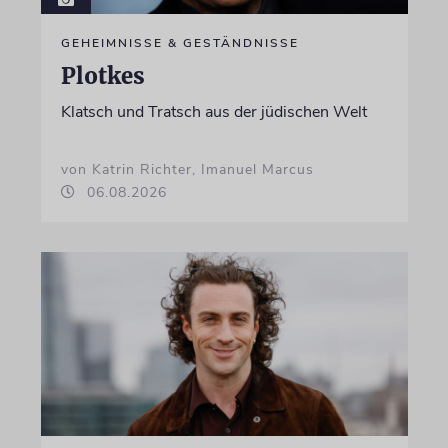
GEHEIMNISSE & GESTÄNDNISSE
Plotkes
Klatsch und Tratsch aus der jüdischen Welt
von Katrin Richter, Imanuel Marcus
06.08.2026