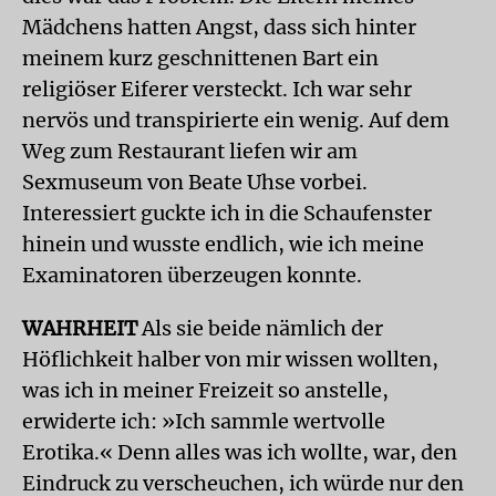
Mädchens hatten Angst, dass sich hinter
meinem kurz geschnittenen Bart ein
religiöser Eiferer versteckt. Ich war sehr
nervös und transpirierte ein wenig. Auf dem
Weg zum Restaurant liefen wir am
Sexmuseum von Beate Uhse vorbei.
Interessiert guckte ich in die Schaufenster
hinein und wusste endlich, wie ich meine
Examinatoren überzeugen konnte.
WAHRHEIT
Als sie beide nämlich der
Höflichkeit halber von mir wissen wollten,
was ich in meiner Freizeit so anstelle,
erwiderte ich: »Ich sammle wertvolle
Erotika.« Denn alles was ich wollte, war, den
Eindruck zu verscheuchen, ich würde nur den