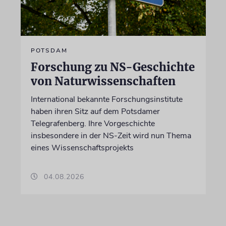
POTSDAM
Forschung zu NS-Geschichte
von Naturwissenschaften
International bekannte Forschungsinstitute
haben ihren Sitz auf dem Potsdamer
Telegrafenberg. Ihre Vorgeschichte
insbesondere in der NS-Zeit wird nun Thema
eines Wissenschaftsprojekts
04.08.2026