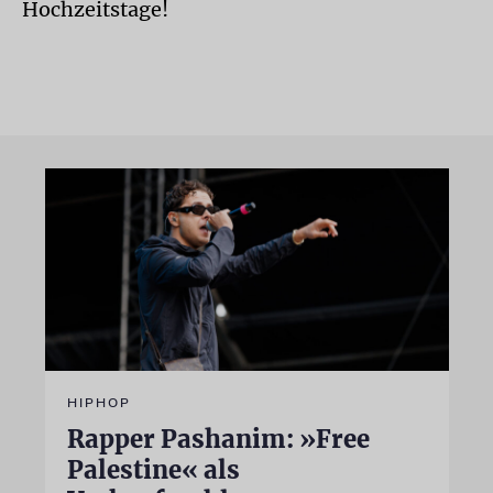
Hochzeitstage!
HIPHOP
Rapper Pashanim: »Free
Palestine« als