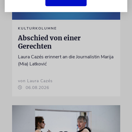
KULTURKOLUMNE
Abschied von einer
Gerechten
Laura Cazés erinnert an die Journalistin Marija
(Mia) Latković
von Laura Cazés
06.08.2026