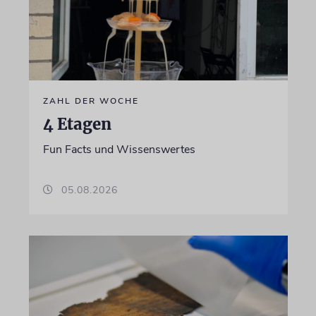
ZAHL DER WOCHE
4 Etagen
Fun Facts und Wissenswertes
05.08.2026