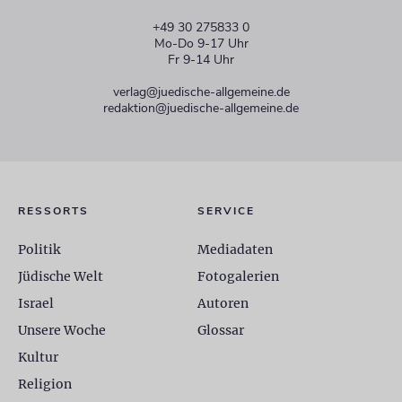
+49 30 275833 0
Mo-Do 9-17 Uhr
Fr 9-14 Uhr
verlag@juedische-allgemeine.de
redaktion@juedische-allgemeine.de
RESSORTS
SERVICE
Politik
Mediadaten
Jüdische Welt
Fotogalerien
Israel
Autoren
Unsere Woche
Glossar
Kultur
Religion