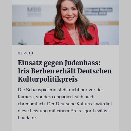
BERLIN
Einsatz gegen Judenhass:
Iris Berben erhält Deutschen
Kulturpolitikpreis
Die Schauspielerin steht nicht nur vor der
Kamera, sondern engagiert sich auch
ehrenamtlich. Der Deutsche Kulturrat würdigt
diese Leistung mit einem Preis. Igor Levit ist
Laudator