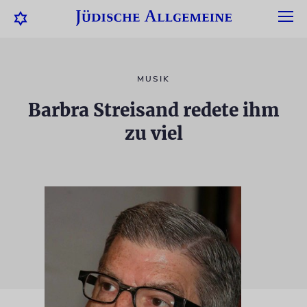
MUSIK
Barbra Streisand redete ihm
zu viel