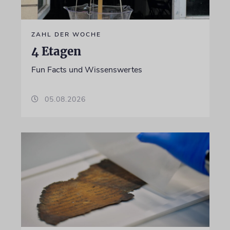
ZAHL DER WOCHE
4 Etagen
Fun Facts und Wissenswertes
05.08.2026