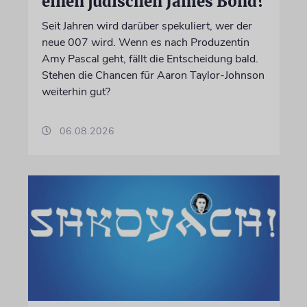
einen jüdischen James Bond?
Seit Jahren wird darüber spekuliert, wer der
neue 007 wird. Wenn es nach Produzentin
Amy Pascal geht, fällt die Entscheidung bald.
Stehen die Chancen für Aaron Taylor-Johnson
weiterhin gut?
06.08.2026