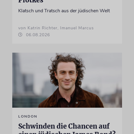
Plotkes
Klatsch und Tratsch aus der jüdischen Welt
von Katrin Richter, Imanuel Marcus
06.08.2026
LONDON
Schwinden die Chancen auf