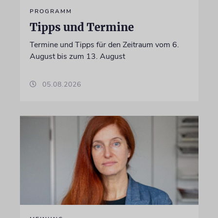
PROGRAMM
Tipps und Termine
Termine und Tipps für den Zeitraum vom 6.
August bis zum 13. August
05.08.2026