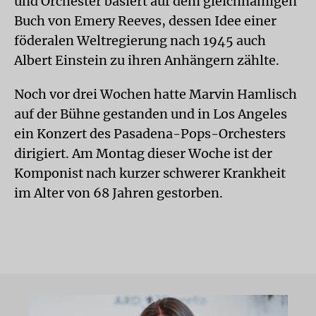
und Orchester basiert auf dem gleichnamigen
Buch von Emery Reeves, dessen Idee einer
föderalen Weltregierung nach 1945 auch
Albert Einstein zu ihren Anhängern zählte.
Noch vor drei Wochen hatte Marvin Hamlisch
auf der Bühne gestanden und in Los Angeles
ein Konzert des Pasadena-Pops-Orchesters
dirigiert. Am Montag dieser Woche ist der
Komponist nach kurzer schwerer Krankheit
im Alter von 68 Jahren gestorben.