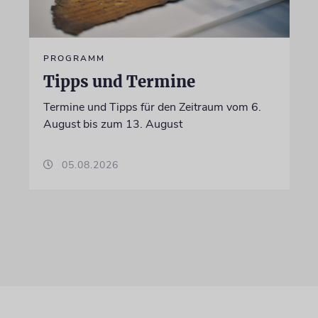
PROGRAMM
Tipps und Termine
Termine und Tipps für den Zeitraum vom 6.
August bis zum 13. August
05.08.2026