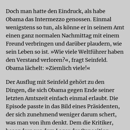
Doch man hatte den Eindruck, als habe
Obama das Intermezzo genossen. Einmal
wenigstens so tun, als könne er in seinem Amt
einen ganz normalen Nachmittag mit einem
Freund verbringen und darüber plaudern, wie
sein Leben so ist. »Wie viele Weltführer haben
den Verstand verloren?«, fragt Seinfeld.
Obama lächelt: »Ziemlich viele!«
Der Ausflug mit Seinfeld gehört zu den
Dingen, die sich Obama gegen Ende seiner
letzten Amtszeit einfach einmal erlaubt. Die
Episode passte in das Bild eines Präsidenten,
der sich zunehmend weniger darum schert,
was man von ihm denkt. Dem die Kritiker,