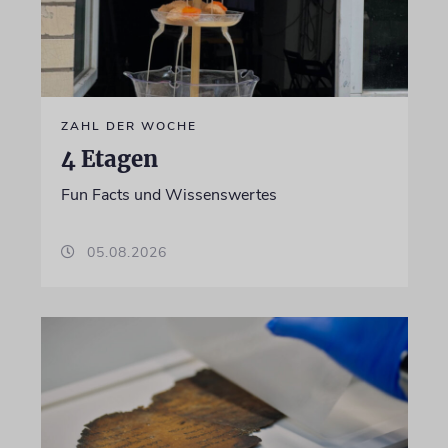
ZAHL DER WOCHE
4 Etagen
Fun Facts und Wissenswertes
05.08.2026