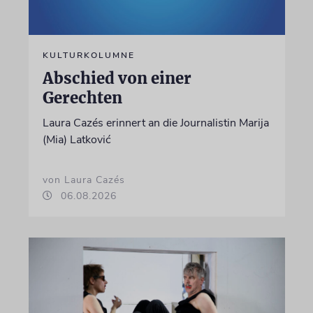
KULTURKOLUMNE
Abschied von einer
Gerechten
Laura Cazés erinnert an die Journalistin Marija
(Mia) Latković
von Laura Cazés
06.08.2026