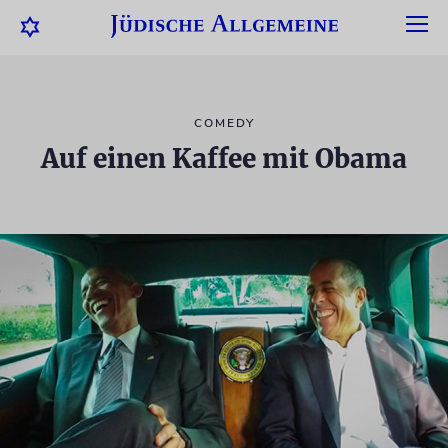
COMEDY
Auf einen Kaffee mit Obama