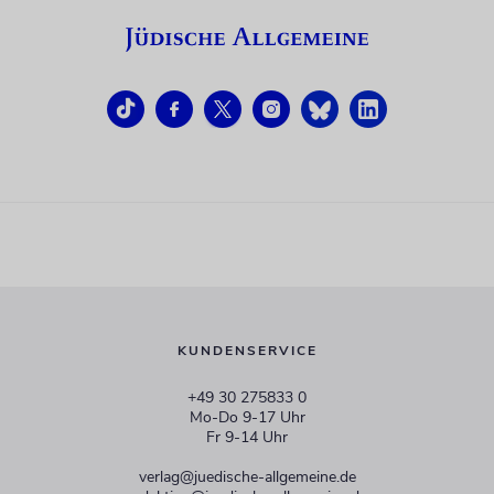
KUNDENSERVICE
+49 30 275833 0
Mo-Do 9-17 Uhr
Fr 9-14 Uhr
verlag@juedische-allgemeine.de