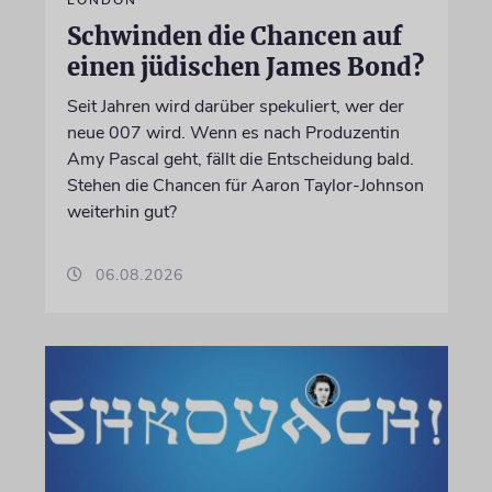
Schwinden die Chancen auf
einen jüdischen James Bond?
Seit Jahren wird darüber spekuliert, wer der
neue 007 wird. Wenn es nach Produzentin
Amy Pascal geht, fällt die Entscheidung bald.
Stehen die Chancen für Aaron Taylor-Johnson
weiterhin gut?
06.08.2026