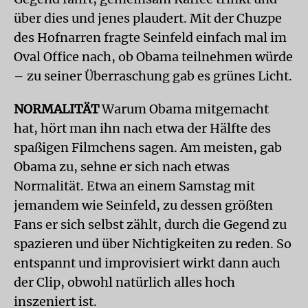
über dies und jenes plaudert. Mit der Chuzpe
des Hofnarren fragte Seinfeld einfach mal im
Oval Office nach, ob Obama teilnehmen würde
– zu seiner Überraschung gab es grünes Licht.
NORMALITÄT
Warum Obama mitgemacht
hat, hört man ihn nach etwa der Hälfte des
spaßigen Filmchens sagen. Am meisten, gab
Obama zu, sehne er sich nach etwas
Normalität. Etwa an einem Samstag mit
jemandem wie Seinfeld, zu dessen größten
Fans er sich selbst zählt, durch die Gegend zu
spazieren und über Nichtigkeiten zu reden. So
entspannt und improvisiert wirkt dann auch
der Clip, obwohl natürlich alles hoch
inszeniert ist.