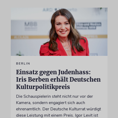
BERLIN
Einsatz gegen Judenhass:
Iris Berben erhält Deutschen
Kulturpolitikpreis
Die Schauspielerin steht nicht nur vor der
Kamera, sondern engagiert sich auch
ehrenamtlich. Der Deutsche Kulturrat würdigt
diese Leistung mit einem Preis. Igor Levit ist