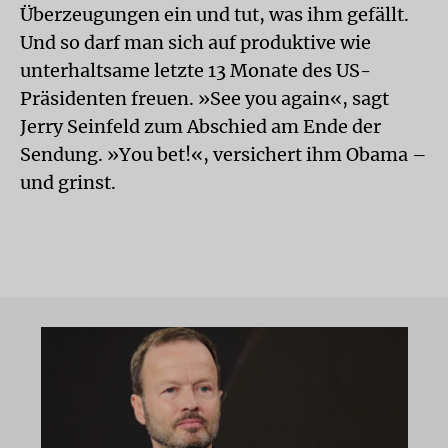
Überzeugungen ein und tut, was ihm gefällt.
Und so darf man sich auf produktive wie
unterhaltsame letzte 13 Monate des US-
Präsidenten freuen. »See you again«, sagt
Jerry Seinfeld zum Abschied am Ende der
Sendung. »You bet!«, versichert ihm Obama –
und grinst.