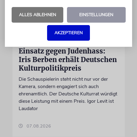
ALLES ABLEHNEN
EINSTELLUNGEN
AKZEPTIEREN
BERLIN
Einsatz gegen Judenhass:
Iris Berben erhält Deutschen
Kulturpolitikpreis
Die Schauspielerin steht nicht nur vor der
Kamera, sondern engagiert sich auch
ehrenamtlich. Der Deutsche Kulturrat würdigt
diese Leistung mit einem Preis. Igor Levit ist
Laudator
07.08.2026