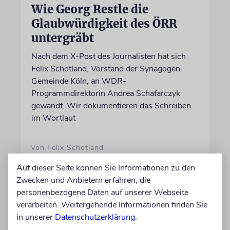
Wie Georg Restle die
Glaubwürdigkeit des ÖRR
untergräbt
Nach dem X-Post des Journalisten hat sich
Felix Schotland, Vorstand der Synagogen-
Gemeinde Köln, an WDR-
Programmdirektorin Andrea Schafarczyk
gewandt. Wir dokumentieren das Schreiben
im Wortlaut
von Felix Schotland
07.08.2026
Auf dieser Seite können Sie Informationen zu den
Zwecken und Anbietern erfahren, die
personenbezogene Daten auf unserer Webseite
verarbeiten. Weitergehende Informationen finden Sie
in unserer
Datenschutzerklärung
.