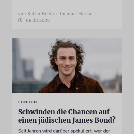
von Katrin Richter, Imanuel Marcus
06.08.2026
LONDON
Schwinden die Chancen auf
einen jüdischen James Bond?
Seit Jahren wird darüber spekuliert, wer der