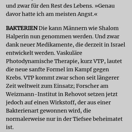
und zwar für den Rest des Lebens. »Genau
davor hatte ich am meisten Angst.«
BAKTERIEN
Die kann Männern wie Shalom
Halperin nun genommen werden. Und zwar
dank neuer Medikamente, die derzeit in Israel
entwickelt werden. Vaskuläre
Photodynamische Therapie, kurz VTP, lautet
die neue sanfte Formel im Kampf gegen
Krebs. VTP kommt zwar schon seit längerer
Zeit weltweit zum Einsatz; Forscher am
Weizmann-Institut in Rehovot setzen jetzt
jedoch auf einen Wirkstoff, der aus einer
Bakterienart gewonnen wird, die
normalerweise nur in der Tiefsee beheimatet
ist.