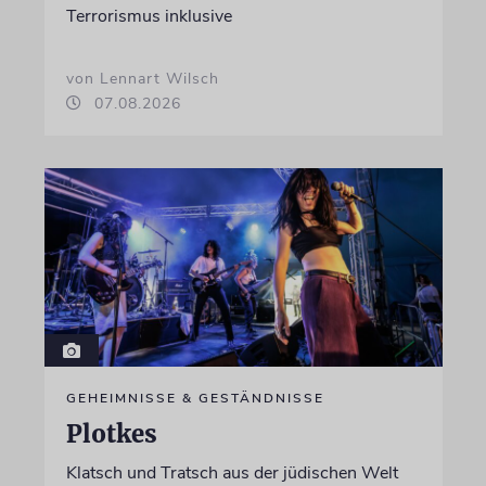
Terrorismus inklusive
von Lennart Wilsch
07.08.2026
GEHEIMNISSE & GESTÄNDNISSE
Plotkes
Klatsch und Tratsch aus der jüdischen Welt