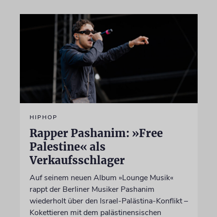
HIPHOP
Rapper Pashanim: »Free
Palestine« als
Verkaufsschlager
Auf seinem neuen Album »Lounge Musik«
rappt der Berliner Musiker Pashanim
wiederholt über den Israel-Palästina-Konflikt –
Kokettieren mit dem palästinensischen