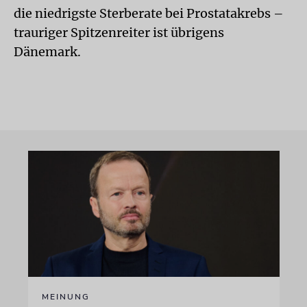
die niedrigste Sterberate bei Prostatakrebs –
trauriger Spitzenreiter ist übrigens
Dänemark.
MEINUNG