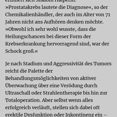
»Prostatakrebs lautete die Diagnose«, so der
Chemikalienhändler, der auch im Alter von 71
Jahren nicht ans Aufhören denken möchte.
»Obwohl ich sehr wohl wusste, dass die
Heilungschancen bei dieser Form der
Krebserkrankung hervorragend sind, war der
Schock groß.«
Je nach Stadium und Aggressivität des Tumors
reicht die Palette der
Behandlungsmöglichkeiten von aktiver
Überwachung über eine Verödung durch
Ultraschall oder Strahlentherapie bis hin zur
Totaloperation. Aber selbst wenn alles
erfolgreich verläuft, stellen sich dabei oft
erektile Dysfunktion oder Inkontinenz ein –