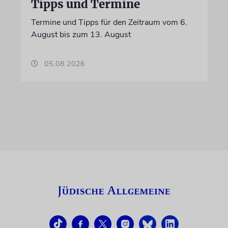
Tipps und Termine
Termine und Tipps für den Zeitraum vom 6.
August bis zum 13. August
05.08.2026