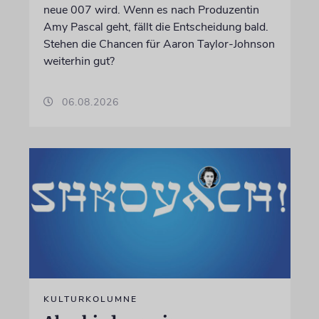
neue 007 wird. Wenn es nach Produzentin
Amy Pascal geht, fällt die Entscheidung bald.
Stehen die Chancen für Aaron Taylor-Johnson
weiterhin gut?
06.08.2026
KULTURKOLUMNE