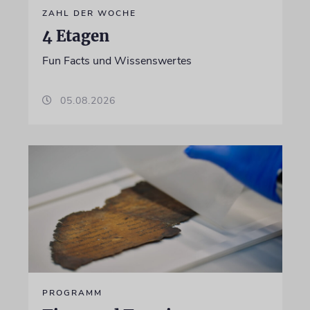
ZAHL DER WOCHE
4 Etagen
Fun Facts und Wissenswertes
05.08.2026
PROGRAMM