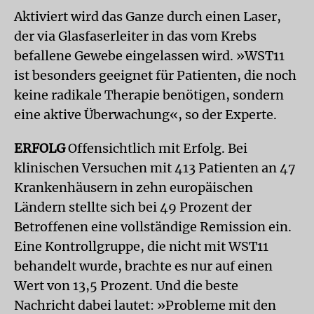
Aktiviert wird das Ganze durch einen Laser,
der via Glasfaserleiter in das vom Krebs
befallene Gewebe eingelassen wird. »WST11
ist besonders geeignet für Patienten, die noch
keine radikale Therapie benötigen, sondern
eine aktive Überwachung«, so der Experte.
ERFOLG
Offensichtlich mit Erfolg. Bei
klinischen Versuchen mit 413 Patienten an 47
Krankenhäusern in zehn europäischen
Ländern stellte sich bei 49 Prozent der
Betroffenen eine vollständige Remission ein.
Eine Kontrollgruppe, die nicht mit WST11
behandelt wurde, brachte es nur auf einen
Wert von 13,5 Prozent. Und die beste
Nachricht dabei lautet: »Probleme mit den