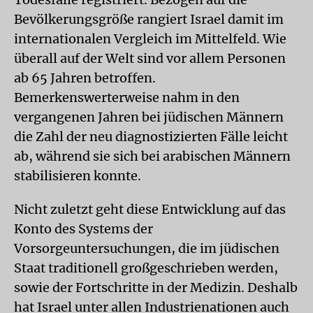
Bevölkerungsgröße rangiert Israel damit im
internationalen Vergleich im Mittelfeld. Wie
überall auf der Welt sind vor allem Personen
ab 65 Jahren betroffen.
Bemerkenswerterweise nahm in den
vergangenen Jahren bei jüdischen Männern
die Zahl der neu diagnostizierten Fälle leicht
ab, während sie sich bei arabischen Männern
stabilisieren konnte.
Nicht zuletzt geht diese Entwicklung auf das
Konto des Systems der
Vorsorgeuntersuchungen, die im jüdischen
Staat traditionell großgeschrieben werden,
sowie der Fortschritte in der Medizin. Deshalb
hat Israel unter allen Industrienationen auch