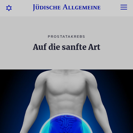
PROSTATAKREBS
Auf die sanfte Art