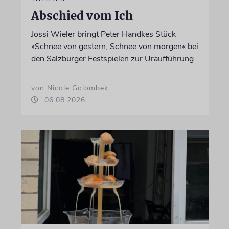
Abschied vom Ich
Jossi Wieler bringt Peter Handkes Stück
»Schnee von gestern, Schnee von morgen« bei
den Salzburger Festspielen zur Uraufführung
von Nicole Golombek
06.08.2026