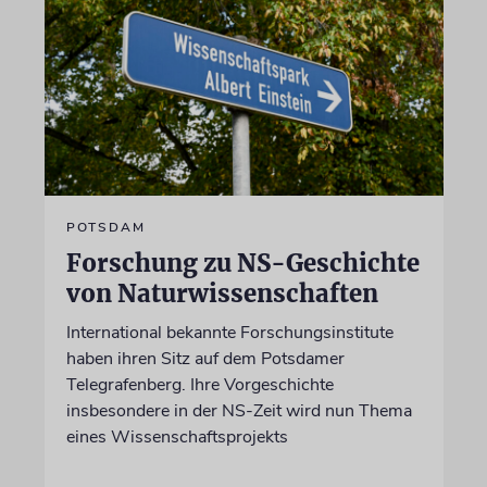
POTSDAM
Forschung zu NS-Geschichte
von Naturwissenschaften
International bekannte Forschungsinstitute
haben ihren Sitz auf dem Potsdamer
Telegrafenberg. Ihre Vorgeschichte
insbesondere in der NS-Zeit wird nun Thema
eines Wissenschaftsprojekts