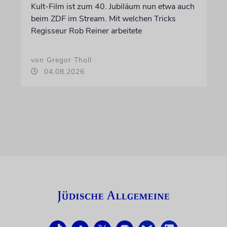
Kult-Film ist zum 40. Jubiläum nun etwa auch
beim ZDF im Stream. Mit welchen Tricks
Regisseur Rob Reiner arbeitete
von Gregor Tholl
04.08.2026