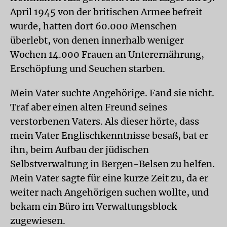
April 1945 von der britischen Armee befreit
wurde, hatten dort 60.000 Menschen
überlebt, von denen innerhalb weniger
Wochen 14.000 Frauen an Unterernährung,
Erschöpfung und Seuchen starben.
Mein Vater suchte Angehörige. Fand sie nicht.
Traf aber einen alten Freund seines
verstorbenen Vaters. Als dieser hörte, dass
mein Vater Englischkenntnisse besaß, bat er
ihn, beim Aufbau der jüdischen
Selbstverwaltung in Bergen-Belsen zu helfen.
Mein Vater sagte für eine kurze Zeit zu, da er
weiter nach Angehörigen suchen wollte, und
bekam ein Büro im Verwaltungsblock
zugewiesen.