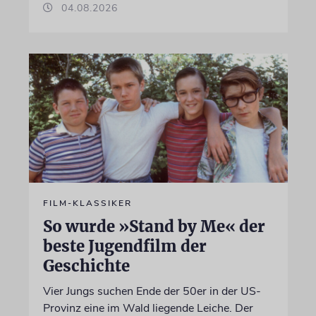
04.08.2026
FILM-KLASSIKER
So wurde »Stand by Me« der
beste Jugendfilm der
Geschichte
Vier Jungs suchen Ende der 50er in der US-
Provinz eine im Wald liegende Leiche. Der