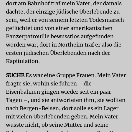
dort am Bahnhof traf mein Vater, der damals
dachte, der einzige jüdische Überlebende zu
sein, weil er von seinem letzten Todesmarsch
geflüchtet und von einer amerikanischen
Panzerpatrouille bewusstlos aufgefunden
worden war, dort in Northeim traf er also die
ersten jüdischen Überlebenden nach der
Kapitulation.
SUCHE
Es war eine Gruppe Frauen. Mein Vater
fragte sie, wohin sie fuhren – die
Eisenbahnen gingen wieder seit ein paar
Tagen –, und sie antworteten ihm, sie wollten
nach Bergen-Belsen, dort solle es ein Lager
mit vielen Überlebenden geben. Mein Vater
wusste nicht, ob seine Mutter und seine