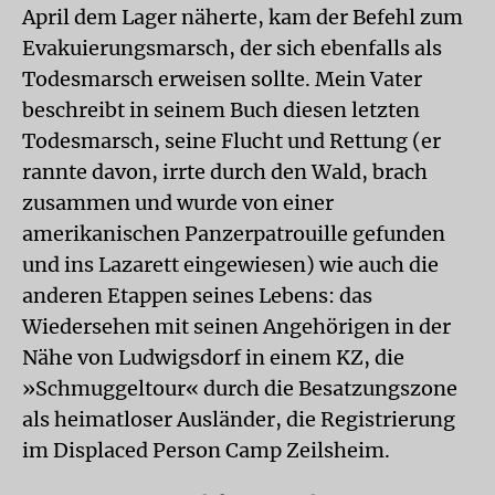
April dem Lager näherte, kam der Befehl zum
Evakuierungsmarsch, der sich ebenfalls als
Todesmarsch erweisen sollte. Mein Vater
beschreibt in seinem Buch diesen letzten
Todesmarsch, seine Flucht und Rettung (er
rannte davon, irrte durch den Wald, brach
zusammen und wurde von einer
amerikanischen Panzerpatrouille gefunden
und ins Lazarett eingewiesen) wie auch die
anderen Etappen seines Lebens: das
Wiedersehen mit seinen Angehörigen in der
Nähe von Ludwigsdorf in einem KZ, die
»Schmuggeltour« durch die Besatzungszone
als heimatloser Ausländer, die Registrierung
im Displaced Person Camp Zeilsheim.