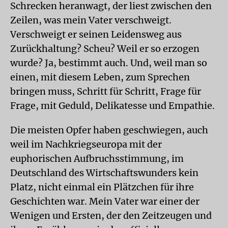
Schrecken heranwagt, der liest zwischen den
Zeilen, was mein Vater verschweigt.
Verschweigt er seinen Leidensweg aus
Zurückhaltung? Scheu? Weil er so erzogen
wurde? Ja, bestimmt auch. Und, weil man so
einen, mit diesem Leben, zum Sprechen
bringen muss, Schritt für Schritt, Frage für
Frage, mit Geduld, Delikatesse und Empathie.
Die meisten Opfer haben geschwiegen, auch
weil im Nachkriegseuropa mit der
euphorischen Aufbruchsstimmung, im
Deutschland des Wirtschaftswunders kein
Platz, nicht einmal ein Plätzchen für ihre
Geschichten war. Mein Vater war einer der
Wenigen und Ersten, der den Zeitzeugen und