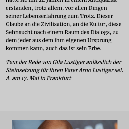
erstanden, trotz allem, vor allen Dingen
seiner Lebenserfahrung zum Trotz. Dieser
Glaube an die Zivilisation, an die Kultur, diese
Sehnsucht nach einem Raum des Dialogs, zu
dem jeder aus dem ihm eigenen Ursprung
kommen kann, auch das ist sein Erbe.
Text der Rede von Gila Lustiger anlässlich der
Steinsetzung für ihren Vater Arno Lustiger sel.
A. am 17. Mai in Frankfurt