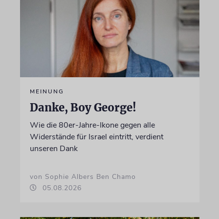
MEINUNG
Danke, Boy George!
Wie die 80er-Jahre-Ikone gegen alle
Widerstände für Israel eintritt, verdient
unseren Dank
von Sophie Albers Ben Chamo
05.08.2026