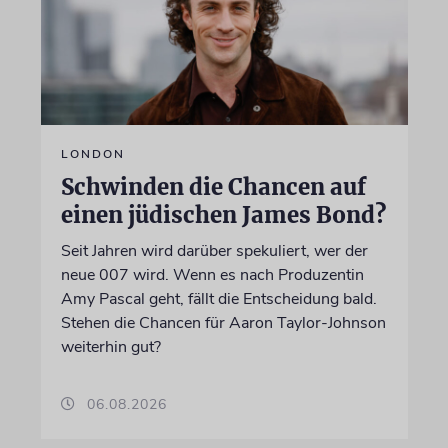
LONDON
Schwinden die Chancen auf
einen jüdischen James Bond?
Seit Jahren wird darüber spekuliert, wer der
neue 007 wird. Wenn es nach Produzentin
Amy Pascal geht, fällt die Entscheidung bald.
Stehen die Chancen für Aaron Taylor-Johnson
weiterhin gut?
06.08.2026