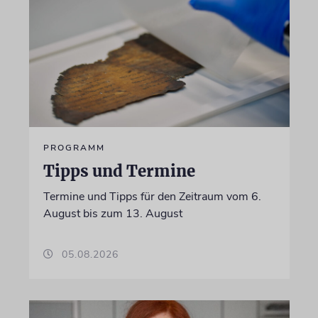
PROGRAMM
Tipps und Termine
Termine und Tipps für den Zeitraum vom 6.
August bis zum 13. August
05.08.2026