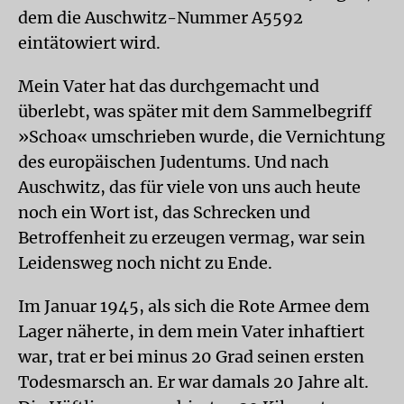
dem die Auschwitz-Nummer A5592
eintätowiert wird.
Mein Vater hat das durchgemacht und
überlebt, was später mit dem Sammelbegriff
»Schoa« umschrieben wurde, die Vernichtung
des europäischen Judentums. Und nach
Auschwitz, das für viele von uns auch heute
noch ein Wort ist, das Schrecken und
Betroffenheit zu erzeugen vermag, war sein
Leidensweg noch nicht zu Ende.
Im Januar 1945, als sich die Rote Armee dem
Lager näherte, in dem mein Vater inhaftiert
war, trat er bei minus 20 Grad seinen ersten
Todesmarsch an. Er war damals 20 Jahre alt.