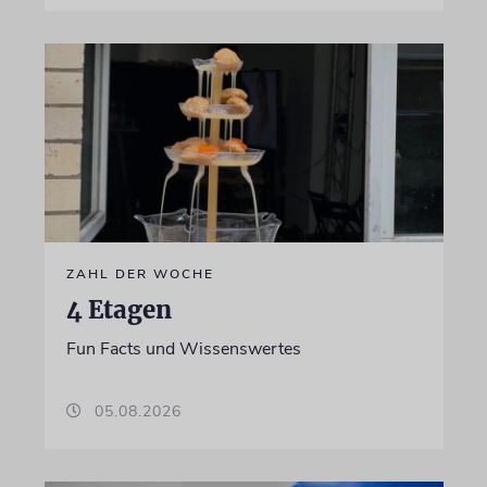
ZAHL DER WOCHE
4 Etagen
Fun Facts und Wissenswertes
05.08.2026