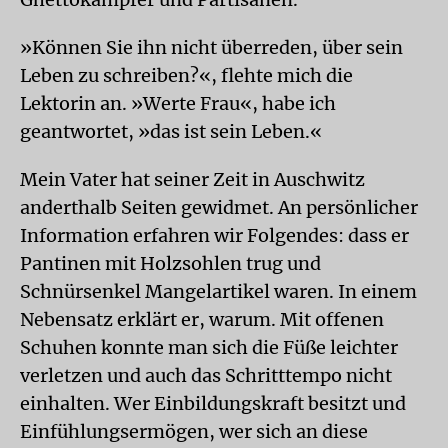
»Können Sie ihn nicht überreden, über sein
Leben zu schreiben?«, flehte mich die
Lektorin an. »Werte Frau«, habe ich
geantwortet, »das ist sein Leben.«
Mein Vater hat seiner Zeit in Auschwitz
anderthalb Seiten gewidmet. An persönlicher
Information erfahren wir Folgendes: dass er
Pantinen mit Holzsohlen trug und
Schnürsenkel Mangelartikel waren. In einem
Nebensatz erklärt er, warum. Mit offenen
Schuhen konnte man sich die Füße leichter
verletzen und auch das Schritttempo nicht
einhalten. Wer Einbildungskraft besitzt und
Einfühlungsermögen, wer sich an diese