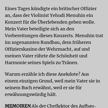
Eines Tages kündigte ein britischer Offizier
an, dass der Violinist Yehudi Menuhin ein
Konzert für die Überlebenden geben wolle.
Mein Vater beteiligte sich an den
Vorbereitungen dieses Konzerts. Menuhin trat
im sogenannten Rundbau, dem früheren
Offizierskasino der Wehrmacht, auf und
meinen Vater rührte die Schönheit und
Harmonie seines Spiels zu Tränen.
Warum erzähle ich diese Anekdote? Aus
einem einzigen Grund, weil mein Vater sie in
seinem Buch erwähnt, weil er sie für
erwähnungswürdig hält.
MEMOIREN
Als der Cheflektor des Aufbau-