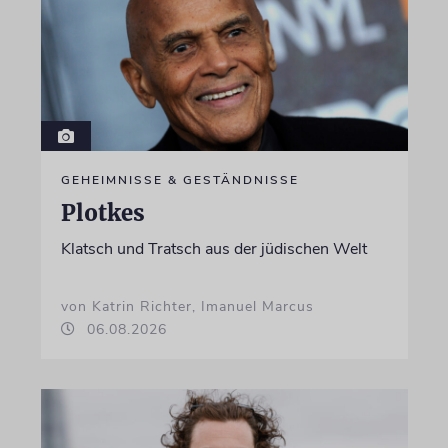
GEHEIMNISSE & GESTÄNDNISSE
Plotkes
Klatsch und Tratsch aus der jüdischen Welt
von Katrin Richter, Imanuel Marcus
06.08.2026