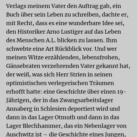
Verlags meinem Vater den Auftrag gab, ein
Buch über sein Leben zu schreiben, dachte er,
mit Recht, dass es eine wunderbare Idee sei,
den Historiker Arno Lustiger auf das Leben
des Menschen A.L. blicken zu lassen. Ihm
schwebte eine Art Rückblick vor. Und wer
meinen Witze erzählenden, lebensfrohen,
Gänsebraten verzehrenden Vater gekannt hat,
der weiß, was sich Herr Strien in seinen
optimistischen verlegerischen Träumen
erhofft hatte: eine Geschichte über einen 19-
Jährigen, der in das Zwangsarbeitslager
Annaberg in Schlesien deportiert wird und
dann in das Lager Otmuth und dann in das
Lager Blechhammer, das ein Nebenlager von
Auschwitz ist – die Geschichte eines Jungen,