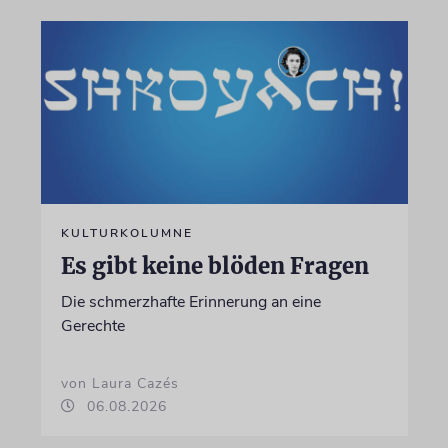
KULTURKOLUMNE
Es gibt keine blöden Fragen
Die schmerzhafte Erinnerung an eine
Gerechte
von Laura Cazés
06.08.2026