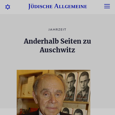
JAHRZEIT
Anderhalb Seiten zu
Auschwitz