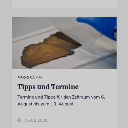
PROGRAMM
Tipps und Termine
Termine und Tipps für den Zeitraum vom 6.
August bis zum 13. August
05.08.2026