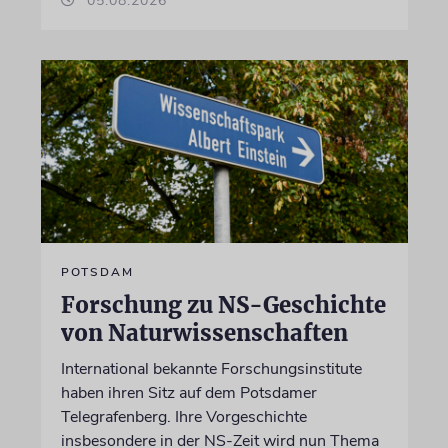
05.08.2026
POTSDAM
Forschung zu NS-Geschichte
von Naturwissenschaften
International bekannte Forschungsinstitute
haben ihren Sitz auf dem Potsdamer
Telegrafenberg. Ihre Vorgeschichte
insbesondere in der NS-Zeit wird nun Thema