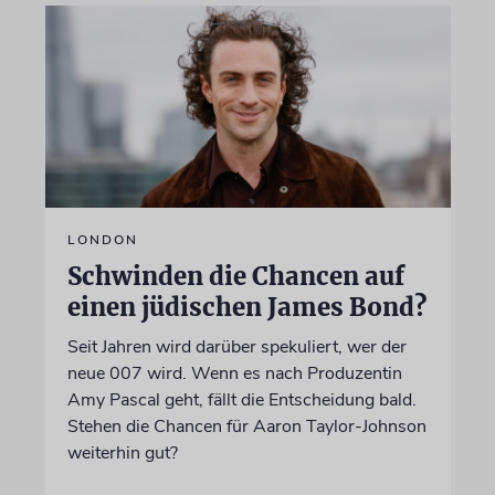
LONDON
Schwinden die Chancen auf
einen jüdischen James Bond?
Seit Jahren wird darüber spekuliert, wer der
neue 007 wird. Wenn es nach Produzentin
Amy Pascal geht, fällt die Entscheidung bald.
Stehen die Chancen für Aaron Taylor-Johnson
weiterhin gut?