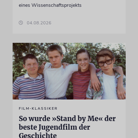
eines Wissenschaftsprojekts
04.08.2026
FILM-KLASSIKER
So wurde »Stand by Me« der
beste Jugendfilm der
Geschichte