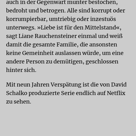
auch in der Gegenwart munter bestochen,
bedroht und betrogen. Alle sind korrupt oder
korrumpierbar, umtriebig oder inzestuös
unterwegs. »Liebe ist für den Mittelstand«,
sagt Liane Rauchensteiner einmal und weiß
damit die gesamte Familie, die ansonsten
keine Gemeinheit auslassen würde, um eine
andere Person zu demütigen, geschlossen
hinter sich.
Mit neun Jahren Verspätung ist die von David
Schalko produzierte Serie endlich auf Netflix
zu sehen.