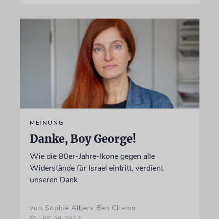
MEINUNG
Danke, Boy George!
Wie die 80er-Jahre-Ikone gegen alle
Widerstände für Israel eintritt, verdient
unseren Dank
von Sophie Albers Ben Chamo