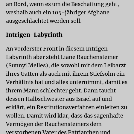
an Bord, wenn es um die Beschaffung geht,
weshalb auch ein 105-jähriger Afghane
ausgeschlachtet werden soll.
Intrigen-Labyrinth
An vorderster Front in diesem Intrigen-
Labyrinth aber steht Liane Rauchensteiner
(Sunnyi Melles), die sowohl mit dem Leibarzt
ihres Gatten als auch mit ihrem Stiefsohn ein
Verhältnis hat und alles unternimmt, damit es
ihrem Mann schlechter geht. Dann taucht
dessen Halbschwester aus Israel auf und
erklärt, ein Restitutionsverfahren einleiten zu
wollen. Damit wird klar, dass das sagenhafte
Vermögen der Rauchensteiners dem
verstorbenen Vater des Patriarchen und