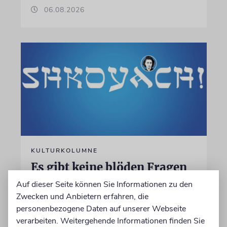
06.08.2026
KULTURKOLUMNE
Es gibt keine blöden Fragen
Auf dieser Seite können Sie Informationen zu den
Die schmerzhafte Erinnerung an eine
Zwecken und Anbietern erfahren, die
Gerechte
personenbezogene Daten auf unserer Webseite
verarbeiten. Weitergehende Informationen finden Sie
von Laura Cazés