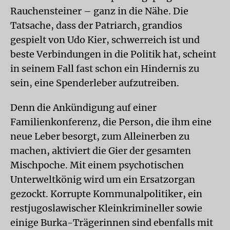
Rauchensteiner – ganz in die Nähe. Die
Tatsache, dass der Patriarch, grandios
gespielt von Udo Kier, schwerreich ist und
beste Verbindungen in die Politik hat, scheint
in seinem Fall fast schon ein Hindernis zu
sein, eine Spenderleber aufzutreiben.
Denn die Ankündigung auf einer
Familienkonferenz, die Person, die ihm eine
neue Leber besorgt, zum Alleinerben zu
machen, aktiviert die Gier der gesamten
Mischpoche. Mit einem psychotischen
Unterweltkönig wird um ein Ersatzorgan
gezockt. Korrupte Kommunalpolitiker, ein
restjugoslawischer Kleinkrimineller sowie
einige Burka-Trägerinnen sind ebenfalls mit