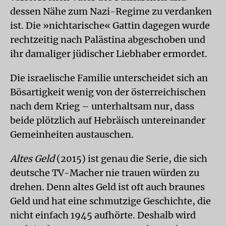
dessen Nähe zum Nazi-Regime zu verdanken
ist. Die »nichtarische« Gattin dagegen wurde
rechtzeitig nach Palästina abgeschoben und
ihr damaliger jüdischer Liebhaber ermordet.
Die israelische Familie unterscheidet sich an
Bösartigkeit wenig von der österreichischen
nach dem Krieg – unterhaltsam nur, dass
beide plötzlich auf Hebräisch untereinander
Gemeinheiten austauschen.
Altes Geld
(2015) ist genau die Serie, die sich
deutsche TV-Macher nie trauen würden zu
drehen. Denn altes Geld ist oft auch braunes
Geld und hat eine schmutzige Geschichte, die
nicht einfach 1945 aufhörte. Deshalb wird