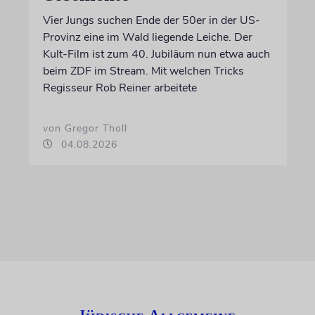
Vier Jungs suchen Ende der 50er in der US-
Provinz eine im Wald liegende Leiche. Der
Kult-Film ist zum 40. Jubiläum nun etwa auch
beim ZDF im Stream. Mit welchen Tricks
Regisseur Rob Reiner arbeitete
von Gregor Tholl
04.08.2026