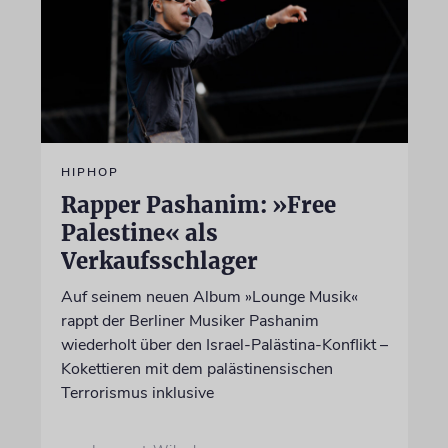
HIPHOP
Rapper Pashanim: »Free
Palestine« als
Verkaufsschlager
Auf seinem neuen Album »Lounge Musik«
rappt der Berliner Musiker Pashanim
wiederholt über den Israel-Palästina-Konflikt –
Kokettieren mit dem palästinensischen
Terrorismus inklusive