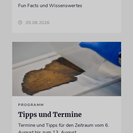
Fun Facts und Wissenswertes
05.08.2026
PROGRAMM
Tipps und Termine
Termine und Tipps für den Zeitraum vom 6.
August bis zum 13. August