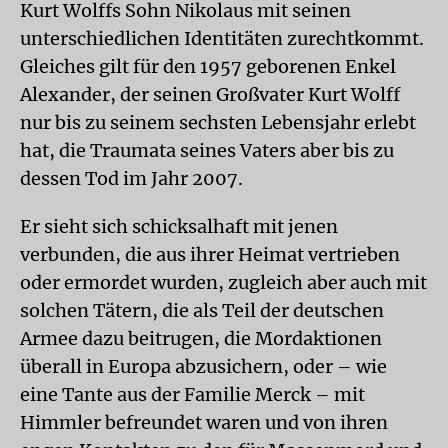
Kurt Wolffs Sohn Nikolaus mit seinen
unterschiedlichen Identitäten zurechtkommt.
Gleiches gilt für den 1957 geborenen Enkel
Alexander, der seinen Großvater Kurt Wolff
nur bis zu seinem sechsten Lebensjahr erlebt
hat, die Traumata seines Vaters aber bis zu
dessen Tod im Jahr 2007.
Er sieht sich schicksalhaft mit jenen
verbunden, die aus ihrer Heimat vertrieben
oder ermordet wurden, zugleich aber auch mit
solchen Tätern, die als Teil der deutschen
Armee dazu beitrugen, die Mordaktionen
überall in Europa abzusichern, oder – wie
eine Tante aus der Familie Merck – mit
Himmler befreundet waren und von ihren