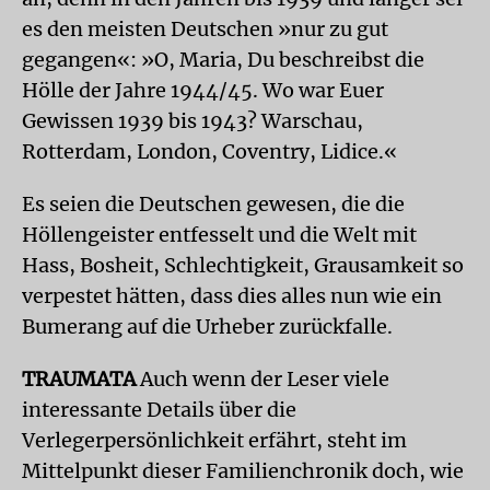
es den meisten Deutschen »nur zu gut
gegangen«: »O, Maria, Du beschreibst die
Hölle der Jahre 1944/45. Wo war Euer
Gewissen 1939 bis 1943? Warschau,
Rotterdam, London, Coventry, Lidice.«
Es seien die Deutschen gewesen, die die
Höllengeister entfesselt und die Welt mit
Hass, Bosheit, Schlechtigkeit, Grausamkeit so
verpestet hätten, dass dies alles nun wie ein
Bumerang auf die Urheber zurückfalle.
TRAUMATA
Auch wenn der Leser viele
interessante Details über die
Verlegerpersönlichkeit erfährt, steht im
Mittelpunkt dieser Familienchronik doch, wie