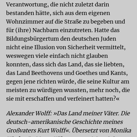
Verantwortung, die nicht zuletzt darin
bestanden hätte, sich aus dem eigenen
Wohnzimmer auf die Straße zu begeben und
für (ihre) Nachbarn einzutreten. Hatte das
Bildungsbürgertum den deutschen Juden
nicht eine Illusion von Sicherheit vermittelt,
weswegen viele einfach nicht glauben
konnten, dass sich das Land, das sie liebten,
das Land Beethovens und Goethes und Kants,
gegen jene richten würde, die seine Kultur am
meisten zu würdigen wussten, mehr noch, die
sie mit erschaffen und verfeinert hatten?«
Alexander Wolff: »Das Land meiner Väter. Die
deutsch-amerikanische Geschichte meines
Großvaters Kurt Wolff«. Übersetzt von Monika