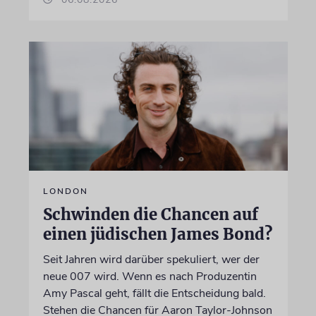
LONDON
Schwinden die Chancen auf
einen jüdischen James Bond?
Seit Jahren wird darüber spekuliert, wer der
neue 007 wird. Wenn es nach Produzentin
Amy Pascal geht, fällt die Entscheidung bald.
Stehen die Chancen für Aaron Taylor-Johnson