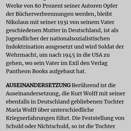
Werke von 80 Prozent seiner Autoren Opfer
der Bücherverbrennungen werden, bleibt
Nikolaus mit seiner 1931 von seinem Vater
geschiedenen Mutter in Deutschland, ist als
Jugendlicher der nationalsozialistischen
Indoktrination ausgesetzt und wird Soldat der
Wehrmacht, um nach 1945 in die USA zu
gehen, wo sein Vater im Exil den Verlag
Pantheon Books aufgebaut hat.
AUSEINANDERSETZUNG
Berührend ist die
Auseinandersetzung, die Kurt Wolff mit seiner
ebenfalls in Deutschland gebliebenen Tochter
Maria Wolff über unterschiedliche
Kriegserfahrungen führt. Die Feststellung von
Schuld oder Nichtschuld, so ist die Tochter