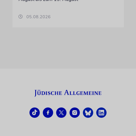
05.08.2026