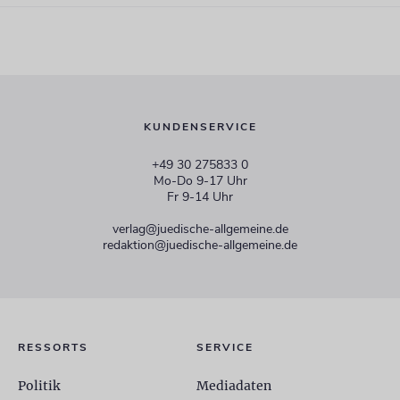
KUNDENSERVICE
+49 30 275833 0
Mo-Do 9-17 Uhr
Fr 9-14 Uhr
verlag@juedische-allgemeine.de
redaktion@juedische-allgemeine.de
RESSORTS
SERVICE
Politik
Mediadaten