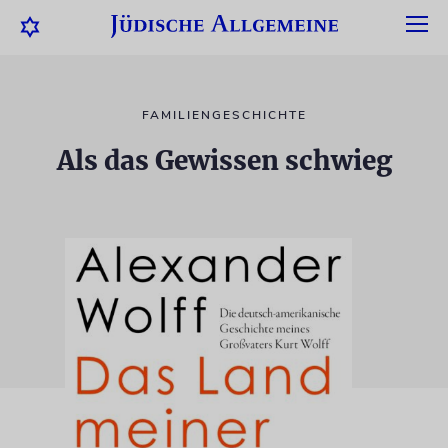
FAMILIENGESCHICHTE
Als das Gewissen schwieg