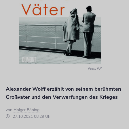
Foto: PR
Alexander Wolff erzählt von seinem berühmten
Großvater und den Verwerfungen des Krieges
von
Holger Böning
27.10.2021 08:29 Uhr