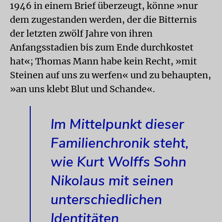
1946 in einem Brief überzeugt, könne »nur
dem zugestanden werden, der die Bitternis
der letzten zwölf Jahre von ihren
Anfangsstadien bis zum Ende durchkostet
hat«; Thomas Mann habe kein Recht, »mit
Steinen auf uns zu werfen« und zu behaupten,
»an uns klebt Blut und Schande«.
Im Mittelpunkt dieser
Familienchronik steht,
wie Kurt Wolffs Sohn
Nikolaus mit seinen
unterschiedlichen
Identitäten