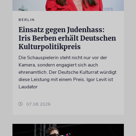
BERLIN
Einsatz gegen Judenhass:
Iris Berben erhält Deutschen
Kulturpolitikpreis
Die Schauspielerin steht nicht nur vor der
Kamera, sondern engagiert sich auch
ehrenamtlich. Der Deutsche Kulturrat würdigt
diese Leistung mit einem Preis. Igor Levit ist
Laudator
07.08.2026