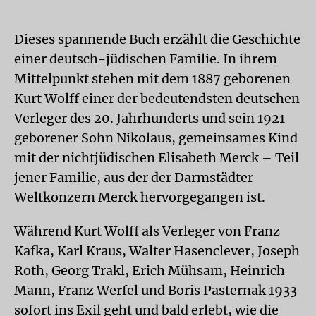
Dieses spannende Buch erzählt die Geschichte
einer deutsch-jüdischen Familie. In ihrem
Mittelpunkt stehen mit dem 1887 geborenen
Kurt Wolff einer der bedeutendsten deutschen
Verleger des 20. Jahrhunderts und sein 1921
geborener Sohn Nikolaus, gemeinsames Kind
mit der nichtjüdischen Elisabeth Merck – Teil
jener Familie, aus der der Darmstädter
Weltkonzern Merck hervorgegangen ist.
Während Kurt Wolff als Verleger von Franz
Kafka, Karl Kraus, Walter Hasenclever, Joseph
Roth, Georg Trakl, Erich Mühsam, Heinrich
Mann, Franz Werfel und Boris Pasternak 1933
sofort ins Exil geht und bald erlebt, wie die