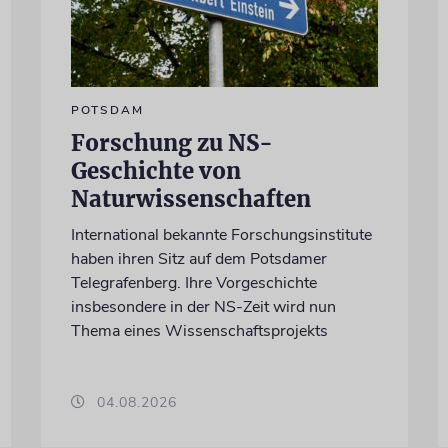
POTSDAM
Forschung zu NS-
Geschichte von
Naturwissenschaften
International bekannte Forschungsinstitute
haben ihren Sitz auf dem Potsdamer
Telegrafenberg. Ihre Vorgeschichte
insbesondere in der NS-Zeit wird nun
Thema eines Wissenschaftsprojekts
04.08.2026