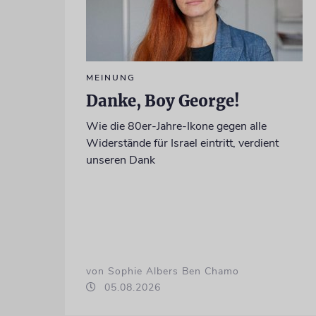
MEINUNG
Danke, Boy George!
Wie die 80er-Jahre-Ikone gegen alle
Widerstände für Israel eintritt, verdient
unseren Dank
von Sophie Albers Ben Chamo
05.08.2026