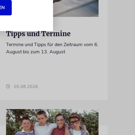
EN
PROGRAMM
Tipps und Termine
Termine und Tipps für den Zeitraum vom 6.
August bis zum 13. August
05.08.2026