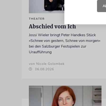
A
THEATER
Abschied vom Ich
Jossi Wieler bringt Peter Handkes Stück
»Schnee von gestern, Schnee von morgen«
bei den Salzburger Festspielen zur
Uraufführung
von Nicole Golombek
06.08.2026