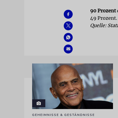
90 Prozent
49 Prozent.
Quelle: Stat
GEHEIMNISSE & GESTÄNDNISSE