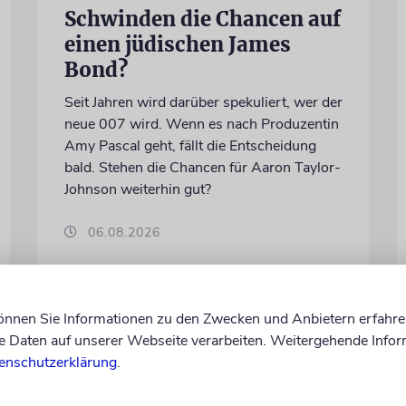
Schwinden die Chancen auf
einen jüdischen James
Bond?
Seit Jahren wird darüber spekuliert, wer der
neue 007 wird. Wenn es nach Produzentin
Amy Pascal geht, fällt die Entscheidung
bald. Stehen die Chancen für Aaron Taylor-
Johnson weiterhin gut?
06.08.2026
können Sie Informationen zu den Zwecken und Anbietern erfahre
Daten auf unserer Webseite verarbeiten. Weitergehende Infor
enschutzerklärung
.