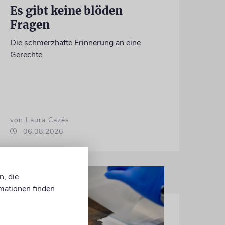
Es gibt keine blöden
Fragen
Die schmerzhafte Erinnerung an eine
Gerechte
von Laura Cazés
06.08.2026
n, die
mationen finden