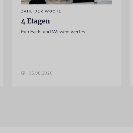
ZAHL DER WOCHE
4 Etagen
Fun Facts und Wissenswertes
05.08.2026