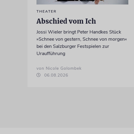
THEATER
Abschied vom Ich
Jossi Wieler bringt Peter Handkes Stück
»Schnee von gestern, Schnee von morgen«
bei den Salzburger Festspielen zur
Uraufführung
von Nicole Golombek
06.08.2026