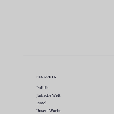
RESSORTS
Politik
Jüdische Welt
Israel
Unsere Woche