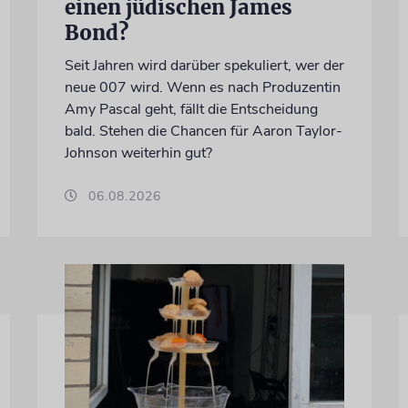
einen jüdischen James
Bond?
Seit Jahren wird darüber spekuliert, wer der
neue 007 wird. Wenn es nach Produzentin
Amy Pascal geht, fällt die Entscheidung
bald. Stehen die Chancen für Aaron Taylor-
Johnson weiterhin gut?
06.08.2026