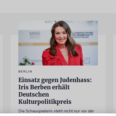
BERLIN
Einsatz gegen Judenhass:
Iris Berben erhält
Deutschen
Kulturpolitikpreis
Die Schauspielerin steht nicht nur vor der