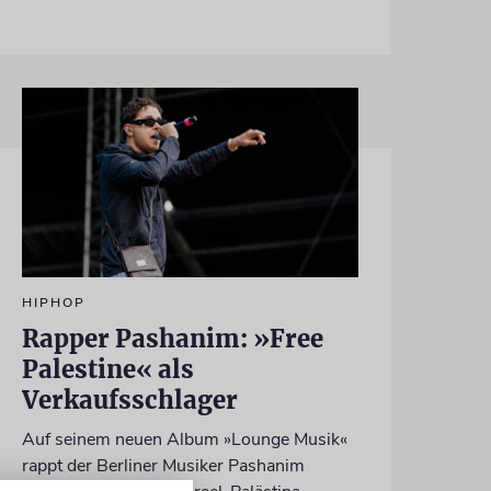
HIPHOP
Rapper Pashanim: »Free
Palestine« als
Verkaufsschlager
Auf seinem neuen Album »Lounge Musik«
rappt der Berliner Musiker Pashanim