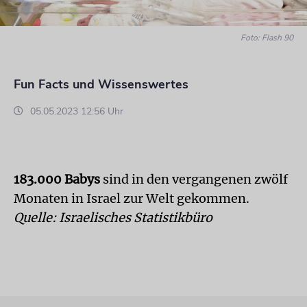
Foto: Flash 90
Fun Facts und Wissenswertes
05.05.2023 12:56 Uhr
183.000 Babys
sind in den vergangenen zwölf
Monaten in Israel zur Welt gekommen.
Quelle: Israelisches Statistikbüro