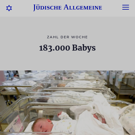
ZAHL DER WOCHE
183.000 Babys