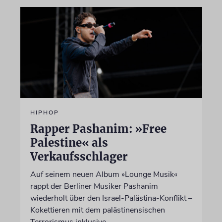
HIPHOP
Rapper Pashanim: »Free
Palestine« als
Verkaufsschlager
Auf seinem neuen Album »Lounge Musik«
rappt der Berliner Musiker Pashanim
wiederholt über den Israel-Palästina-Konflikt –
Kokettieren mit dem palästinensischen
Terrorismus inklusive