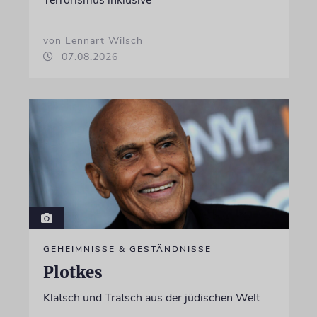
von Lennart Wilsch
07.08.2026
GEHEIMNISSE & GESTÄNDNISSE
Plotkes
Klatsch und Tratsch aus der jüdischen Welt