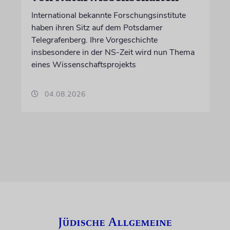
International bekannte Forschungsinstitute
haben ihren Sitz auf dem Potsdamer
Telegrafenberg. Ihre Vorgeschichte
insbesondere in der NS-Zeit wird nun Thema
eines Wissenschaftsprojekts
04.08.2026