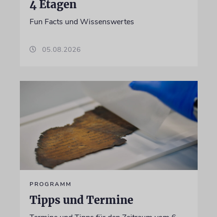
4 Etagen
Fun Facts und Wissenswertes
05.08.2026
PROGRAMM
Tipps und Termine