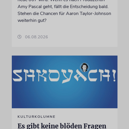
Amy Pascal geht, fällt die Entscheidung bald.
Stehen die Chancen für Aaron Taylor-Johnson
weiterhin gut?
06.08.2026
KULTURKOLUMNE
Es gibt keine blöden Fragen