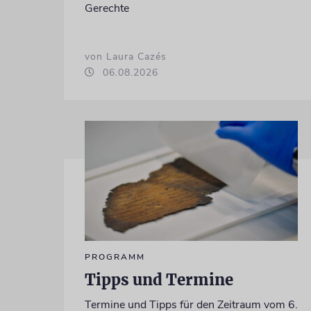
Gerechte
von Laura Cazés
06.08.2026
PROGRAMM
Tipps und Termine
Termine und Tipps für den Zeitraum vom 6.