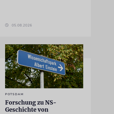
05.08.2026
POTSDAM
Forschung zu NS-
Geschichte von