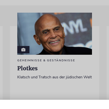
GEHEIMNISSE & GESTÄNDNISSE
Plotkes
Klatsch und Tratsch aus der jüdischen Welt