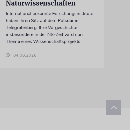
Naturwissenschaften
International bekannte Forschungsinstitute
haben ihren Sitz auf dem Potsdamer
Telegrafenberg. Ihre Vorgeschichte
insbesondere in der NS-Zeit wird nun
Thema eines Wissenschaftsprojekts
04.08.2026