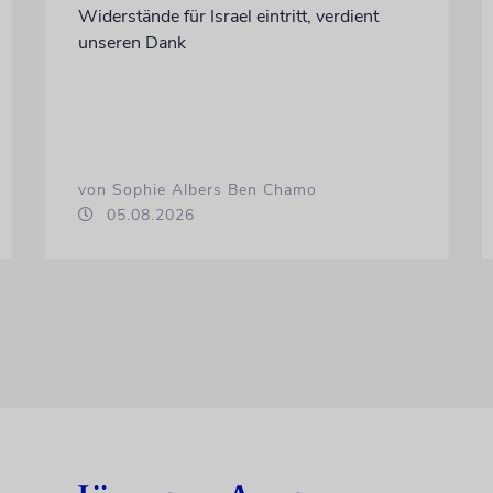
Widerstände für Israel eintritt, verdient
unseren Dank
von Sophie Albers Ben Chamo
05.08.2026