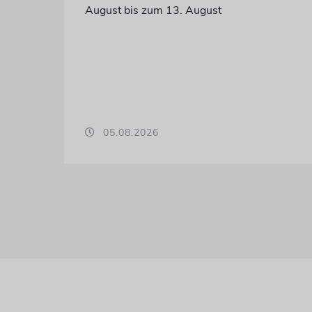
August bis zum 13. August
05.08.2026