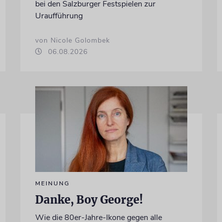
bei den Salzburger Festspielen zur
Uraufführung
von Nicole Golombek
06.08.2026
MEINUNG
Danke, Boy George!
Wie die 80er-Jahre-Ikone gegen alle