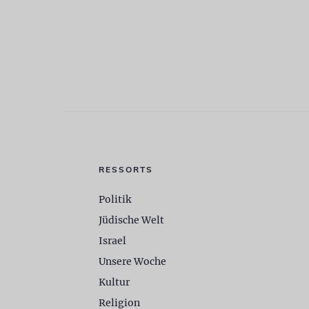
RESSORTS
Politik
Jüdische Welt
Israel
Unsere Woche
Kultur
Religion