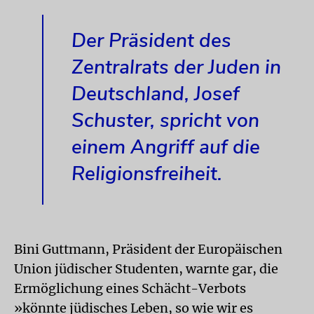
Der Präsident des
Zentralrats der Juden in
Deutschland, Josef
Schuster, spricht von
einem Angriff auf die
Religionsfreiheit.
Bini Guttmann, Präsident der Europäischen
Union jüdischer Studenten, warnte gar, die
Ermöglichung eines Schächt-Verbots
»könnte jüdisches Leben, so wie wir es