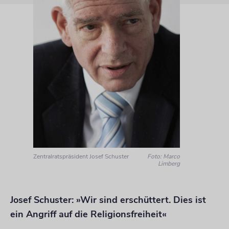
Zentralratspräsident Josef Schuster
Foto: Marco
Limberg
Josef Schuster: »Wir sind erschüttert. Dies ist
ein Angriff auf die Religionsfreiheit«