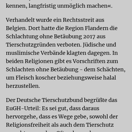
kennen, langfristig unmöglich machen«.
Verhandelt wurde ein Rechtsstreit aus
Belgien. Dort hatte die Region Flandern die
Schlachtung ohne Betäubung 2017 aus
Tierschutzgründen verboten. Jüdische und
muslimische Verbände klagten dagegen. In
beiden Religionen gibt es Vorschriften zum
Schlachten ohne Betäubung - dem Schächten,
um Fleisch koscher beziehungsweise halal
herzustellen.
Der Deutsche Tierschutzbund begrüßte das
EuGH-Urteil: Es sei gut, dass daraus
hervorgehe, dass es Wege gebe, sowohl der
Religionsfreiheit als auch dem Tierschutz