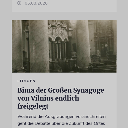
06.08.2026
LITAUEN
Bima der Großen Synagoge
von Vilnius endlich
freigelegt
Während die Ausgrabungen voranschreiten,
geht die Debatte über die Zukunft des Ortes