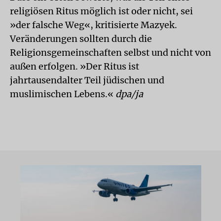
religiösen Ritus möglich ist oder nicht, sei
»der falsche Weg«, kritisierte Mazyek.
Veränderungen sollten durch die
Religionsgemeinschaften selbst und nicht von
außen erfolgen. »Der Ritus ist
jahrtausendalter Teil jüdischen und
muslimischen Lebens.«
dpa/ja