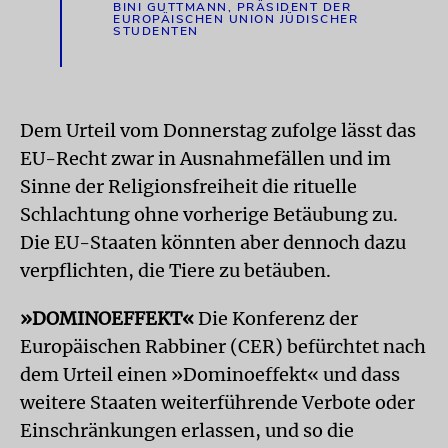
BINI GUTTMANN, PRÄSIDENT DER
EUROPÄISCHEN UNION JÜDISCHER
STUDENTEN
Dem Urteil vom Donnerstag zufolge lässt das
EU-Recht zwar in Ausnahmefällen und im
Sinne der Religionsfreiheit die rituelle
Schlachtung ohne vorherige Betäubung zu.
Die EU-Staaten könnten aber dennoch dazu
verpflichten, die Tiere zu betäuben.
»DOMINOEFFEKT«
Die Konferenz der
Europäischen Rabbiner (CER) befürchtet nach
dem Urteil einen »Dominoeffekt« und dass
weitere Staaten weiterführende Verbote oder
Einschränkungen erlassen, und so die