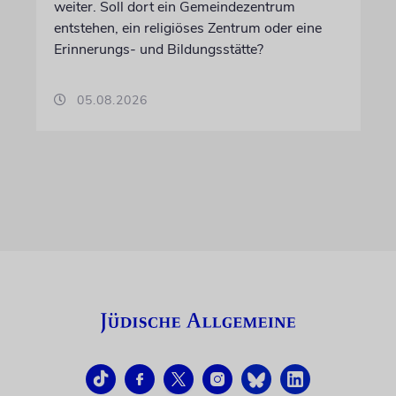
weiter. Soll dort ein Gemeindezentrum
entstehen, ein religiöses Zentrum oder eine
Erinnerungs- und Bildungsstätte?
05.08.2026