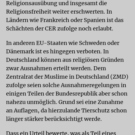
Religionsausübung und insgesamt die
Religionsfreiheit weiter erschwerten. In
Ländern wie Frankreich oder Spanien ist das
Schächten der CER zufolge noch erlaubt.
In anderen EU-Staaten wie Schweden oder
Dänemark ist es hingegen verboten. In
Deutschland können aus religiösen Gründen
zwar Ausnahmen erteilt werden. Dem
Zentralrat der Muslime in Deutschland (ZMD)
zufolge seien solche Ausnahmeregelungen in
einigen Teilen der Bundesrepublik aber schon
nahezu unmöglich. Grund sei eine Zunahme
an Auflagen, da hierzulande Tierschutz schon
länger stärker berücksichtigt werde.
Dass ein Urteil bewerte, was als Teil eines