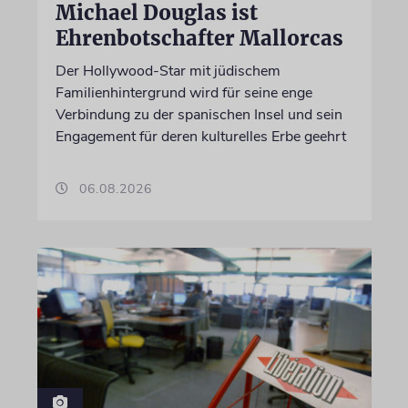
Michael Douglas ist
Ehrenbotschafter Mallorcas
Der Hollywood-Star mit jüdischem
Familienhintergrund wird für seine enge
Verbindung zu der spanischen Insel und sein
Engagement für deren kulturelles Erbe geehrt
06.08.2026