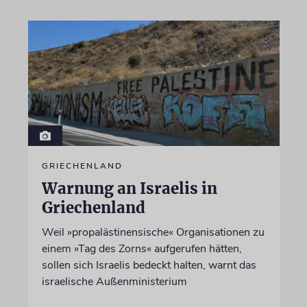
GRIECHENLAND
Warnung an Israelis in
Griechenland
Weil »propalästinensische« Organisationen zu
einem »Tag des Zorns« aufgerufen hätten,
sollen sich Israelis bedeckt halten, warnt das
israelische Außenministerium