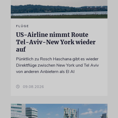
FLÜGE
US-Airline nimmt Route
Tel-Aviv-New York wieder
auf
Pünktlich zu Rosch Haschana gibt es wieder
Direktflüge zwischen New York und Tel Aviv
von anderen Anbietern als El Al
09.08.2026