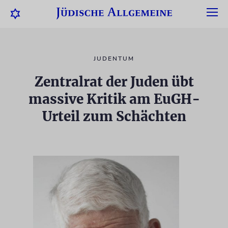
JUDENTUM
Zentralrat der Juden übt
massive Kritik am EuGH-
Urteil zum Schächten