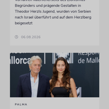
Begründers und prägende Gestalten in
Theodor Herzls Jugend, wurden von Serbien
nach Israel überführt und auf dem Herzlberg
beigesetzt
06.08.2026
PALMA