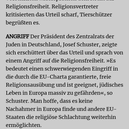
Religionsfreiheit. Religionsvertreter
kritisierten das Urteil scharf, Tierschützer
begrüßten es.
ANGRIFF
Der Präsident des Zentralrats der
Juden in Deutschland, Josef Schuster, zeigte
sich erschüttert über das Urteil und sprach von
einem Angriff auf die Religionsfreiheit. »Es
bedeutet einen schwerwiegenden Eingriff in
die durch die EU-Charta garantierte, freie
Religionsausübung und ist geeignet, jüdisches
Leben in Europa massiv zu gefährden«, so
Schuster. Man hoffe, dass es keine
Nachahmer in Europa finde und andere EU-
Staaten die religiöse Schlachtung weiterhin
ermöglichten.