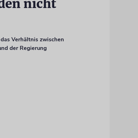
den nicht
 das Verhältnis zwischen
und der Regierung