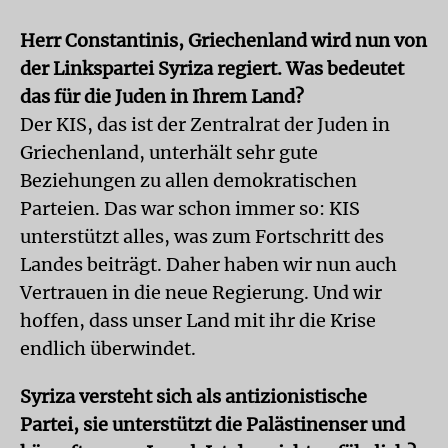
Herr Constantinis, Griechenland wird nun von
der Linkspartei Syriza regiert. Was bedeutet
das für die Juden in Ihrem Land?
Der KIS, das ist der Zentralrat der Juden in
Griechenland, unterhält sehr gute
Beziehungen zu allen demokratischen
Parteien. Das war schon immer so: KIS
unterstützt alles, was zum Fortschritt des
Landes beiträgt. Daher haben wir nun auch
Vertrauen in die neue Regierung. Und wir
hoffen, dass unser Land mit ihr die Krise
endlich überwindet.
Syriza versteht sich als antizionistische
Partei, sie unterstützt die Palästinenser und