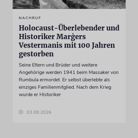
NACHRUF
Holocaust-Überlebender und
Historiker Marģers
Vestermanis mit 100 Jahren
gestorben
Seine Eltern und Brüder und weitere
Angehörige werden 1941 beim Massaker von
Rumbula ermordet. Er selbst überlebte als
einziges Familienmitglied. Nach dem Krieg
wurde er Historiker
03.08.2026