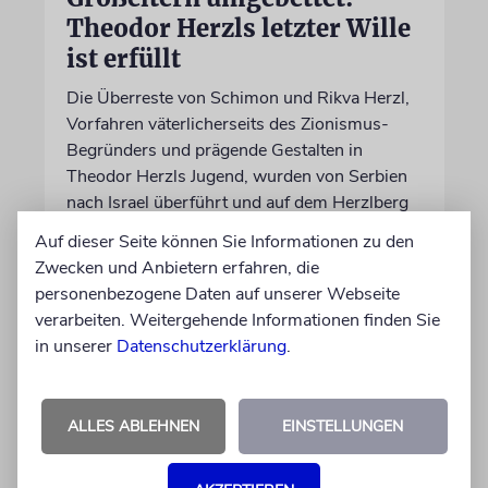
Theodor Herzls letzter Wille
ist erfüllt
Die Überreste von Schimon und Rikva Herzl,
Vorfahren väterlicherseits des Zionismus-
Begründers und prägende Gestalten in
Theodor Herzls Jugend, wurden von Serbien
nach Israel überführt und auf dem Herzlberg
beigesetzt
Auf dieser Seite können Sie Informationen zu den
Zwecken und Anbietern erfahren, die
06.08.2026
personenbezogene Daten auf unserer Webseite
verarbeiten. Weitergehende Informationen finden Sie
in unserer
Datenschutzerklärung
.
ALLES ABLEHNEN
EINSTELLUNGEN