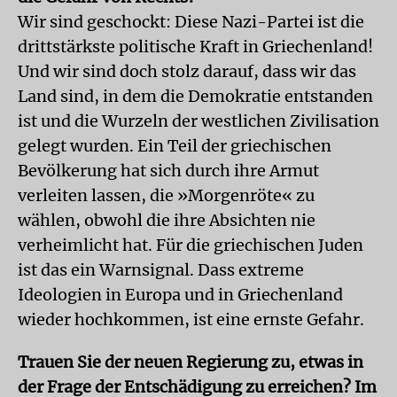
Wir sind geschockt: Diese Nazi-Partei ist die
drittstärkste politische Kraft in Griechenland!
Und wir sind doch stolz darauf, dass wir das
Land sind, in dem die Demokratie entstanden
ist und die Wurzeln der westlichen Zivilisation
gelegt wurden. Ein Teil der griechischen
Bevölkerung hat sich durch ihre Armut
verleiten lassen, die »Morgenröte« zu
wählen, obwohl die ihre Absichten nie
verheimlicht hat. Für die griechischen Juden
ist das ein Warnsignal. Dass extreme
Ideologien in Europa und in Griechenland
wieder hochkommen, ist eine ernste Gefahr.
Trauen Sie der neuen Regierung zu, etwas in
der Frage der Entschädigung zu erreichen? Im