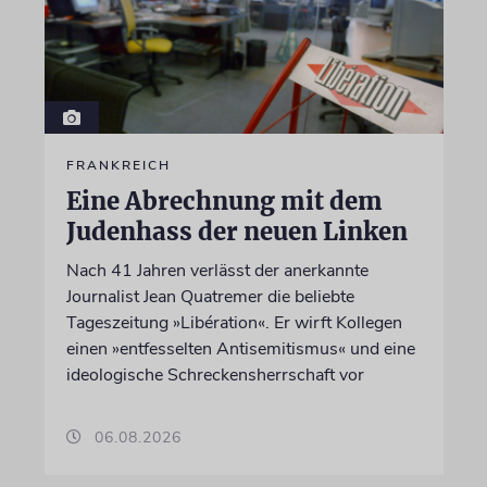
FRANKREICH
Eine Abrechnung mit dem
Judenhass der neuen Linken
Nach 41 Jahren verlässt der anerkannte
Journalist Jean Quatremer die beliebte
Tageszeitung »Libération«. Er wirft Kollegen
einen »entfesselten Antisemitismus« und eine
ideologische Schreckensherrschaft vor
06.08.2026