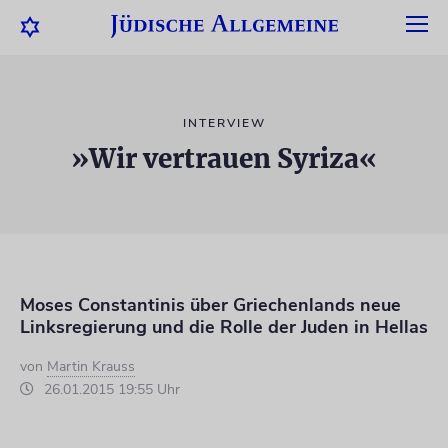
INTERVIEW
»Wir vertrauen Syriza«
Moses Constantinis über Griechenlands neue
Linksregierung und die Rolle der Juden in Hellas
von
Martin Krauss
26.01.2015 19:55 Uhr