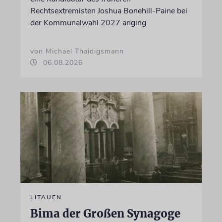
Rechtsextremisten Joshua Bonehill-Paine bei
der Kommunalwahl 2027 anging
von Michael Thaidigsmann
06.08.2026
LITAUEN
Bima der Großen Synagoge