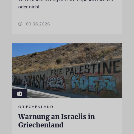
oder nicht
09.08.2026
GRIECHENLAND
Warnung an Israelis in
Griechenland