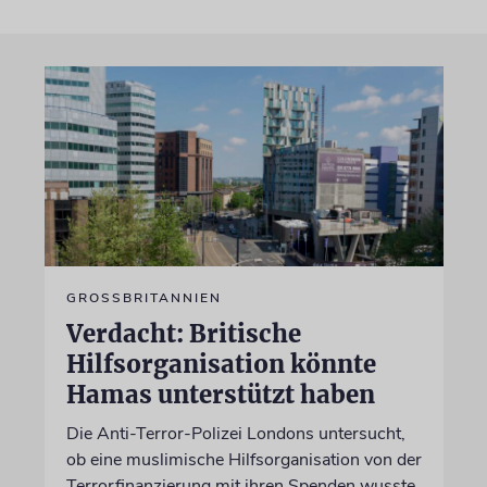
GROSSBRITANNIEN
Verdacht: Britische
Hilfsorganisation könnte
Hamas unterstützt haben
Die Anti-Terror-Polizei Londons untersucht,
ob eine muslimische Hilfsorganisation von der
Terrorfinanzierung mit ihren Spenden wusste