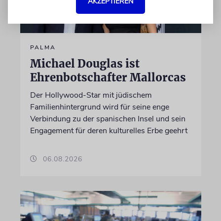
AKZEPTIEREN
PALMA
Michael Douglas ist
Ehrenbotschafter Mallorcas
Der Hollywood-Star mit jüdischem
Familienhintergrund wird für seine enge
Verbindung zu der spanischen Insel und sein
Engagement für deren kulturelles Erbe geehrt
06.08.2026