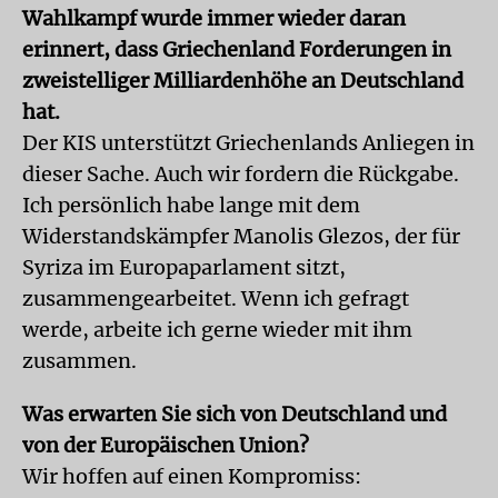
Wahlkampf wurde immer wieder daran
erinnert, dass Griechenland Forderungen in
zweistelliger Milliardenhöhe an Deutschland
hat.
Der KIS unterstützt Griechenlands Anliegen in
dieser Sache. Auch wir fordern die Rückgabe.
Ich persönlich habe lange mit dem
Widerstandskämpfer Manolis Glezos, der für
Syriza im Europaparlament sitzt,
zusammengearbeitet. Wenn ich gefragt
werde, arbeite ich gerne wieder mit ihm
zusammen.
Was erwarten Sie sich von Deutschland und
von der Europäischen Union?
Wir hoffen auf einen Kompromiss: