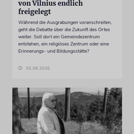
von Vilnius endlich
freigelegt
Während die Ausgrabungen voranschreiten,
geht die Debatte über die Zukunft des Ortes
weiter. Soll dort ein Gemeindezentrum
entstehen, ein religiöses Zentrum oder eine
Erinnerungs- und Bildungsstätte?
05.08.2026