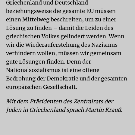
Griechenland und Deutschland
beziehungsweise die gesamte EU müssen
einen Mittelweg beschreiten, um zu einer
Lösung zu finden – damit die Leiden des
griechischen Volkes gelindert werden. Wenn
wir die Wiederauferstehung des Nazismus
verhindern wollen, müssen wir gemeinsam
gute Lösungen finden. Denn der
Nationalsozialismus ist eine offene
Bedrohung der Demokratie und der gesamten
europäischen Gesellschaft.
Mit dem Präsidenten des Zentralrats der
Juden in Griechenland sprach Martin Krauß.